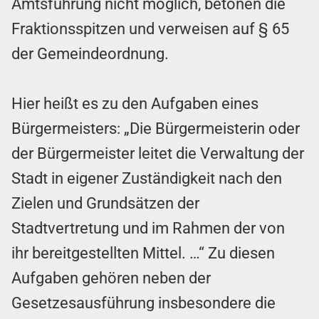
Amtsführung nicht möglich, betonen die
Fraktionsspitzen und verweisen auf § 65
der Gemeindeordnung.
Hier heißt es zu den Aufgaben eines
Bürgermeisters: „Die Bürgermeisterin oder
der Bürgermeister leitet die Verwaltung der
Stadt in eigener Zuständigkeit nach den
Zielen und Grundsätzen der
Stadtvertretung und im Rahmen der von
ihr bereitgestellten Mittel. …“ Zu diesen
Aufgaben gehören neben der
Gesetzesausführung insbesondere die