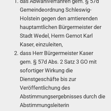
das Abwahlverfahren gem. § 57d
Gemeindeordnung Schleswig-
Holstein gegen den amtierenden
hauptamtlichen Bürgermeister der
Stadt Wedel, Herrn Gernot Karl
Kaser, einzuleiten,
dass Herr Bürgermeister Kaser
gem. § 57d Abs. 2 Satz 3 GO mit
sofortiger Wirkung die
Dienstgeschäfte bis zur
Veröffentlichung des
Abstimmungsergebnisses durch die
Abstimmungsleiterin