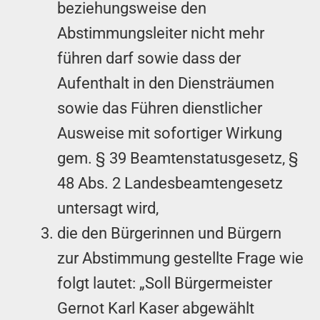
beziehungsweise den
Abstimmungsleiter nicht mehr
führen darf sowie dass der
Aufenthalt in den Diensträumen
sowie das Führen dienstlicher
Ausweise mit sofortiger Wirkung
gem. § 39 Beamtenstatusgesetz, §
48 Abs. 2 Landesbeamtengesetz
untersagt wird,
die den Bürgerinnen und Bürgern
zur Abstimmung gestellte Frage wie
folgt lautet: „Soll Bürgermeister
Gernot Karl Kaser abgewählt