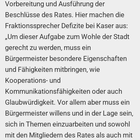
Vorbereitung und Ausführung der
Beschlüsse des Rates. Hier machen die
Fraktionssprecher Defizite bei Kaser aus:
„Um dieser Aufgabe zum Wohle der Stadt
gerecht zu werden, muss ein
Bürgermeister besondere Eigenschaften
und Fähigkeiten mitbringen, wie
Kooperations- und
Kommunikationsfähigkeiten oder auch
Glaubwürdigkeit. Vor allem aber muss ein
Bürgermeister willens und in der Lage sein,
sich in Themen einzuarbeiten und sowohl
mit den Mitgliedern des Rates als auch mit