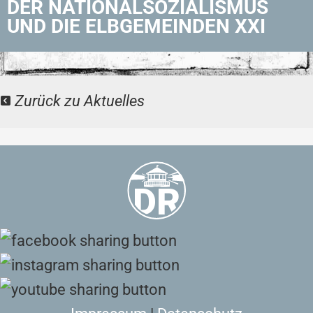
DER NATIONALSOZIALISMUS
UND DIE ELBGEMEINDEN XXI
Zurück zu Aktuelles