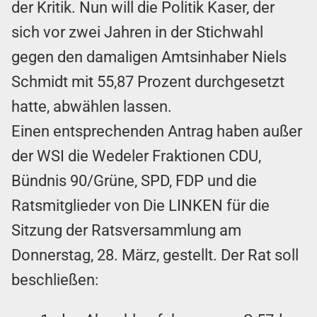
der Kritik. Nun will die Politik Kaser, der
sich vor zwei Jahren in der Stichwahl
gegen den damaligen Amtsinhaber Niels
Schmidt mit 55,87 Prozent durchgesetzt
hatte, abwählen lassen.
Einen entsprechenden Antrag haben außer
der WSI die Wedeler Fraktionen CDU,
Bündnis 90/Grüne, SPD, FDP und die
Ratsmitglieder von Die LINKEN für die
Sitzung der Ratsversammlung am
Donnerstag, 28. März, gestellt. Der Rat soll
beschließen: