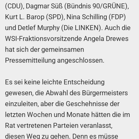
(CDU), Dagmar Süß
(Bündnis 90/GRÜNE),
Kurt L. Barop (SPD), Nina Schilling (FDP)
und Detlef Murphy
(Die LINKEN). Auch die
WSI-Fraktionsvorsitzende Angela Drewes
hat sich der gemeinsamen
Pressemitteilung angeschlossen.
Es sei keine leichte Entscheidung
gewesen, die Abwahl des Bürgermeisters
einzuleiten, aber die Geschehnisse der
letzten Wochen und Monate hätten die im
Rat vertretenen Parteien veranlasst,
diesen Weg zu gehen. Denn es müsse