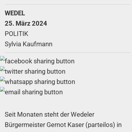
WEDEL
25. März 2024
POLITIK
Sylvia Kaufmann
Seit Monaten steht der Wedeler
Bürgermeister Gernot Kaser (parteilos) in