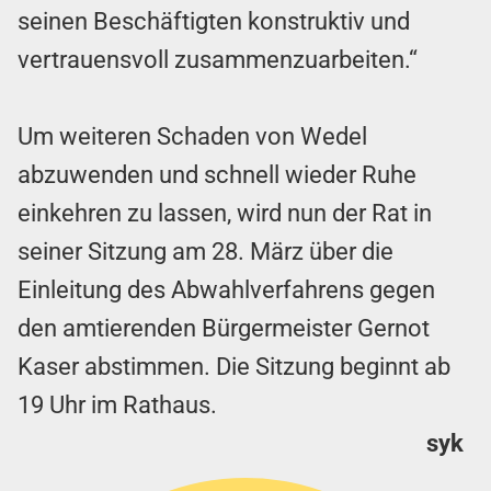
seinen Beschäftigten konstruktiv und
vertrauensvoll zusammenzuarbeiten.“
Um weiteren Schaden von Wedel
abzuwenden und schnell wieder Ruhe
einkehren zu lassen, wird nun der Rat in
seiner Sitzung am 28. März über die
Einleitung des Abwahlverfahrens gegen
den amtierenden Bürgermeister Gernot
Kaser abstimmen. Die Sitzung beginnt ab
19 Uhr im Rathaus.
syk