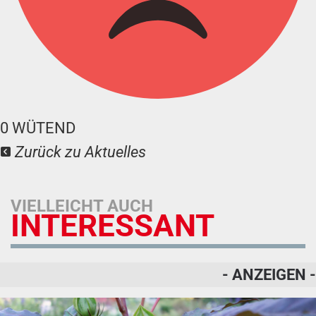
0
WÜTEND
Zurück zu Aktuelles
VIELLEICHT AUCH
INTERESSANT
- ANZEIGEN -