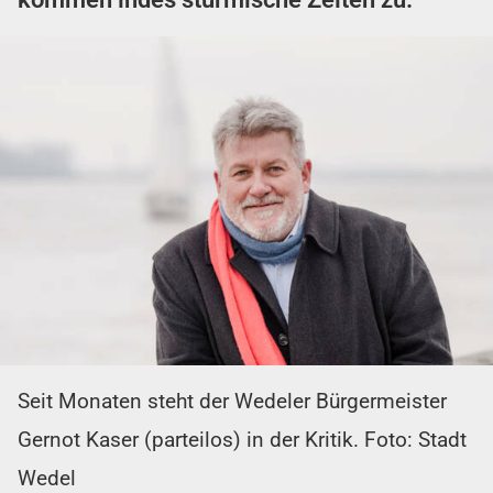
Seit Monaten steht der Wedeler Bürgermeister
Gernot Kaser (parteilos) in der Kritik. Foto: Stadt
Wedel