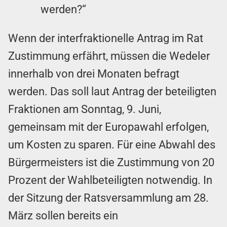
werden?“
Wenn der interfraktionelle Antrag im Rat
Zustimmung erfährt, müssen die Wedeler
innerhalb von drei Monaten befragt
werden. Das soll laut Antrag der beteiligten
Fraktionen am Sonntag, 9. Juni,
gemeinsam mit der Europawahl erfolgen,
um Kosten zu sparen. Für eine Abwahl des
Bürgermeisters ist die Zustimmung von 20
Prozent der Wahlbeteiligten notwendig. In
der Sitzung der Ratsversammlung am 28.
März sollen bereits ein