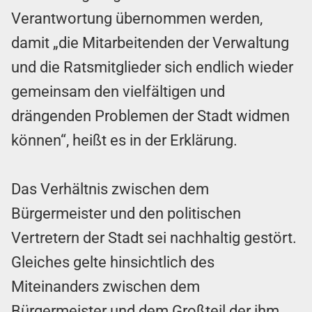
Verantwortung übernommen werden,
damit „die Mitarbeitenden der Verwaltung
und die Ratsmitglieder sich endlich wieder
gemeinsam den vielfältigen und
drängenden Problemen der Stadt widmen
können“, heißt es in der Erklärung.
Das Verhältnis zwischen dem
Bürgermeister und den politischen
Vertretern der Stadt sei nachhaltig gestört.
Gleiches gelte hinsichtlich des
Miteinanders zwischen dem
Bürgermeister und dem Großteil der ihm