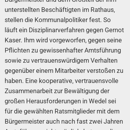
unterstellten Beschäftigten im Rathaus,
stellen die Kommunalpolitiker fest. So
läuft ein Disziplinarverfahren gegen Gernot
Kaser. Ihm wird vorgeworfen, gegen seine
Pflichten zu gewissenhafter Amtsführung
sowie zu vertrauenswürdigem Verhalten
gegenüber einem Mitarbeiter verstoßen zu
haben. Eine kooperative, vertrauensvolle
Zusammenarbeit zur Bewältigung der
großen Herausforderungen in Wedel sei
für die gewählten Ratsmitglieder mit dem
Bürgermeister auch nach fast zwei Jahren