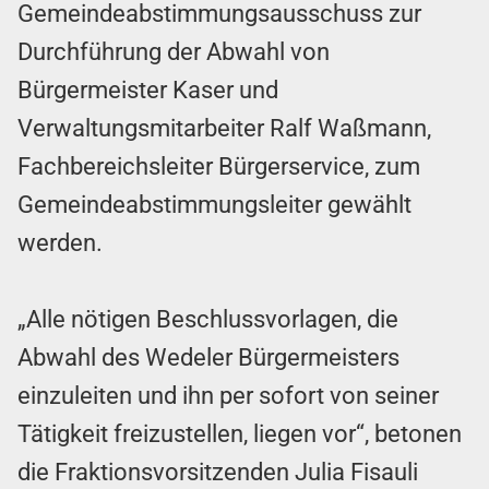
Gemeindeabstimmungsausschuss zur
Durchführung der Abwahl von
Bürgermeister Kaser und
Verwaltungsmitarbeiter Ralf Waßmann,
Fachbereichsleiter Bürgerservice, zum
Gemeindeabstimmungsleiter gewählt
werden.
„Alle nötigen Beschlussvorlagen, die
Abwahl des Wedeler Bürgermeisters
einzuleiten und ihn per sofort von seiner
Tätigkeit freizustellen, liegen vor“, betonen
die Fraktionsvorsitzenden Julia Fisauli