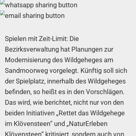
Spielen mit Zeit-Limit: Die
Bezirksverwaltung hat Planungen zur
Modernisierung des Wildgeheges am
Sandmoorweg vorgelegt. Künftig soll sich
der Spielplatz, innerhalb des Wildgeheges
befinden, so heißt es in den Vorschlägen.
Das wird, wie berichtet, nicht nur von den
beiden Initiativen „Rettet das Wildgehege
im Klövensteen“ und „NaturErleben
Klövensteen“ kritisiert, sondern auch von