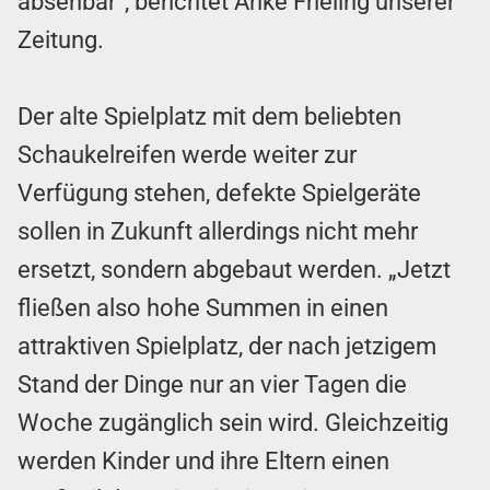
absehbar“, berichtet Anke Frieling unserer
Zeitung.
Der alte Spielplatz mit dem beliebten
Schaukelreifen werde weiter zur
Verfügung stehen, defekte Spielgeräte
sollen in Zukunft allerdings nicht mehr
ersetzt, sondern abgebaut werden. „Jetzt
fließen also hohe Summen in einen
attraktiven Spielplatz, der nach jetzigem
Stand der Dinge nur an vier Tagen die
Woche zugänglich sein wird. Gleichzeitig
werden Kinder und ihre Eltern einen