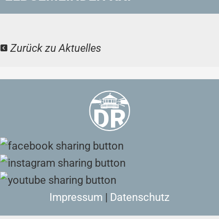
Zurück zu Aktuelles
Impressum
|
Datenschutz