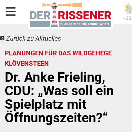
+33
Zurück zu Aktuelles
PLANUNGEN FÜR DAS WILDGEHEGE
KLÖVENSTEEN
Dr. Anke Frieling,
CDU: „Was soll ein
Spielplatz mit
Öffnungszeiten?“