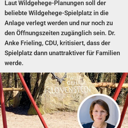
Laut Wildgehege-Planungen soll der
beliebte Wildgehege-Spielplatz in die
Anlage verlegt werden und nur noch zu
den Öffnungszeiten zugänglich sein. Dr.
Anke Frieling, CDU, kritisiert, dass der
Spielplatz dann unattraktiver für Familien
werde.