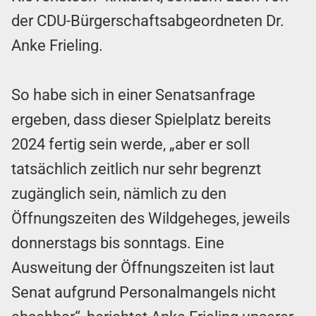
der CDU-Bürgerschaftsabgeordneten Dr.
Anke Frieling.
So habe sich in einer Senatsanfrage
ergeben, dass dieser Spielplatz bereits
2024 fertig sein werde, „aber er soll
tatsächlich zeitlich nur sehr begrenzt
zugänglich sein, nämlich zu den
Öffnungszeiten des Wildgeheges, jeweils
donnerstags bis sonntags. Eine
Ausweitung der Öffnungszeiten ist laut
Senat aufgrund Personalmangels nicht