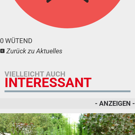
0
WÜTEND
Zurück zu Aktuelles
VIELLEICHT AUCH
INTERESSANT
- ANZEIGEN -