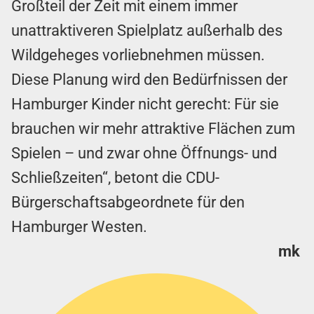
Großteil der Zeit mit einem immer
unattraktiveren Spielplatz außerhalb des
Wildgeheges vorliebnehmen müssen.
Diese Planung wird den Bedürfnissen der
Hamburger Kinder nicht gerecht: Für sie
brauchen wir mehr attraktive Flächen zum
Spielen – und zwar ohne Öffnungs- und
Schließzeiten“, betont die CDU-
Bürgerschaftsabgeordnete für den
Hamburger Westen.
mk