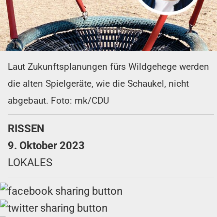
Laut Zukunftsplanungen fürs Wildgehege werden
die alten Spielgeräte, wie die Schaukel, nicht
abgebaut. Foto: mk/CDU
RISSEN
9. Oktober 2023
LOKALES