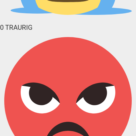
0
TRAURIG