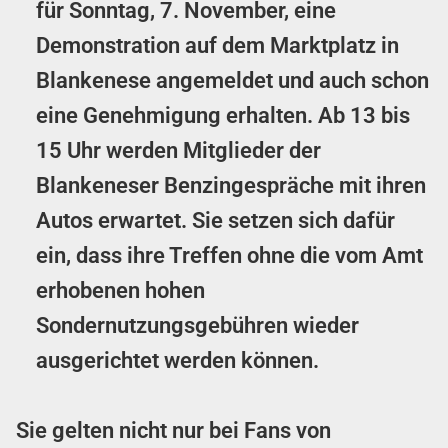
für Sonntag, 7. November, eine
Demonstration auf dem Marktplatz in
Blankenese angemeldet und auch schon
eine Genehmigung erhalten. Ab 13 bis
15 Uhr werden Mitglieder der
Blankeneser Benzingespräche mit ihren
Autos erwartet. Sie setzen sich dafür
ein, dass ihre Treffen ohne die vom Amt
erhobenen hohen
Sondernutzungsgebühren wieder
ausgerichtet werden können.
Sie gelten nicht nur bei Fans von