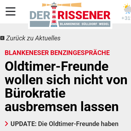
+31
Zurück zu Aktuelles
BLANKENESER BENZINGESPRÄCHE
Oldtimer-Freunde
wollen sich nicht von
Bürokratie
ausbremsen lassen
UPDATE:
Die Oldtimer-Freunde haben