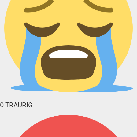
0
TRAURIG