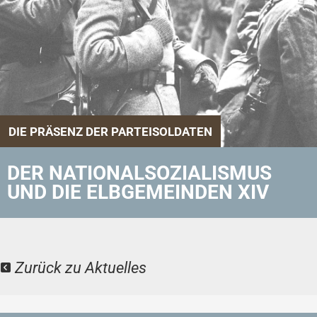
DIE PRÄSENZ DER PARTEISOLDATEN
DER NATIONALSOZIALISMUS
UND DIE ELBGEMEINDEN XIV
Zurück zu Aktuelles