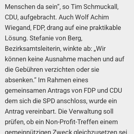
Menschen da sein“, so Tim Schmuckall,
CDU, aufgebracht. Auch Wolf Achim
Wiegand, FDP, drang auf eine praktikable
Lösung. Stefanie von Berg,
Bezirksamtsleiterin, winkte ab: „Wir
können keine Ausnahme machen und auf
die Gebühren verzichten oder sie
absenken.“ Im Rahmen eines
gemeinsamen Antrags von FDP und CDU
dem sich die SPD anschloss, wurde ein
Antrag vereinbart. Die Verwaltung soll
prüfen, ob ein Non-Profit-Treffen einem
gemeinnützigen Zweck gleichzusetzen sei