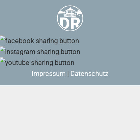
Impressum
|
Datenschutz