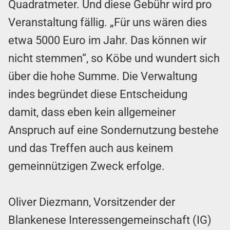
Quadratmeter. Und diese Gebühr wird pro
Veranstaltung fällig. „Für uns wären dies
etwa 5000 Euro im Jahr. Das können wir
nicht stemmen“, so Köbe und wundert sich
über die hohe Summe. Die Verwaltung
indes begründet diese Entscheidung
damit, dass eben kein allgemeiner
Anspruch auf eine Sondernutzung bestehe
und das Treffen auch aus keinem
gemeinnützigen Zweck erfolge.
Oliver Diezmann, Vorsitzender der
Blankenese Interessengemeinschaft (IG)