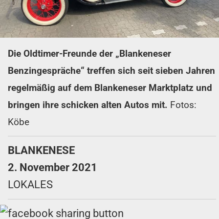
Die Oldtimer-Freunde der „Blankeneser
Benzingespräche“ treffen sich seit sieben Jahren
regelmäßig auf dem Blankeneser Marktplatz und
bringen ihre schicken alten Autos mit.
Fotos:
Köbe
BLANKENESE
2. November 2021
LOKALES