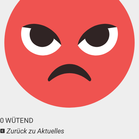
0
WÜTEND
Zurück zu Aktuelles