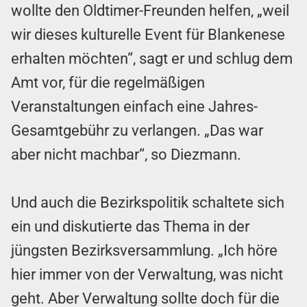
wollte den Oldtimer-Freunden helfen, „weil
wir dieses kulturelle Event für Blankenese
erhalten möchten“, sagt er und schlug dem
Amt vor, für die regelmäßigen
Veranstaltungen einfach eine Jahres-
Gesamtgebühr zu verlangen. „Das war
aber nicht machbar“, so Diezmann.
Und auch die Bezirkspolitik schaltete sich
ein und diskutierte das Thema in der
jüngsten Bezirksversammlung. „Ich höre
hier immer von der Verwaltung, was nicht
geht. Aber Verwaltung sollte doch für die