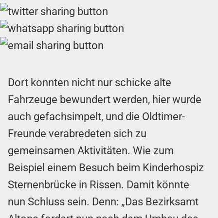
Dort konnten nicht nur schicke alte
Fahrzeuge bewundert werden, hier wurde
auch gefachsimpelt, und die Oldtimer-
Freunde verabredeten sich zu
gemeinsamen Aktivitäten. Wie zum
Beispiel einem Besuch beim Kinderhospiz
Sternenbrücke in Rissen. Damit könnte
nun Schluss sein. Denn: „Das Bezirksamt