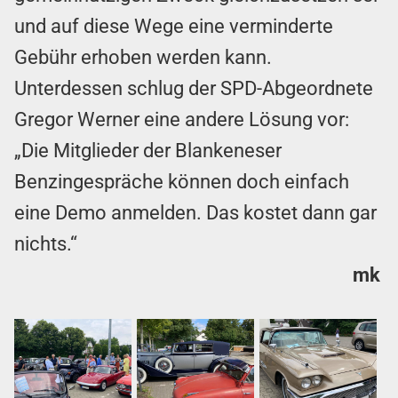
und auf diese Wege eine verminderte
Gebühr erhoben werden kann.
Unterdessen schlug der SPD-Abgeordnete
Gregor Werner eine andere Lösung vor:
„Die Mitglieder der Blankeneser
Benzingespräche können doch einfach
eine Demo anmelden. Das kostet dann gar
nichts.“
mk