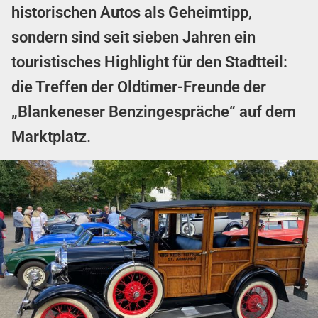
historischen Autos als Geheimtipp,
sondern sind seit sieben Jahren ein
touristisches Highlight für den Stadtteil:
die Treffen der Oldtimer-Freunde der
„Blankeneser Benzingespräche“ auf dem
Marktplatz.