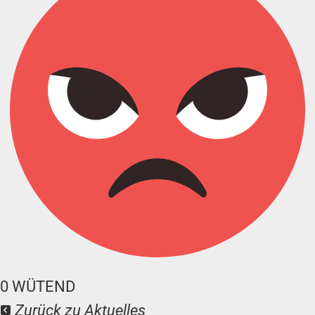
0
WÜTEND
Zurück zu Aktuelles