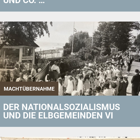
UND CO. …
MACHTÜBERNAHME
DER NATIONALSOZIALISMUS
UND DIE ELBGEMEINDEN VI