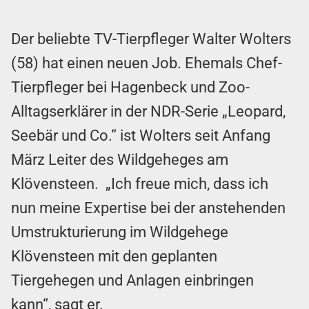
Der beliebte TV-Tierpfleger Walter Wolters
(58) hat einen neuen Job. Ehemals Chef-
Tierpfleger bei Hagenbeck und Zoo-
Alltagserklärer in der NDR-Serie „Leopard,
Seebär und Co.“ ist Wolters seit Anfang
März Leiter des Wildgeheges am
Klövensteen. „Ich freue mich, dass ich
nun meine Expertise bei der anstehenden
Umstrukturierung im Wildgehege
Klövensteen mit den geplanten
Tiergehegen und Anlagen einbringen
kann“, sagt er.