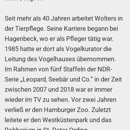
Seit mehr als 40 Jahren arbeitet Wolters in
der Tierpflege. Seine Karriere begann bei
Hagenbeck, wo er als Pfleger tätig war.
1985 hatte er dort als Vogelkurator die
Leitung des Vogelhauses übernommen.
Im Rahmen von fünf Staffeln der NDR-
Serie „Leopard, Seebär und Co.“ in der Zeit
zwischen 2007 und 2018 war er immer
wieder im TV zu sehen. Vor zwei Jahren
verließ er den Hamburger Zoo. Zuletzt
leitete er den Westküstenpark und das