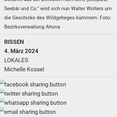
Seebär und Co.“ wird sich nun Walter Wolters um
die Geschicke des Wildgeheges kümmern. Foto:
Bezirksverwaltung Altona
RISSEN
4. März 2024
LOKALES
Michelle Kossel