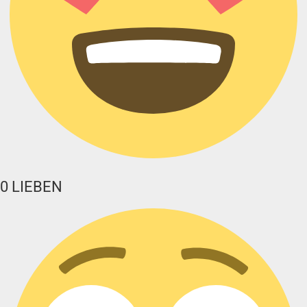
0
LIEBEN