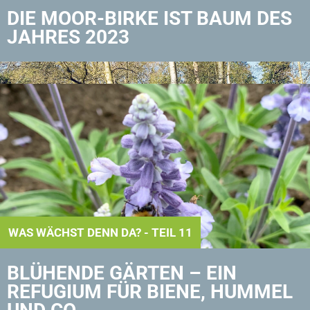
DIE MOOR-BIRKE IST BAUM DES
JAHRES 2023
WAS WÄCHST DENN DA? - TEIL 11
BLÜHENDE GÄRTEN – EIN
REFUGIUM FÜR BIENE, HUMMEL