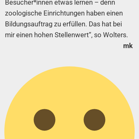
Besucher*innen etwas lernen – denn
zoologische Einrichtungen haben einen
Bildungsauftrag zu erfüllen. Das hat bei
mir einen hohen Stellenwert“, so Wolters.
mk