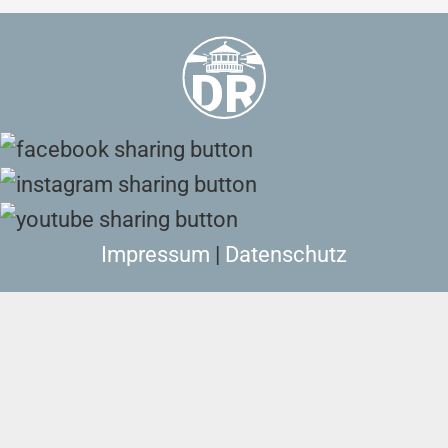
Impressum
|
Datenschutz