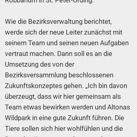
Robbarium in St. Peter-Ording.
Wie die Bezirksverwaltung berichtet,
werde sich der neue Leiter zunächst mit
seinem Team und seinen neuen Aufgaben
vertraut machen. Dann soll es an die
Umsetzung des von der
Bezirksversammlung beschlossenen
Zukunftskonzeptes gehen. „Ich bin davon
überzeugt, dass wir hier gemeinsam als
Team etwas bewirken werden und Altonas
Wildpark in eine gute Zukunft führen. Die
Tiere sollen sich hier wohlfühlen und die