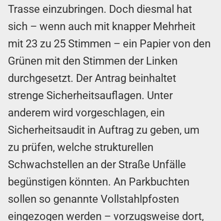
Trasse einzubringen. Doch diesmal hat
sich – wenn auch mit knapper Mehrheit
mit 23 zu 25 Stimmen – ein Papier von den
Grünen mit den Stimmen der Linken
durchgesetzt. Der Antrag beinhaltet
strenge Sicherheitsauflagen. Unter
anderem wird vorgeschlagen, ein
Sicherheitsaudit in Auftrag zu geben, um
zu prüfen, welche strukturellen
Schwachstellen an der Straße Unfälle
begünstigen könnten. An Parkbuchten
sollen so genannte Vollstahlpfosten
eingezogen werden – vorzugsweise dort,