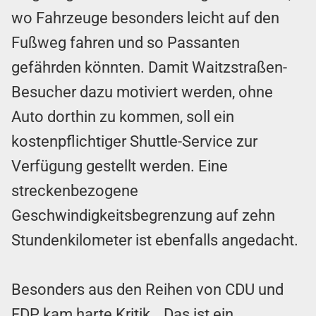
wo Fahrzeuge besonders leicht auf den
Fußweg fahren und so Passanten
gefährden könnten. Damit Waitzstraßen-
Besucher dazu motiviert werden, ohne
Auto dorthin zu kommen, soll ein
kostenpflichtiger Shuttle-Service zur
Verfügung gestellt werden. Eine
streckenbezogene
Geschwindigkeitsbegrenzung auf zehn
Stundenkilometer ist ebenfalls angedacht.
Besonders aus den Reihen von CDU und
FDP kam harte Kritik. „Das ist ein