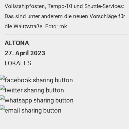
Vollstahlpfosten, Tempo-10 und Shuttle-Services:
Das sind unter anderem die neuen Vorschläge für
die Waitzstraße. Foto: mk
ALTONA
27. April 2023
LOKALES