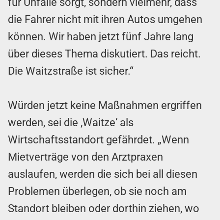
für Unfälle sorgt, sondern vielmehr, dass
die Fahrer nicht mit ihren Autos umgehen
können. Wir haben jetzt fünf Jahre lang
über dieses Thema diskutiert. Das reicht.
Die Waitzstraße ist sicher.“
Würden jetzt keine Maßnahmen ergriffen
werden, sei die ‚Waitze‘ als
Wirtschaftsstandort gefährdet. „Wenn
Mietverträge von den Arztpraxen
auslaufen, werden die sich bei all diesen
Problemen überlegen, ob sie noch am
Standort bleiben oder dorthin ziehen, wo