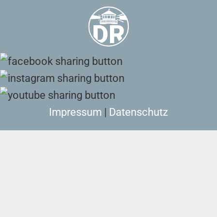
Impressum
|
Datenschutz