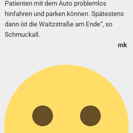
Patienten mit dem Auto problemlos
hinfahren und parken können. Spätestens
dann ist die Waitzstraße am Ende“, so
Schmuckall.
mk