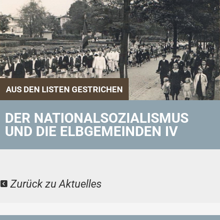
AUS DEN LISTEN GESTRICHEN
DER NATIONALSOZIALISMUS
UND DIE ELBGEMEINDEN IV
Zurück zu Aktuelles