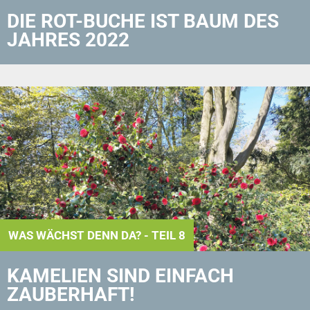
DIE ROT-BUCHE IST BAUM DES
JAHRES 2022
WAS WÄCHST DENN DA? - TEIL 8
KAMELIEN SIND EINFACH
ZAUBERHAFT!