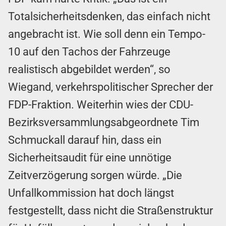
Totalsicherheitsdenken, das einfach nicht
angebracht ist. Wie soll denn ein Tempo-
10 auf den Tachos der Fahrzeuge
realistisch abgebildet werden“, so
Wiegand, verkehrspolitischer Sprecher der
FDP-Fraktion. Weiterhin wies der CDU-
Bezirksversammlungsabgeordnete Tim
Schmuckall darauf hin, dass ein
Sicherheitsaudit für eine unnötige
Zeitverzögerung sorgen würde. „Die
Unfallkommission hat doch längst
festgestellt, dass nicht die Straßenstruktur