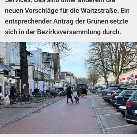
neuen Vorschläge für die Waitzstraße. Ein
entsprechender Antrag der Grünen setzte
sich in der Bezirksversammlung durch.