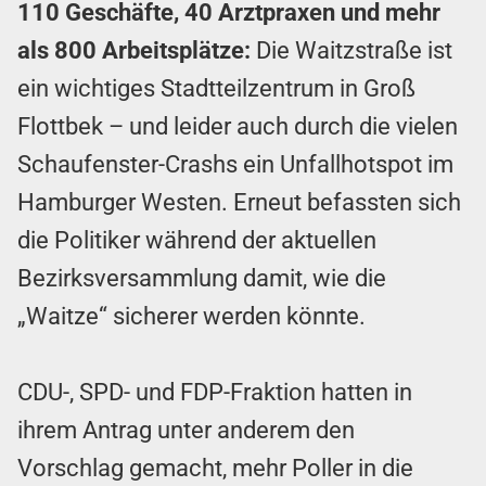
110 Geschäfte, 40 Arztpraxen und mehr
als 800 Arbeitsplätze:
Die Waitzstraße ist
ein wichtiges Stadtteilzentrum in Groß
Flottbek – und leider auch durch die vielen
Schaufenster-Crashs ein Unfallhotspot im
Hamburger Westen. Erneut befassten sich
die Politiker während der aktuellen
Bezirksversammlung damit, wie die
„Waitze“ sicherer werden könnte.
CDU-, SPD- und FDP-Fraktion hatten in
ihrem Antrag unter anderem den
Vorschlag gemacht, mehr Poller in die