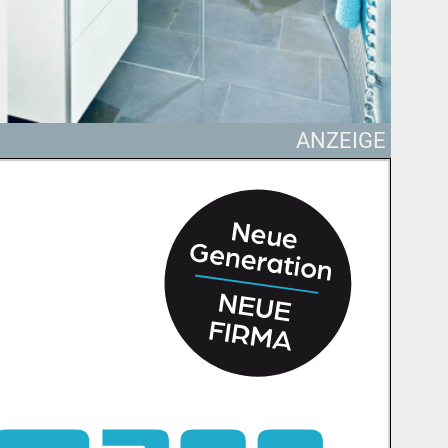
ANZEIGE