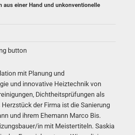
en aus einer Hand und unkonventionelle
lation mit Planung und
ie und innovative Heiztechnik von
inigungen, Dichtheitsprüfungen als
Herzstück der Firma ist die Sanierung
ann und ihrem Ehemann Marco Bis.
izungsbauer/in mit Meistertiteln. Saskia