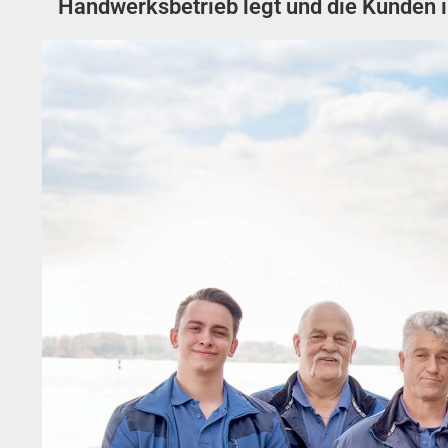
Handwerksbetrieb legt und die Kunden 