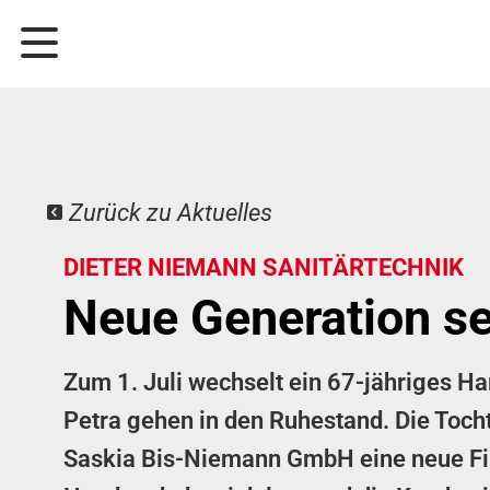
Zurück zu Aktuelles
DIETER NIEMANN SANITÄRTECHNIK
Neue Generation se
Zum 1. Juli wechselt ein 67-jähriges 
Petra gehen in den Ruhestand. Die Toch
Saskia Bis-Niemann GmbH eine neue Fi