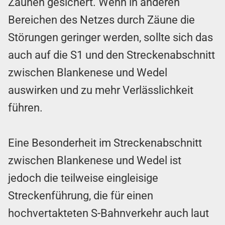
Zäunen gesichert. Wenn in anderen
Bereichen des Netzes durch Zäune die
Störungen geringer werden, sollte sich das
auch auf die S1 und den Streckenabschnitt
zwischen Blankenese und Wedel
auswirken und zu mehr Verlässlichkeit
führen.
Eine Besonderheit im Streckenabschnitt
zwischen Blankenese und Wedel ist
jedoch die teilweise eingleisige
Streckenführung, die für einen
hochvertakteten S-Bahnverkehr auch laut