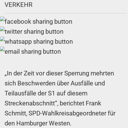
VERKEHR
„In der Zeit vor dieser Sperrung mehrten
sich Beschwerden über Ausfälle und
Teilausfälle der S1 auf diesem
Streckenabschnitt“, berichtet Frank
Schmitt, SPD-Wahlkreisabgeordneter für
den Hamburger Westen.