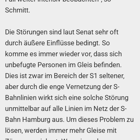
Schmitt.
Die Störungen sind laut Senat sehr oft
durch äußere Einflüsse bedingt. So
komme es immer wieder vor, dass sich
unbefugte Personen im Gleis befinden.
Dies ist zwar im Bereich der S1 seltener,
aber durch die enge Vernetzung der S-
Bahnlinien wirkt sich eine solche Störung
unmittelbar auf alle Linien im Netz der S-
Bahn Hamburg aus. Um dieses Problem zu
lösen, werden immer mehr Gleise mit