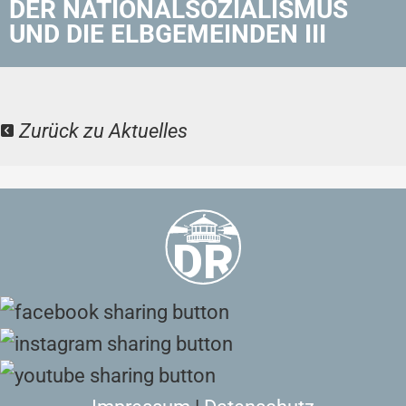
DER NATIONALSOZIALISMUS
UND DIE ELBGEMEINDEN III
Zurück zu Aktuelles