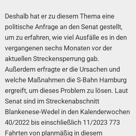
Deshalb hat er zu diesem Thema eine
politische Anfrage an den Senat gestellt,
um zu erfahren, wie viel Ausfälle es in den
vergangenen sechs Monaten vor der
aktuellen Streckensperrung gab.
Außerdem erfragte er die Ursachen und
welche Maßnahmen die S-Bahn Hamburg
ergreift, um dieses Problem zu lösen. Laut
Senat sind im Streckenabschnitt
Blankenese-Wedel in den Kalenderwochen
40/2022 bis einschließlich 11/2023 773
Fahrten von planmäßig in diesem