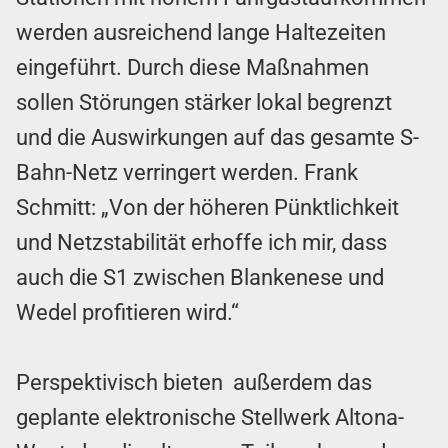
werden ausreichend lange Haltezeiten
eingeführt. Durch diese Maßnahmen
sollen Störungen stärker lokal begrenzt
und die Auswirkungen auf das gesamte S-
Bahn-Netz verringert werden. Frank
Schmitt: „Von der höheren Pünktlichkeit
und Netzstabilität erhoffe ich mir, dass
auch die S1 zwischen Blankenese und
Wedel profitieren wird.“
Perspektivisch bieten außerdem das
geplante elektronische Stellwerk Altona-