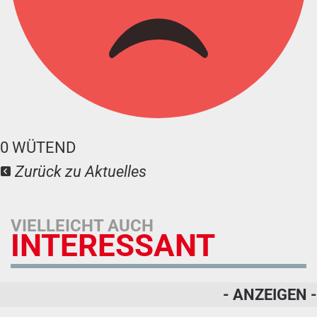
0
WÜTEND
Zurück zu Aktuelles
VIELLEICHT AUCH
INTERESSANT
- ANZEIGEN -