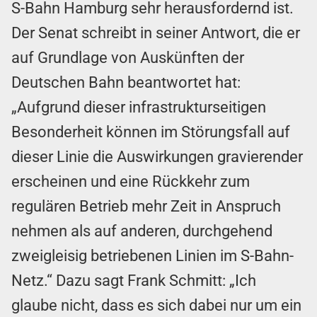
S-Bahn Hamburg sehr herausfordernd ist.
Der Senat schreibt in seiner Antwort, die er
auf Grundlage von Auskünften der
Deutschen Bahn beantwortet hat:
„Aufgrund dieser infrastrukturseitigen
Besonderheit können im Störungsfall auf
dieser Linie die Auswirkungen gravierender
erscheinen und eine Rückkehr zum
regulären Betrieb mehr Zeit in Anspruch
nehmen als auf anderen, durchgehend
zweigleisig betriebenen Linien im S-Bahn-
Netz.“ Dazu sagt Frank Schmitt: „Ich
glaube nicht, dass es sich dabei nur um ein