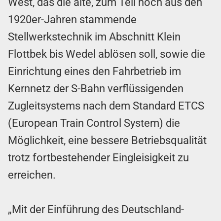
West, das die alte, zum Teil noch aus den
1920er-Jahren stammende
Stellwerkstechnik im Abschnitt Klein
Flottbek bis Wedel ablösen soll, sowie die
Einrichtung eines den Fahrbetrieb im
Kernnetz der S-Bahn verflüssigenden
Zugleitsystems nach dem Standard ETCS
(European Train Control System) die
Möglichkeit, eine bessere Betriebsqualität
trotz fortbestehender Eingleisigkeit zu
erreichen.
„Mit der Einführung des Deutschland-