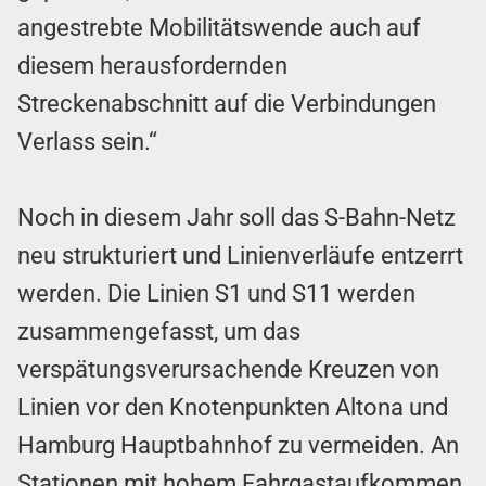
angestrebte Mobilitätswende auch auf
diesem herausfordernden
Streckenabschnitt auf die Verbindungen
Verlass sein.“
Noch in diesem Jahr soll das S-Bahn-Netz
neu strukturiert und Linienverläufe entzerrt
werden. Die Linien S1 und S11 werden
zusammengefasst, um das
verspätungsverursachende Kreuzen von
Linien vor den Knotenpunkten Altona und
Hamburg Hauptbahnhof zu vermeiden. An
Stationen mit hohem Fahrgastaufkommen