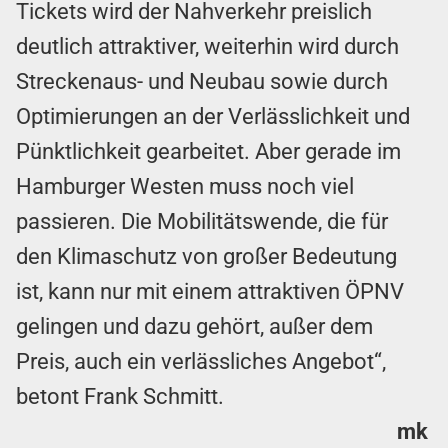
Tickets wird der Nahverkehr preislich
deutlich attraktiver, weiterhin wird durch
Streckenaus- und Neubau sowie durch
Optimierungen an der Verlässlichkeit und
Pünktlichkeit gearbeitet. Aber gerade im
Hamburger Westen muss noch viel
passieren. Die Mobilitätswende, die für
den Klimaschutz von großer Bedeutung
ist, kann nur mit einem attraktiven ÖPNV
gelingen und dazu gehört, außer dem
Preis, auch ein verlässliches Angebot“,
betont Frank Schmitt.
mk