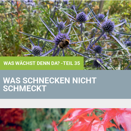
WAS WÄCHST DENN DA? -TEIL 35
WAS SCHNECKEN NICHT
SCHMECKT