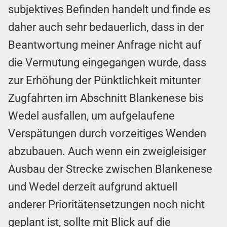
subjektives Befinden handelt und finde es
daher auch sehr bedauerlich, dass in der
Beantwortung meiner Anfrage nicht auf
die Vermutung eingegangen wurde, dass
zur Erhöhung der Pünktlichkeit mitunter
Zugfahrten im Abschnitt Blankenese bis
Wedel ausfallen, um aufgelaufene
Verspätungen durch vorzeitiges Wenden
abzubauen. Auch wenn ein zweigleisiger
Ausbau der Strecke zwischen Blankenese
und Wedel derzeit aufgrund aktuell
anderer Prioritätensetzungen noch nicht
geplant ist, sollte mit Blick auf die