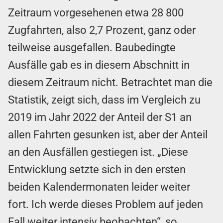
Zeitraum vorgesehenen etwa 28 800
Zugfahrten, also 2,7 Prozent, ganz oder
teilweise ausgefallen. Baubedingte
Ausfälle gab es in diesem Abschnitt in
diesem Zeitraum nicht. Betrachtet man die
Statistik, zeigt sich, dass im Vergleich zu
2019 im Jahr 2022 der Anteil der S1 an
allen Fahrten gesunken ist, aber der Anteil
an den Ausfällen gestiegen ist. „Diese
Entwicklung setzte sich in den ersten
beiden Kalendermonaten leider weiter
fort. Ich werde dieses Problem auf jeden
Fall weiter intensiv beobachten“, so