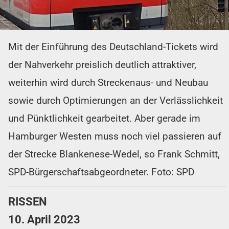
Mit der Einführung des Deutschland-Tickets wird
der Nahverkehr preislich deutlich attraktiver,
weiterhin wird durch Streckenaus- und Neubau
sowie durch Optimierungen an der Verlässlichkeit
und Pünktlichkeit gearbeitet. Aber gerade im
Hamburger Westen muss noch viel passieren auf
der Strecke Blankenese-Wedel, so Frank Schmitt,
SPD-Bürgerschaftsabgeordneter. Foto: SPD
RISSEN
10. April 2023