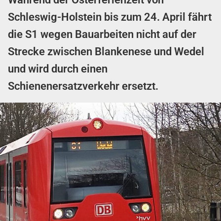
Schleswig-Holstein bis zum 24. April fährt
die S1 wegen Bauarbeiten nicht auf der
Strecke zwischen Blankenese und Wedel
und wird durch einen
Schienenersatzverkehr ersetzt.