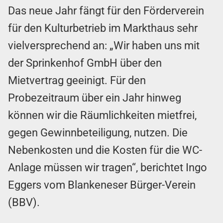
Das neue Jahr fängt für den Förderverein
für den Kulturbetrieb im Markthaus sehr
vielversprechend an: „Wir haben uns mit
der Sprinkenhof GmbH über den
Mietvertrag geeinigt. Für den
Probezeitraum über ein Jahr hinweg
können wir die Räumlichkeiten mietfrei,
gegen Gewinnbeteiligung, nutzen. Die
Nebenkosten und die Kosten für die WC-
Anlage müssen wir tragen“, berichtet Ingo
Eggers vom Blankeneser Bürger-Verein
(BBV).