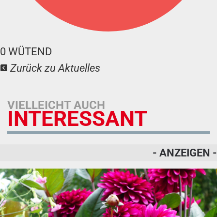
0
WÜTEND
Zurück zu Aktuelles
VIELLEICHT AUCH
INTERESSANT
- ANZEIGEN -