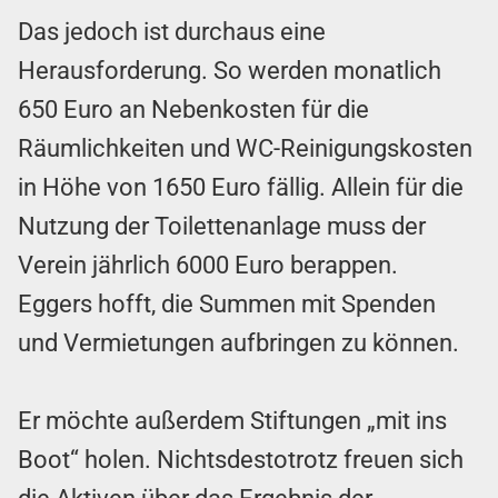
Das jedoch ist durchaus eine
Herausforderung. So werden monatlich
650 Euro an Nebenkosten für die
Räumlichkeiten und WC-Reinigungskosten
in Höhe von 1650 Euro fällig. Allein für die
Nutzung der Toilettenanlage muss der
Verein jährlich 6000 Euro berappen.
Eggers hofft, die Summen mit Spenden
und Vermietungen aufbringen zu können.
Er möchte außerdem Stiftungen „mit ins
Boot“ holen. Nichtsdestotrotz freuen sich