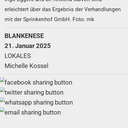
erleichtert über das Ergebnis der Verhandlungen
mit der Sprinkenhof GmbH. Foto: mk
BLANKENESE
21. Januar 2025
LOKALES
Michelle Kossel