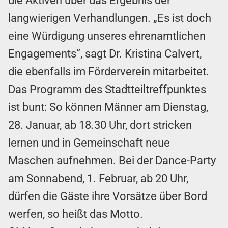
die Aktiven über das Ergebnis der
langwierigen Verhandlungen. „Es ist doch
eine Würdigung unseres ehrenamtlichen
Engagements“, sagt Dr. Kristina Calvert,
die ebenfalls im Förderverein mitarbeitet.
Das Programm des Stadtteiltreffpunktes
ist bunt: So können Männer am Dienstag,
28. Januar, ab 18.30 Uhr, dort stricken
lernen und in Gemeinschaft neue
Maschen aufnehmen. Bei der Dance-Party
am Sonnabend, 1. Februar, ab 20 Uhr,
dürfen die Gäste ihre Vorsätze über Bord
werfen, so heißt das Motto.