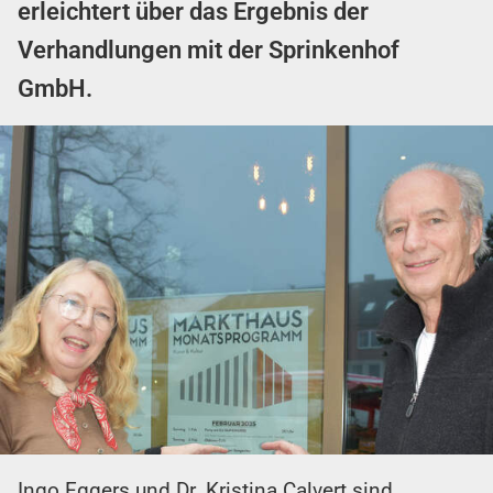
erleichtert über das Ergebnis der
Verhandlungen mit der Sprinkenhof
GmbH.
Ingo Eggers und Dr. Kristina Calvert sind