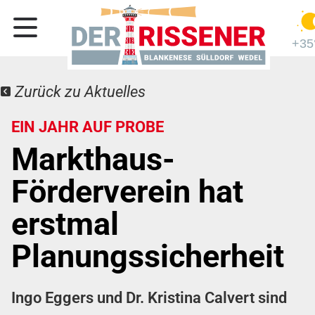
+35
Zurück zu Aktuelles
EIN JAHR AUF PROBE
Markthaus-
Förderverein hat
erstmal
Planungssicherheit
Ingo Eggers und Dr. Kristina Calvert sind