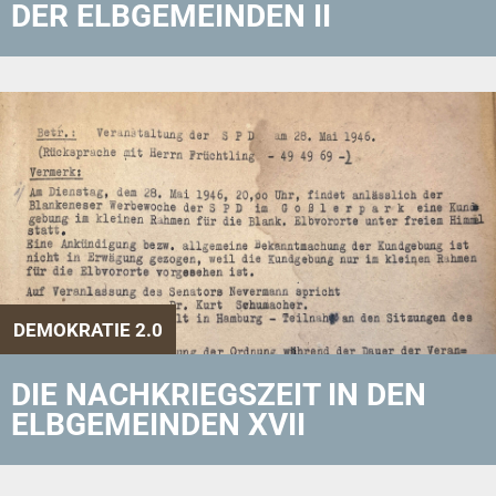
DER ELBGEMEINDEN II
DEMOKRATIE 2.0
DIE NACHKRIEGSZEIT IN DEN
ELBGEMEINDEN XVII