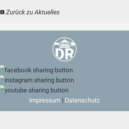
Zurück zu Aktuelles
Impressum
|
Datenschutz