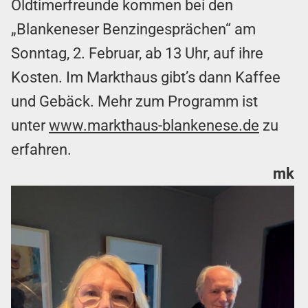
Oldtimerfreunde kommen bei den
„Blankeneser Benzingesprächen“ am
Sonntag, 2. Februar, ab 13 Uhr, auf ihre
Kosten. Im Markthaus gibt’s dann Kaffee
und Gebäck. Mehr zum Programm ist
unter
www.markthaus-blankenese.de
zu
erfahren.
mk