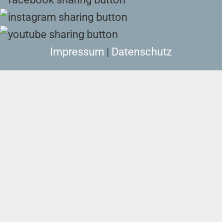
Impressum
|
Datenschutz