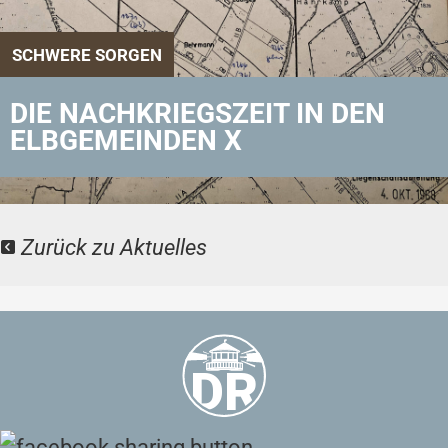
SCHWERE SORGEN
DIE NACHKRIEGSZEIT IN DEN
ELBGEMEINDEN X
Zurück zu Aktuelles