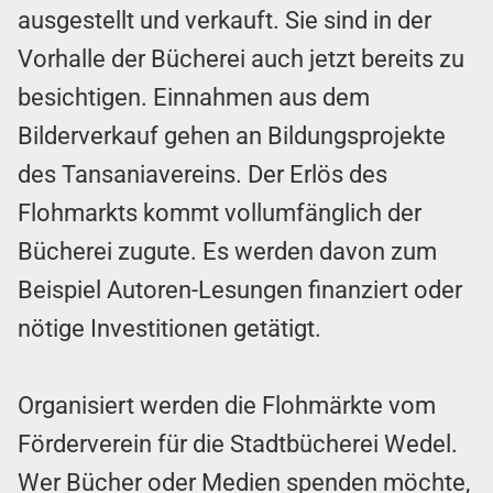
ausgestellt und verkauft. Sie sind in der
Vorhalle der Bücherei auch jetzt bereits zu
besichtigen. Einnahmen aus dem
Bilderverkauf gehen an Bildungsprojekte
des Tansaniavereins. Der Erlös des
Flohmarkts kommt vollumfänglich der
Bücherei zugute. Es werden davon zum
Beispiel Autoren-Lesungen finanziert oder
nötige Investitionen getätigt.
Organisiert werden die Flohmärkte vom
Förderverein für die Stadtbücherei Wedel.
Wer Bücher oder Medien spenden möchte,