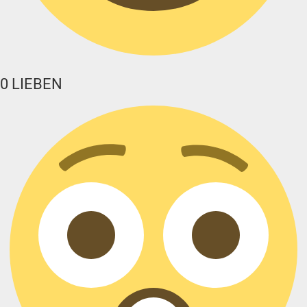
0
LIEBEN