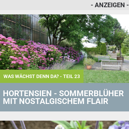
- ANZEIGEN -
WAS WÄCHST DENN DA? - TEIL 23
HORTENSIEN - SOMMERBLÜHER
MIT NOSTALGISCHEM FLAIR