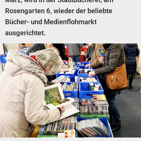
Rosengarten 6, wieder der beliebte
Bücher- und Medienflohmarkt
ausgerichtet.