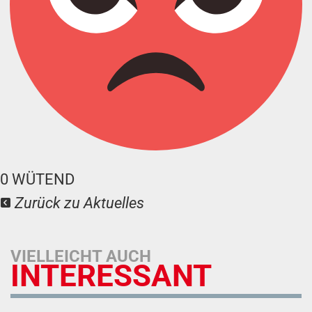
0
WÜTEND
Zurück zu Aktuelles
VIELLEICHT AUCH
INTERESSANT