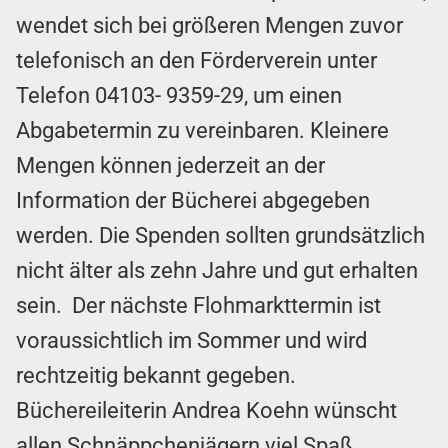
wendet sich bei größeren Mengen zuvor
telefonisch an den Förderverein unter
Telefon 04103- 9359-29, um einen
Abgabetermin zu vereinbaren. Kleinere
Mengen können jederzeit an der
Information der Bücherei abgegeben
werden. Die Spenden sollten grundsätzlich
nicht älter als zehn Jahre und gut erhalten
sein. Der nächste Flohmarkttermin ist
voraussichtlich im Sommer und wird
rechtzeitig bekannt gegeben.
Büchereileiterin Andrea Koehn wünscht
allen Schnäppchenjägern viel Spaß.