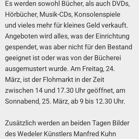
Es werden sowohl Bücher, als auch DVDs,
Hörbücher, Musik-CDs, Konsolenspiele
und vieles mehr für kleines Geld verkauft.
Angeboten wird alles, was der Einrichtung
gespendet, was aber nicht für den Bestand
geeignet ist oder was von der Bücherei
ausgemustert wurde. Am Freitag, 24.
März, ist der Flohmarkt in der Zeit
zwischen 14 und 17.30 Uhr geöffnet, am
Sonnabend, 25. März, ab 9 bis 12.30 Uhr.
Zusätzlich werden an beiden Tagen Bilder
des Wedeler Künstlers Manfred Kuhn