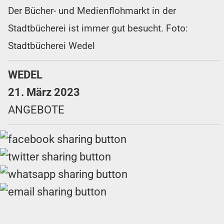
Der Bücher- und Medienflohmarkt in der
Stadtbücherei ist immer gut besucht. Foto:
Stadtbücherei Wedel
WEDEL
21. März 2023
ANGEBOTE