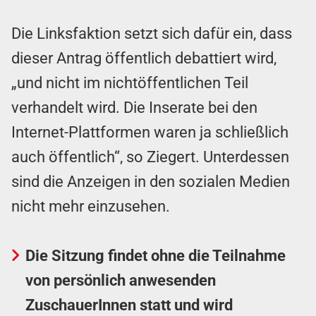
Die Linksfaktion setzt sich dafür ein, dass
dieser Antrag öffentlich debattiert wird,
„und nicht im nichtöffentlichen Teil
verhandelt wird. Die Inserate bei den
Internet-Plattformen waren ja schließlich
auch öffentlich“, so Ziegert. Unterdessen
sind die Anzeigen in den sozialen Medien
nicht mehr einzusehen.
Die Sitzung findet ohne die Teilnahme
von persönlich anwesenden
ZuschauerInnen statt und wird