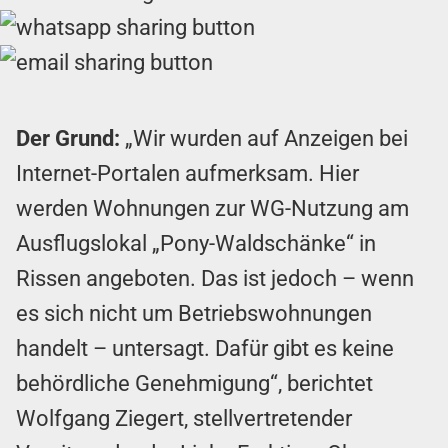
Der Grund:
„Wir wurden auf Anzeigen bei
Internet-Portalen aufmerksam. Hier
werden Wohnungen zur WG-Nutzung am
Ausflugslokal „Pony-Waldschänke“ in
Rissen angeboten. Das ist jedoch – wenn
es sich nicht um Betriebswohnungen
handelt – untersagt. Dafür gibt es keine
behördliche Genehmigung“, berichtet
Wolfgang Ziegert, stellvertretender