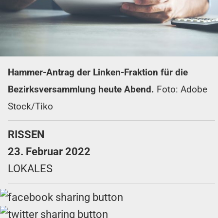
Hammer-Antrag der Linken-Fraktion für die
Bezirksversammlung heute Abend.
Foto: Adobe
Stock/Tiko
RISSEN
23. Februar 2022
LOKALES