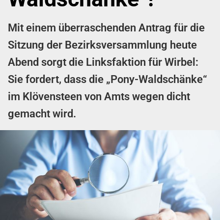
Mit einem überraschenden Antrag für die
Sitzung der Bezirksversammlung heute
Abend sorgt die Linksfaktion für Wirbel:
Sie fordert, dass die „Pony-Waldschänke“
im Klövensteen von Amts wegen dicht
gemacht wird.