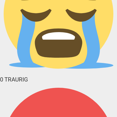
0
TRAURIG