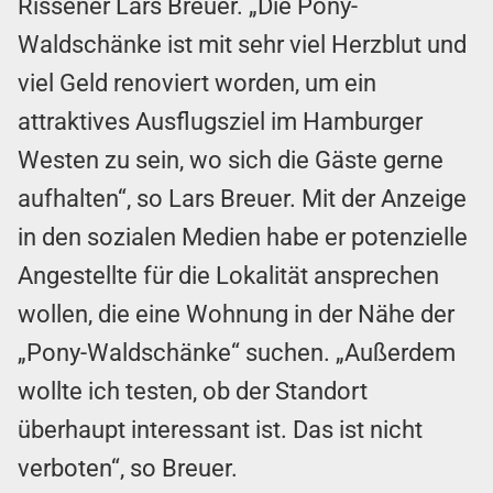
Rissener Lars Breuer. „Die Pony-
Waldschänke ist mit sehr viel Herzblut und
viel Geld renoviert worden, um ein
attraktives Ausflugsziel im Hamburger
Westen zu sein, wo sich die Gäste gerne
aufhalten“, so Lars Breuer. Mit der Anzeige
in den sozialen Medien habe er potenzielle
Angestellte für die Lokalität ansprechen
wollen, die eine Wohnung in der Nähe der
„Pony-Waldschänke“ suchen. „Außerdem
wollte ich testen, ob der Standort
überhaupt interessant ist. Das ist nicht
verboten“, so Breuer.