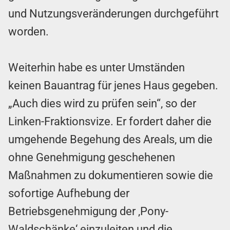
und Nutzungsveränderungen durchgeführt
worden.
Weiterhin habe es unter Umständen
keinen Bauantrag für jenes Haus gegeben.
„Auch dies wird zu prüfen sein“, so der
Linken-Fraktionsvize. Er fordert daher die
umgehende Begehung des Areals, um die
ohne Genehmigung geschehenen
Maßnahmen zu dokumentieren sowie die
sofortige Aufhebung der
Betriebsgenehmigung der ‚Pony-
Waldschänke‘ einzuleiten und die