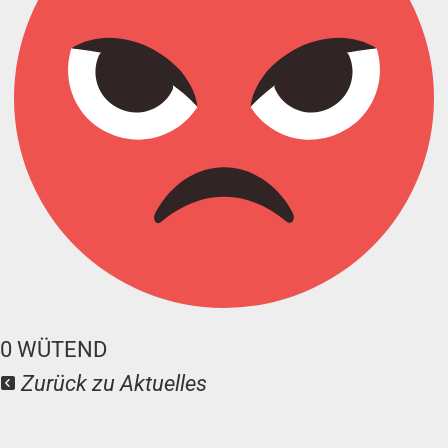
0
WÜTEND
Zurück zu Aktuelles