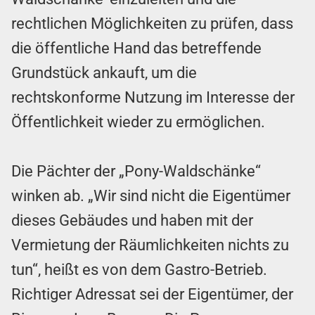
rechtlichen Möglichkeiten zu prüfen, dass
die öffentliche Hand das betreffende
Grundstück ankauft, um die
rechtskonforme Nutzung im Interesse der
Öffentlichkeit wieder zu ermöglichen.
Die Pächter der „Pony-Waldschänke“
winken ab. „Wir sind nicht die Eigentümer
dieses Gebäudes und haben mit der
Vermietung der Räumlichkeiten nichts zu
tun“, heißt es von dem Gastro-Betrieb.
Richtiger Adressat sei der Eigentümer, der