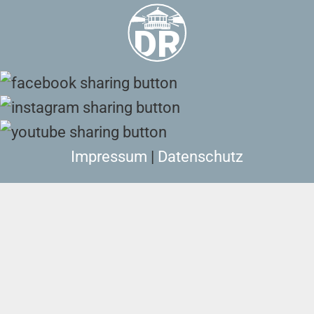
Impressum
|
Datenschutz