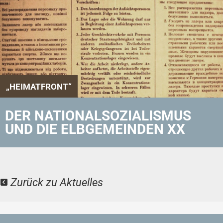
„HEIMATFRONT“
DER NATIONALSOZIALISMUS
UND DIE ELBGEMEINDEN XX
Zurück zu Aktuelles