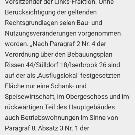
Vorsitzender der Links-Fraktion. Ohne
Berücksichtigung der geltenden
Rechtsgrundlagen seien Bau- und
Nutzungsveränderungen vorgenommen
worden. „Nach Paragraf 2 Nr. 4 der
Verordnung über den Bebauungsplan
Rissen 44/Sülldorf 18/Iserbrook 26 sind
auf der als ,Ausflugslokal‘ festgesetzten
Fläche nur eine Schank- und
Speisewirtschaft, im Obergeschoss und im
rückwärtigen Teil des Hauptgebäudes
auch Betriebswohnungen im Sinne von
Paragraf 8, Absatz 3 Nr. 1 der