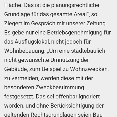
Fläche. Das ist die planungsrechtliche
Grundlage für das gesamte Areal“, so
Ziegert im Gespräch mit unserer Zeitung.
Es gebe nur eine Betriebsgenehmigung für
das Ausflugslokal, nicht jedoch für
Wohnbebauung. „Um eine städtebaulich
nicht gewünschte Umnutzung der
Gebäude, zum Beispiel zu Wohnzwecken,
zu vermeiden, werden diese mit der
besonderen Zweckbestimmung
festgesetzt. Das sei offenbar ignoriert
worden, und ohne Berücksichtigung der
geltenden Rechtsgrundlagen seien Bau-