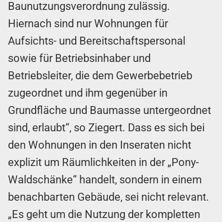
Baunutzungsverordnung zulässig.
Hiernach sind nur Wohnungen für
Aufsichts- und Bereitschaftspersonal
sowie für Betriebsinhaber und
Betriebsleiter, die dem Gewerbebetrieb
zugeordnet und ihm gegenüber in
Grundfläche und Baumasse untergeordnet
sind, erlaubt“, so Ziegert. Dass es sich bei
den Wohnungen in den Inseraten nicht
explizit um Räumlichkeiten in der „Pony-
Waldschänke“ handelt, sondern in einem
benachbarten Gebäude, sei nicht relevant.
„Es geht um die Nutzung der kompletten