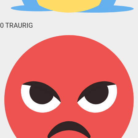
0
TRAURIG