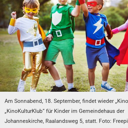
Am Sonnabend, 18. September, findet wieder „Kinol
„KinoKulturKlub“ für Kinder im Gemeindehaus der
Johanneskirche, Raalandsweg 5, statt. Foto: Freep