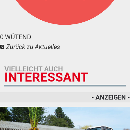
0
WÜTEND
Zurück zu Aktuelles
VIELLEICHT AUCH
INTERESSANT
- ANZEIGEN -