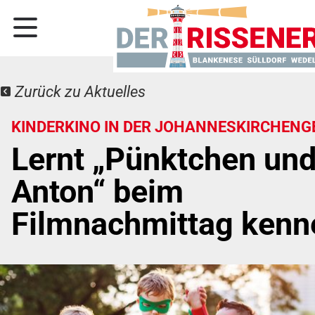
Zurück zu Aktuelles
KINDERKINO IN DER JOHANNESKIRCHENG
Lernt „Pünktchen un
Anton“ beim
Filmnachmittag kenn