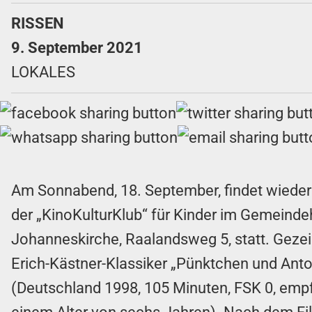
RISSEN
9. September 2021
LOKALES
Am Sonnabend, 18. September, findet wieder 
der „KinoKulturKlub“ für Kinder im Gemeinde
Johanneskirche, Raalandsweg 5, statt. Gezei
Erich-Kästner-Klassiker „Pünktchen und Anto
(Deutschland 1998, 105 Minuten, FSK 0, emp