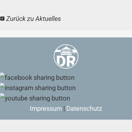
Zurück zu Aktuelles
Impressum
|
Datenschutz