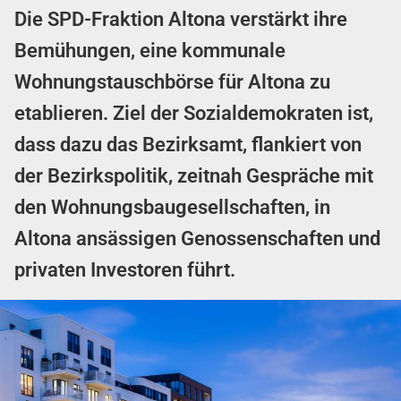
Die SPD-Fraktion Altona verstärkt ihre
Bemühungen, eine kommunale
Wohnungstauschbörse für Altona zu
etablieren. Ziel der Sozialdemokraten ist,
dass dazu das Bezirksamt, flankiert von
der Bezirkspolitik, zeitnah Gespräche mit
den Wohnungsbaugesellschaften, in
Altona ansässigen Genossenschaften und
privaten Investoren führt.