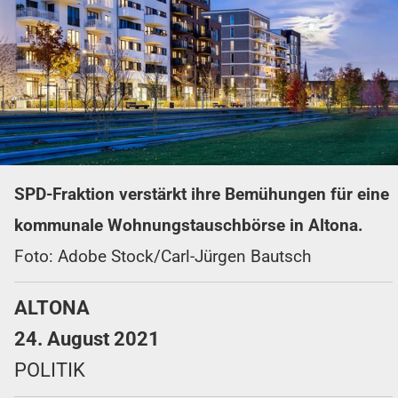
SPD-Fraktion verstärkt ihre Bemühungen für eine
kommunale Wohnungstauschbörse in Altona.
Foto: Adobe Stock/Carl-Jürgen Bautsch
ALTONA
24. August 2021
POLITIK