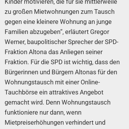
Kinder motivieren, die für sie mittlerweile
zu großen Mietwohnungen zum Tausch
gegen eine kleinere Wohnung an junge
Familien abzugeben“, erläutert Gregor
Werner, baupolitischer Sprecher der SPD-
Fraktion Altona das Anliegen seiner
Fraktion. Für die SPD ist wichtig, dass den
Bürgerinnen und Bürgern Altonas für den
Wohnungstausch mit einer Online-
Tauchbörse ein attraktives Angebot
gemacht wird. Denn Wohnungstausch
funktioniere nur dann, wenn
Mietpreiserhöhungen verhindert und