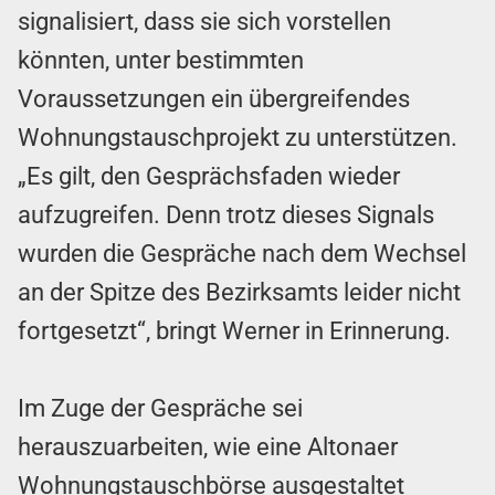
signalisiert, dass sie sich vorstellen
könnten, unter bestimmten
Voraussetzungen ein übergreifendes
Wohnungstauschprojekt zu unterstützen.
„Es gilt, den Gesprächsfaden wieder
aufzugreifen. Denn trotz dieses Signals
wurden die Gespräche nach dem Wechsel
an der Spitze des Bezirksamts leider nicht
fortgesetzt“, bringt Werner in Erinnerung.
Im Zuge der Gespräche sei
herauszuarbeiten, wie eine Altonaer
Wohnungstauschbörse ausgestaltet