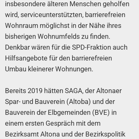
insbesondere älteren Menschen geholfen
wird, serviceunterstützten, barrierefreien
Wohnraum möglichst in der Nähe ihres
bisherigen Wohnumfelds zu finden.
Denkbar wären für die SPD-Fraktion auch
Hilfsangebote für den barrierefreien
Umbau kleinerer Wohnungen.
Bereits 2019 hätten SAGA, der Altonaer
Spar- und Bauverein (Altoba) und der
Bauverein der Elbgemeinden (BVE) in
einem ersten Gespräch mit dem
Bezirksamt Altona und der Bezirkspolitik