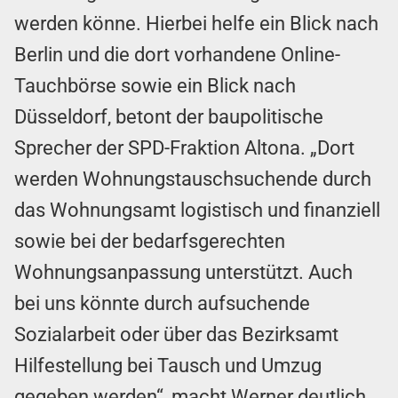
werden könne. Hierbei helfe ein Blick nach
Berlin und die dort vorhandene Online-
Tauchbörse sowie ein Blick nach
Düsseldorf, betont der baupolitische
Sprecher der SPD-Fraktion Altona. „Dort
werden Wohnungstauschsuchende durch
das Wohnungsamt logistisch und finanziell
sowie bei der bedarfsgerechten
Wohnungsanpassung unterstützt. Auch
bei uns könnte durch aufsuchende
Sozialarbeit oder über das Bezirksamt
Hilfestellung bei Tausch und Umzug
gegeben werden“, macht Werner deutlich.