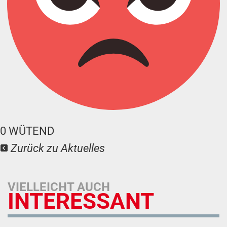
0
WÜTEND
Zurück zu Aktuelles
VIELLEICHT AUCH
INTERESSANT