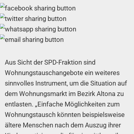
Aus Sicht der SPD-Fraktion sind
Wohnungstauschangebote ein weiteres
sinnvolles Instrument, um die Situation auf
dem Wohnungsmarkt im Bezirk Altona zu
entlasten. „Einfache Möglichkeiten zum
Wohnungstausch könnten beispielsweise
ältere Menschen nach dem Auszug ihrer