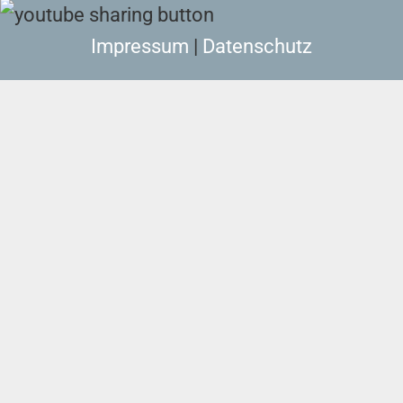
Impressum
|
Datenschutz