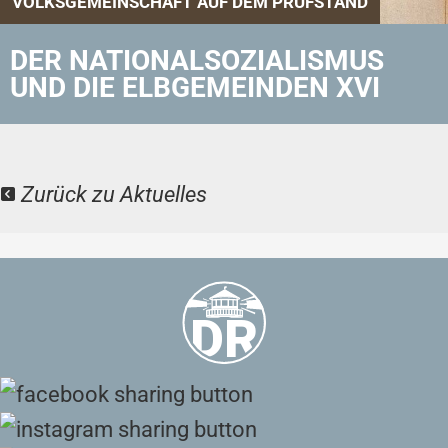
VOLKSGEMEINSCHAFT AUF DEM PRÜFSTAND
DER NATIONALSOZIALISMUS
UND DIE ELBGEMEINDEN XVI
Zurück zu Aktuelles