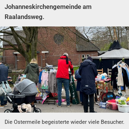
Johanneskirchengemeinde am
Raalandsweg.
Die Ostermeile begeisterte wieder viele Besucher.