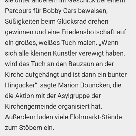
sie unter anderem ihr Geschick bei einem
Parcours für Bobby-Cars beweisen,
Süßigkeiten beim Glücksrad drehen
gewinnen und eine Friedensbotschaft auf
ein großes, weißes Tuch malen. „Wenn
sich alle kleinen Künstler verewigt haben,
wird das Tuch an den Bauzaun an der
Kirche aufgehängt und ist dann ein bunter
Hingucker“, sagte Marion Bouncken, die
die Aktion mit der Asylgruppe der
Kirchengemeinde organisiert hat.
Außerdem luden viele Flohmarkt-Stände
zum Stöbern ein.