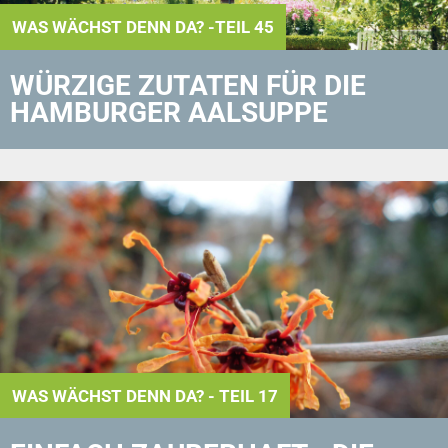
WAS WÄCHST DENN DA? -TEIL 45
WÜRZIGE ZUTATEN FÜR DIE
HAMBURGER AALSUPPE
WAS WÄCHST DENN DA? - TEIL 17