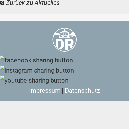
Zurück zu Aktuelles
Impressum
|
Datenschutz