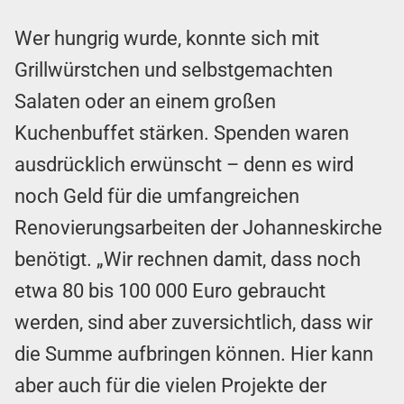
Wer hungrig wurde, konnte sich mit
Grillwürstchen und selbstgemachten
Salaten oder an einem großen
Kuchenbuffet stärken. Spenden waren
ausdrücklich erwünscht – denn es wird
noch Geld für die umfangreichen
Renovierungsarbeiten der Johanneskirche
benötigt. „Wir rechnen damit, dass noch
etwa 80 bis 100 000 Euro gebraucht
werden, sind aber zuversichtlich, dass wir
die Summe aufbringen können. Hier kann
aber auch für die vielen Projekte der