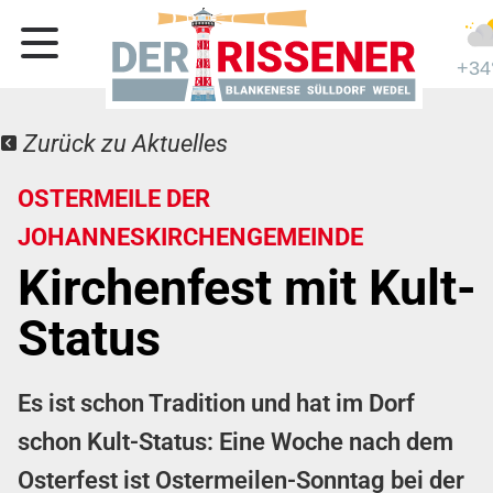
+34
Zurück zu Aktuelles
OSTERMEILE DER
JOHANNESKIRCHENGEMEINDE
Kirchenfest mit Kult-
Status
Es ist schon Tradition und hat im Dorf
schon Kult-Status: Eine Woche nach dem
Osterfest ist Ostermeilen-Sonntag bei der