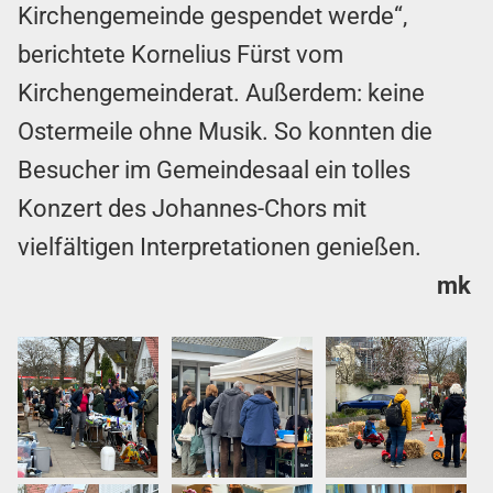
Kirchengemeinde gespendet werde“,
berichtete Kornelius Fürst vom
Kirchengemeinderat. Außerdem: keine
Ostermeile ohne Musik. So konnten die
Besucher im Gemeindesaal ein tolles
Konzert des Johannes-Chors mit
vielfältigen Interpretationen genießen.
mk