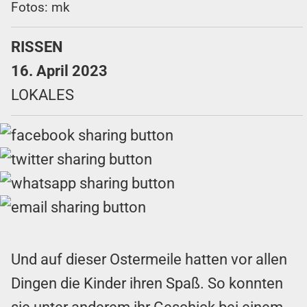
Fotos: mk
RISSEN
16. April 2023
LOKALES
Und auf dieser Ostermeile hatten vor allen
Dingen die Kinder ihren Spaß. So konnten