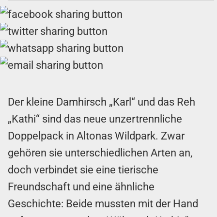
Der kleine Damhirsch „Karl“ und das Reh
„Kathi“ sind das neue unzertrennliche
Doppelpack in Altonas Wildpark. Zwar
gehören sie unterschiedlichen Arten an,
doch verbindet sie eine tierische
Freundschaft und eine ähnliche
Geschichte: Beide mussten mit der Hand