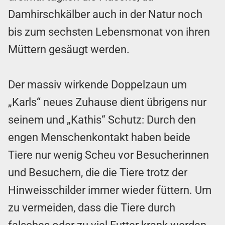
Damhirschkälber auch in der Natur noch
bis zum sechsten Lebensmonat von ihren
Müttern gesäugt werden.
Der massiv wirkende Doppelzaun um
„Karls“ neues Zuhause dient übrigens nur
seinem und „Kathis“ Schutz: Durch den
engen Menschenkontakt haben beide
Tiere nur wenig Scheu vor Besucherinnen
und Besuchern, die die Tiere trotz der
Hinweisschilder immer wieder füttern. Um
zu vermeiden, dass die Tiere durch