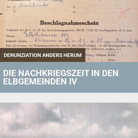
DENUNZIATION ANDERS HERUM
DIE NACHKRIEGSZEIT IN DEN
ELBGEMEINDEN IV