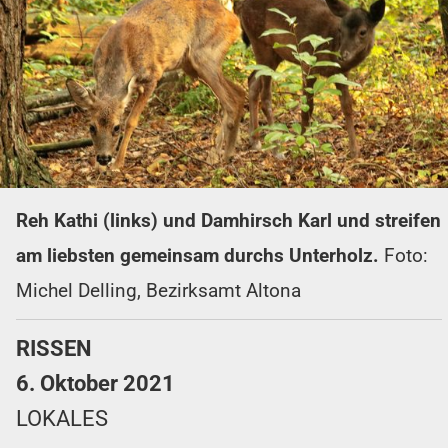
Reh Kathi (links) und Damhirsch Karl und streifen
am liebsten gemeinsam durchs Unterholz.
Foto:
Michel Delling, Bezirksamt Altona
RISSEN
6. Oktober 2021
LOKALES