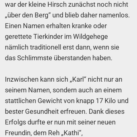
war der kleine Hirsch zunächst noch nicht
„über den Berg“ und blieb daher namenlos.
Einen Namen erhalten kranke oder
gerettete Tierkinder im Wildgehege
nämlich traditionell erst dann, wenn sie
das Schlimmste überstanden haben.
Inzwischen kann sich „Karl“ nicht nur an
seinem Namen, sondern auch an einem
stattlichen Gewicht von knapp 17 Kilo und
bester Gesundheit erfreuen. Dank dieses
Erfolgs durfte er nun mit seiner neuen
Freundin, dem Reh „Kathi“,