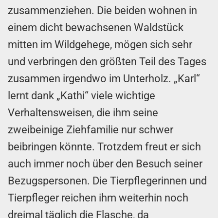
zusammenziehen. Die beiden wohnen in
einem dicht bewachsenen Waldstück
mitten im Wildgehege, mögen sich sehr
und verbringen den größten Teil des Tages
zusammen irgendwo im Unterholz. „Karl“
lernt dank „Kathi“ viele wichtige
Verhaltensweisen, die ihm seine
zweibeinige Ziehfamilie nur schwer
beibringen könnte. Trotzdem freut er sich
auch immer noch über den Besuch seiner
Bezugspersonen. Die Tierpflegerinnen und
Tierpfleger reichen ihm weiterhin noch
dreimal täglich die Flasche, da