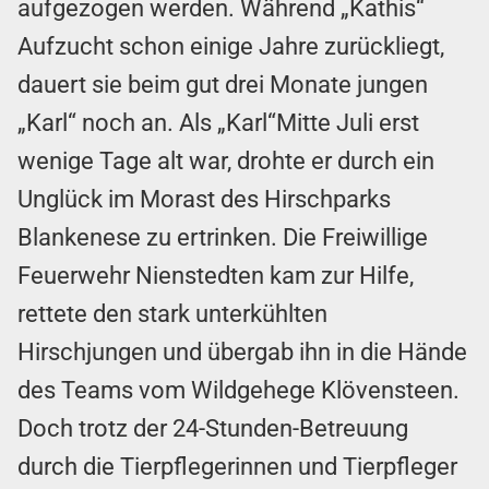
aufgezogen werden. Während „Kathis“
Aufzucht schon einige Jahre zurückliegt,
dauert sie beim gut drei Monate jungen
„Karl“ noch an. Als „Karl“Mitte Juli erst
wenige Tage alt war, drohte er durch ein
Unglück im Morast des Hirschparks
Blankenese zu ertrinken. Die Freiwillige
Feuerwehr Nienstedten kam zur Hilfe,
rettete den stark unterkühlten
Hirschjungen und übergab ihn in die Hände
des Teams vom Wildgehege Klövensteen.
Doch trotz der 24-Stunden-Betreuung
durch die Tierpflegerinnen und Tierpfleger