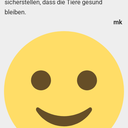
sicherstellen, dass die Tiere gesund
bleiben.
mk