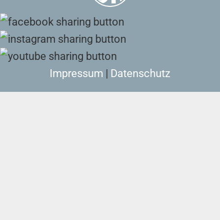
Impressum
|
Datenschutz