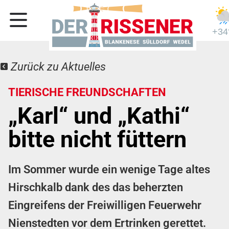
+34
Zurück zu Aktuelles
TIERISCHE FREUNDSCHAFTEN
„Karl“ und „Kathi“
bitte nicht füttern
Im Sommer wurde ein wenige Tage altes
Hirschkalb dank des das beherzten
Eingreifens der Freiwilligen Feuerwehr
Nienstedten vor dem Ertrinken gerettet.