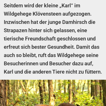
Seitdem wird der kleine „Karl“ im
Wildgehege Klövensteen aufgezogen.
Inzwischen hat der junge Damhirsch die
Strapazen hinter sich gelassen, eine
tierische Freundschaft geschlossen und
erfreut sich bester Gesundheit. Damit das
auch so bleibt, ruft das Wildgehege seine
Besucherinnen und Besucher dazu auf,
Karl und die anderen Tiere nicht zu füttern.