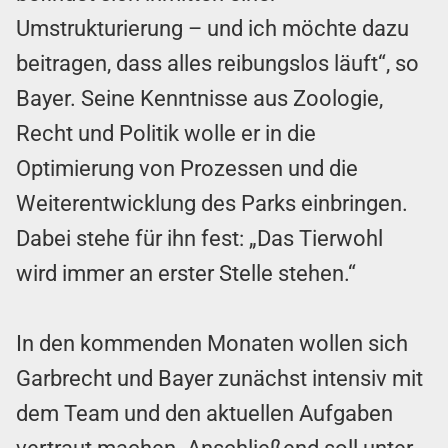
Umstrukturierung – und ich möchte dazu
beitragen, dass alles reibungslos läuft“, so
Bayer. Seine Kenntnisse aus Zoologie,
Recht und Politik wolle er in die
Optimierung von Prozessen und die
Weiterentwicklung des Parks einbringen.
Dabei stehe für ihn fest: „Das Tierwohl
wird immer an erster Stelle stehen.“
In den kommenden Monaten wollen sich
Garbrecht und Bayer zunächst intensiv mit
dem Team und den aktuellen Aufgaben