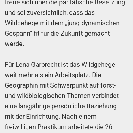
freue sich über die paritätische Besetzung
und sei zuversichtlich, dass das
Wildgehege mit dem „jung-dynamischen
Gespann“ fit für die Zukunft gemacht
werde.
Für Lena Garbrecht ist das Wildgehege
weit mehr als ein Arbeitsplatz. Die
Geographin mit Schwerpunkt auf forst-
und wildbiologischen Themen verbindet
eine langjährige persönliche Beziehung
mit der Einrichtung. Nach einem
freiwilligen Praktikum arbeitete die 26-