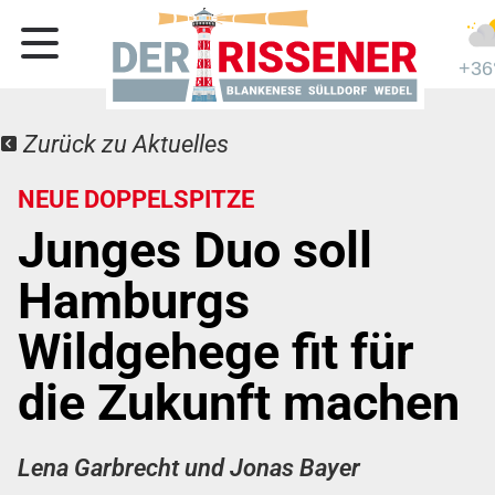
+36
Zurück zu Aktuelles
NEUE DOPPELSPITZE
Junges Duo soll
Hamburgs
Wildgehege fit für
die Zukunft machen
Lena Garbrecht und Jonas Bayer