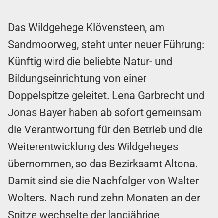
Das Wildgehege Klövensteen, am
Sandmoorweg, steht unter neuer Führung:
Künftig wird die beliebte Natur- und
Bildungseinrichtung von einer
Doppelspitze geleitet. Lena Garbrecht und
Jonas Bayer haben ab sofort gemeinsam
die Verantwortung für den Betrieb und die
Weiterentwicklung des Wildgeheges
übernommen, so das Bezirksamt Altona.
Damit sind sie die Nachfolger von Walter
Wolters. Nach rund zehn Monaten an der
Spitze wechselte der langjährige