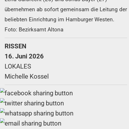
übernehmen ab sofort gemeinsam die Leitung der
beliebten Einrichtung im Hamburger Westen.
Foto: Bezirksamt Altona
RISSEN
16. Juni 2026
LOKALES
Michelle Kossel