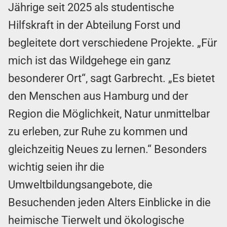
Jährige seit 2025 als studentische
Hilfskraft in der Abteilung Forst und
begleitete dort verschiedene Projekte. „Für
mich ist das Wildgehege ein ganz
besonderer Ort“, sagt Garbrecht. „Es bietet
den Menschen aus Hamburg und der
Region die Möglichkeit, Natur unmittelbar
zu erleben, zur Ruhe zu kommen und
gleichzeitig Neues zu lernen.“ Besonders
wichtig seien ihr die
Umweltbildungsangebote, die
Besuchenden jeden Alters Einblicke in die
heimische Tierwelt und ökologische