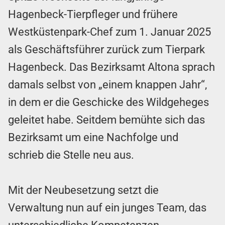
Hagenbeck-Tierpfleger und frühere
Westküstenpark-Chef zum 1. Januar 2025
als Geschäftsführer zurück zum Tierpark
Hagenbeck. Das Bezirksamt Altona sprach
damals selbst von „einem knappen Jahr“,
in dem er die Geschicke des Wildgeheges
geleitet habe. Seitdem bemühte sich das
Bezirksamt um eine Nachfolge und
schrieb die Stelle neu aus.
Mit der Neubesetzung setzt die
Verwaltung nun auf ein junges Team, das