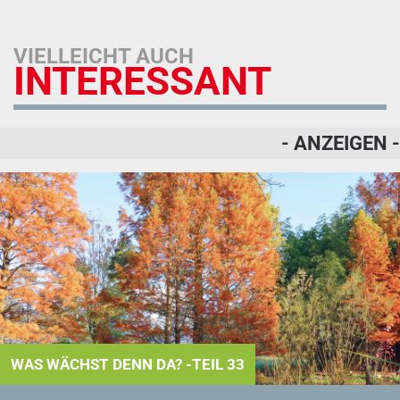
VIELLEICHT AUCH
INTERESSANT
- ANZEIGEN -
WAS WÄCHST DENN DA? -TEIL 33