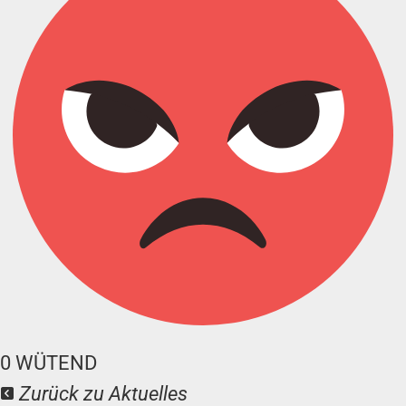
0
WÜTEND
Zurück zu Aktuelles