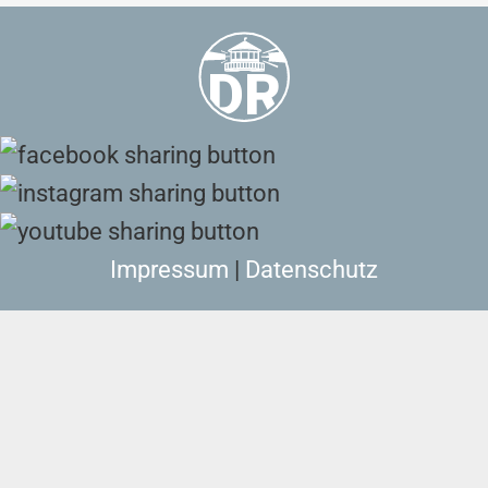
Impressum
|
Datenschutz