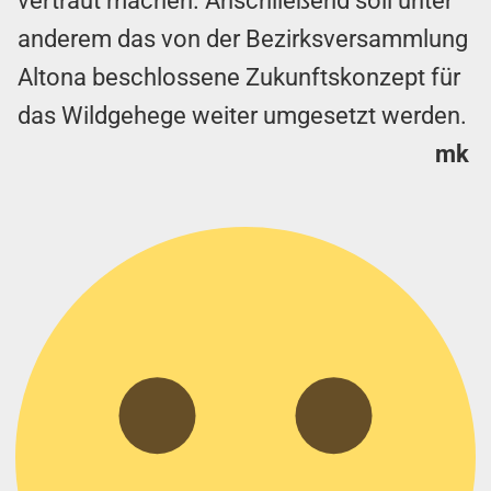
vertraut machen. Anschließend soll unter
anderem das von der Bezirksversammlung
Altona beschlossene Zukunftskonzept für
das Wildgehege weiter umgesetzt werden.
mk