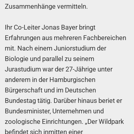
Zusammenhänge vermitteln.
Ihr Co-Leiter Jonas Bayer bringt
Erfahrungen aus mehreren Fachbereichen
mit. Nach einem Juniorstudium der
Biologie und parallel zu seinem
Jurastudium war der 27-Jährige unter
anderem in der Hamburgischen
Bürgerschaft und im Deutschen
Bundestag tätig. Darüber hinaus beriet er
Bundesminister, Unternehmen und
zoologische Einrichtungen. „Der Wildpark
befindet sich inmitten einer