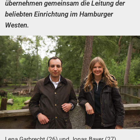
übernehmen gemeinsam die Leitung der
beliebten Einrichtung im Hamburger
Westen.
Lena Garbrecht (26) und Jonas Bayer (27)