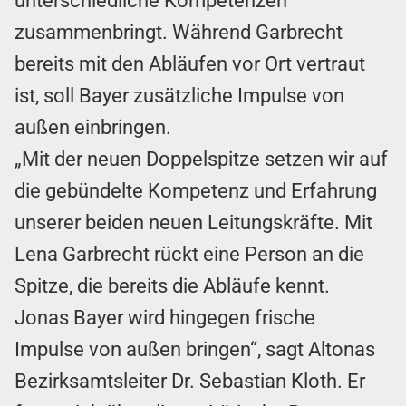
unterschiedliche Kompetenzen
zusammenbringt. Während Garbrecht
bereits mit den Abläufen vor Ort vertraut
ist, soll Bayer zusätzliche Impulse von
außen einbringen.
„Mit der neuen Doppelspitze setzen wir auf
die gebündelte Kompetenz und Erfahrung
unserer beiden neuen Leitungskräfte. Mit
Lena Garbrecht rückt eine Person an die
Spitze, die bereits die Abläufe kennt.
Jonas Bayer wird hingegen frische
Impulse von außen bringen“, sagt Altonas
Bezirksamtsleiter Dr. Sebastian Kloth. Er