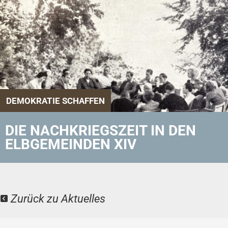
DEMOKRATIE SCHAFFEN
DIE NACHKRIEGSZEIT IN DEN
ELBGEMEINDEN XIV
Zurück zu Aktuelles