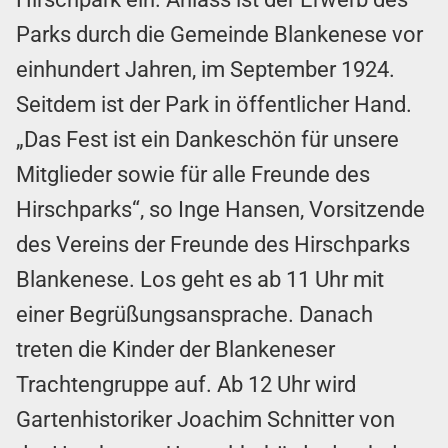
Parks durch die Gemeinde Blankenese vor
einhundert Jahren, im September 1924.
Seitdem ist der Park in öffentlicher Hand.
„Das Fest ist ein Dankeschön für unsere
Mitglieder sowie für alle Freunde des
Hirschparks“, so Inge Hansen, Vorsitzende
des Vereins der Freunde des Hirschparks
Blankenese. Los geht es ab 11 Uhr mit
einer Begrüßungsansprache. Danach
treten die Kinder der Blankeneser
Trachtengruppe auf. Ab 12 Uhr wird
Gartenhistoriker Joachim Schnitter von