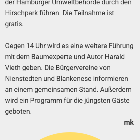
der Hamburger Umweltbehörde durch den
Hirschpark führen. Die Teilnahme ist
gratis.
Gegen 14 Uhr wird es eine weitere Führung
mit dem
Baumexperte und Autor Harald
Vieth geben. Die Bürgervereine von
Nienstedten und Blankenese informieren
an einem gemeinsamen Stand. Außerdem
wird ein Programm für die jüngsten Gäste
geboten.
mk