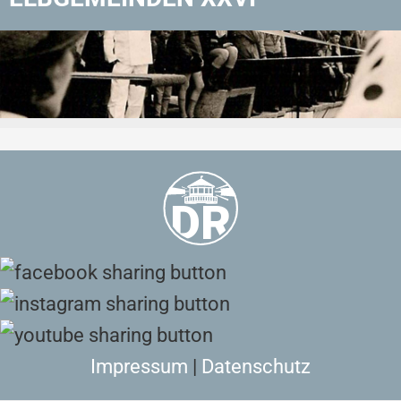
Zurück zu Aktuelles
Impressum
|
Datenschutz