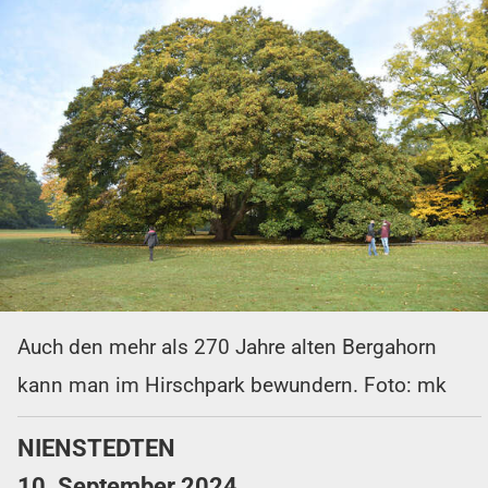
Auch den mehr als 270 Jahre alten Bergahorn
kann man im Hirschpark bewundern. Foto: mk
NIENSTEDTEN
10. September 2024