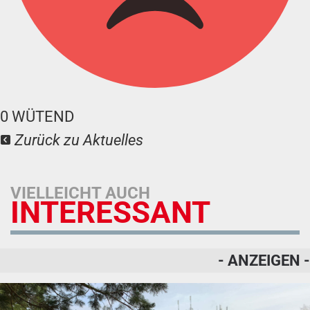
0
WÜTEND
Zurück zu Aktuelles
VIELLEICHT AUCH
INTERESSANT
- ANZEIGEN -