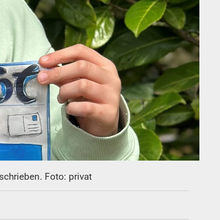
schrieben. Foto: privat