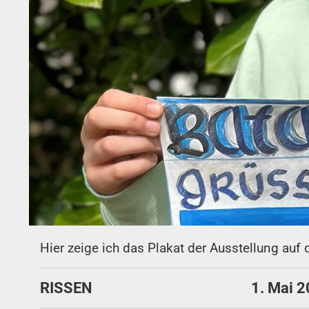
Hier zeige ich das Plakat der Ausstellung auf 
RISSEN
1. Mai 