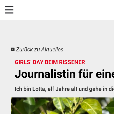
Zurück zu Aktuelles
GIRLS‘ DAY BEIM RISSENER
Journalistin für ei
Ich bin Lotta, elf Jahre alt und gehe in