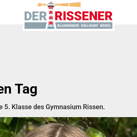
nen Tag
 die 5. Klasse des Gymnasium Rissen.