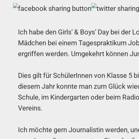
Ich habe den Girls‘ & Boys‘ Day bei der 
Mädchen bei einem Tagespraktikum Jobs
ergriffen werden. Umgekehrt können Jung
Dies gilt für SchülerInnen von Klasse 5 
diesem Jahr konnte man zum Glück wieder
Schule, im Kindergarten oder beim Radio
Vereins.
Ich möchte gern Journalistin werden, un