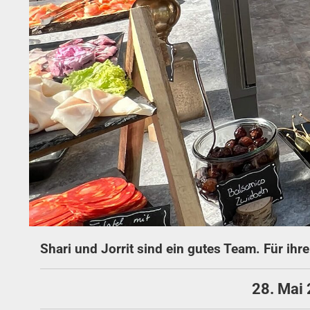
Shari und Jorrit sind ein gutes Team. Für ihr
28. Mai