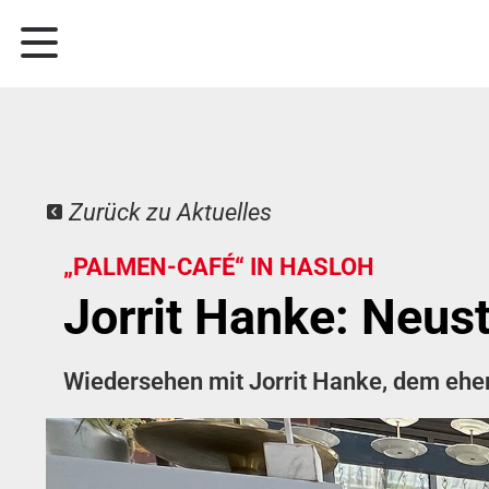
Zurück zu Aktuelles
„PALMEN-CAFÉ“ IN HASLOH
Jorrit Hanke: Neus
Wiedersehen mit Jorrit Hanke, dem ehe