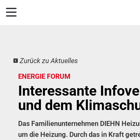
Zurück zu Aktuelles
ENERGIE FORUM
Interessante Infov
und dem Klimaschu
Das Familienunternehmen DIEHN Heizung
um die Heizung. Durch das in Kraft get