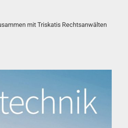
usammen mit Triskatis Rechtsanwälten