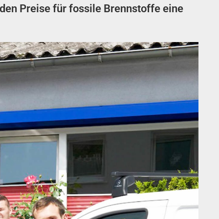
n Preise für fossile Brennstoffe eine