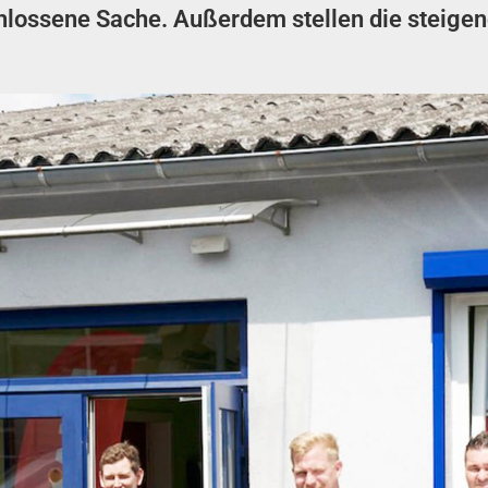
ossene Sache. Außerdem stellen die steigende