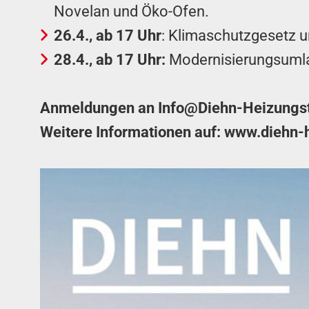
Novelan und Öko-Ofen.
26.4., ab 17 Uhr
: Klimaschutzgesetz
28.4., ab 17 Uhr:
Modernisierungsumla
Anmeldungen an
Info@Diehn-Heizungs
Weitere Informationen auf:
www.diehn-h