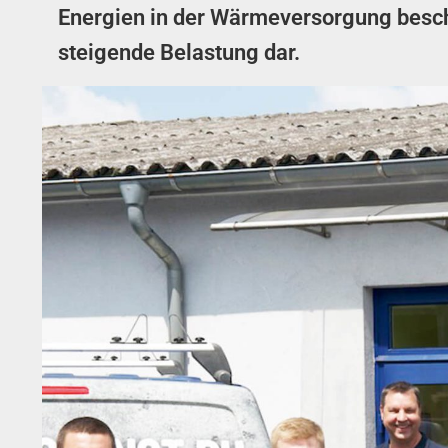
Energien in der Wärmeversorgung beschl
steigende Belastung dar.