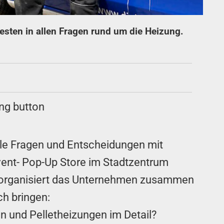
ten in allen Fragen rund um die Heizung.
ele Fragen und Entscheidungen mit
Event- Pop-Up Store im Stadtzentrum
ng organisiert das Unternehmen zusammen
ch bringen:
 und Pelletheizungen im Detail?