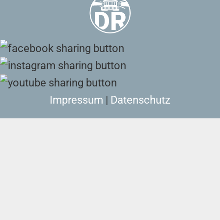
Impressum
|
Datenschutz