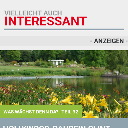
VIELLEICHT AUCH
INTERESSANT
- ANZEIGEN -
WAS WÄCHST DENN DA? -TEIL 32