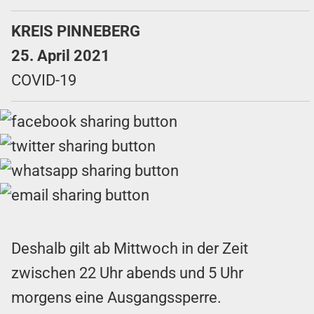
KREIS PINNEBERG
25. April 2021
COVID-19
Deshalb gilt ab Mittwoch in der Zeit
zwischen 22 Uhr abends und 5 Uhr
morgens eine Ausgangssperre.