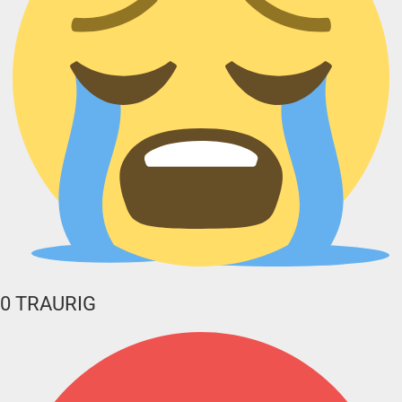
0
TRAURIG