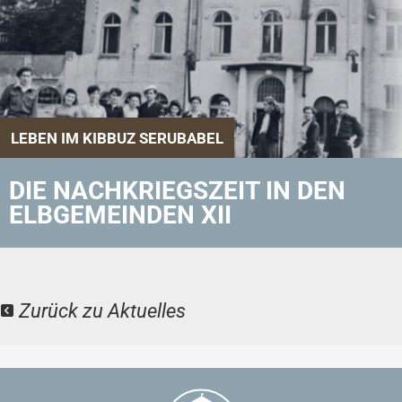
LEBEN IM KIBBUZ SERUBABEL
DIE NACHKRIEGSZEIT IN DEN
ELBGEMEINDEN XII
Zurück zu Aktuelles