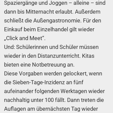
Spaziergänge und Joggen – alleine – sind
dann bis Mitternacht erlaubt. Außerdem
schließt die Außengastronomie. Für den
Einkauf beim Einzelhandel gilt wieder
„Click and Meet“.
Und: Schülerinnen und Schüler müssen
wieder in den Distanzunterricht. Kitas
bieten eine Notbetreuung an.
Diese Vorgaben werden gelockert, wenn
die Sieben-Tage-Inzidenz an fünf
aufeinander folgenden Werktagen wieder
nachhaltig unter 100 fällt. Dann treten die
Auflagen am übernächsten Tag wieder