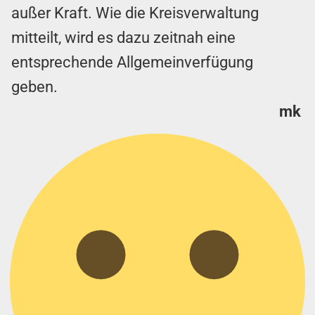
außer Kraft. Wie die Kreisverwaltung
mitteilt, wird es dazu zeitnah eine
entsprechende Allgemeinverfügung
geben.
mk