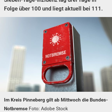
Folge über 100 und liegt aktuell bei 111.
Im Kreis Pinneberg gilt ab Mittwoch die Bundes-
Notbremse
Foto: Adobe Stock