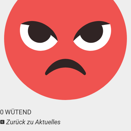
0
WÜTEND
Zurück zu Aktuelles