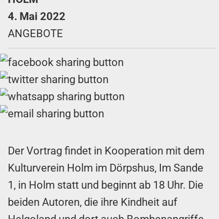
4. Mai 2022
ANGEBOTE
Der Vortrag findet in Kooperation mit dem
Kulturverein Holm im Dörpshus, Im Sande
1, in Holm statt und beginnt ab 18 Uhr. Die
beiden Autoren, die ihre Kindheit auf