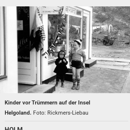
Kinder vor Trümmern auf der Insel
Helgoland.
Foto: Rickmers-Liebau
HOLM