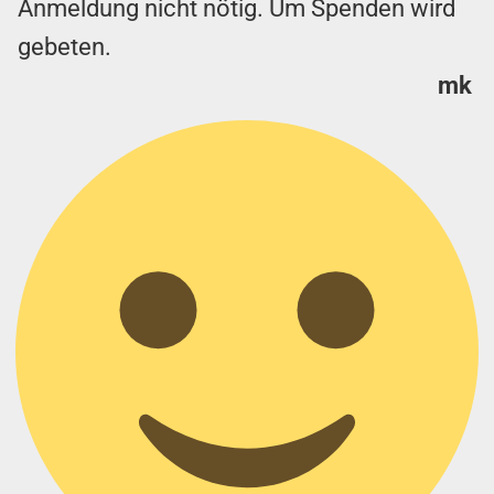
Anmeldung nicht nötig. Um Spenden wird
gebeten.
mk