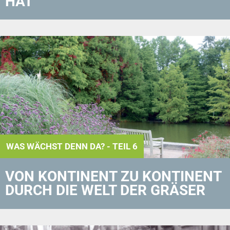
HAT
WAS WÄCHST DENN DA? - TEIL 6
VON KONTINENT ZU KONTINENT
DURCH DIE WELT DER GRÄSER