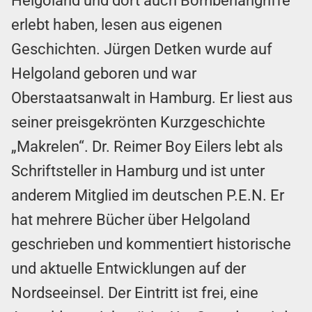
Helgoland und dort auch Bombenangriffe
erlebt haben, lesen aus eigenen
Geschichten. Jürgen Detken wurde auf
Helgoland geboren und war
Oberstaatsanwalt in Hamburg. Er liest aus
seiner preisgekrönten Kurzgeschichte
„Makrelen“. Dr. Reimer Boy Eilers lebt als
Schriftsteller in Hamburg und ist unter
anderem Mitglied im deutschen P.E.N. Er
hat mehrere Bücher über Helgoland
geschrieben und kommentiert historische
und aktuelle Entwicklungen auf der
Nordseeinsel. Der Eintritt ist frei, eine