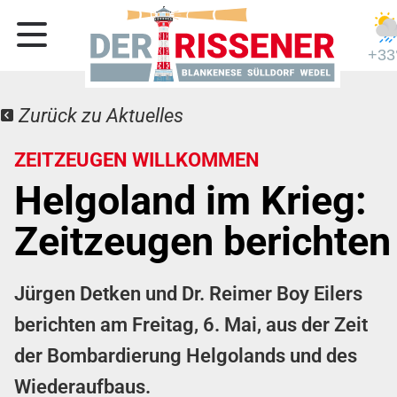
+33
Zurück zu Aktuelles
ZEITZEUGEN WILLKOMMEN
Helgoland im Krieg:
Zeitzeugen berichten
Jürgen Detken und Dr. Reimer Boy Eilers
berichten am Freitag, 6. Mai, aus der Zeit
der Bombardierung Helgolands und des
Wiederaufbaus.