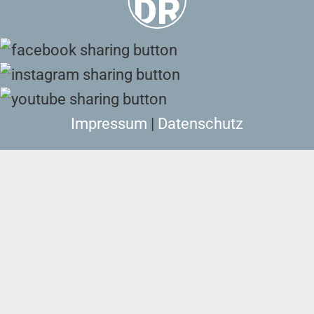
Impressum
|
Datenschutz