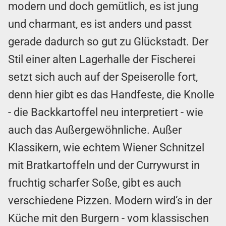
modern und doch gemütlich, es ist jung
und charmant, es ist anders und passt
gerade dadurch so gut zu Glückstadt. Der
Stil einer alten Lagerhalle der Fischerei
setzt sich auch auf der Speiserolle fort,
denn hier gibt es das Handfeste, die Knolle
- die Backkartoffel neu interpretiert - wie
auch das Außergewöhnliche. Außer
Klassikern, wie echtem Wiener Schnitzel
mit Bratkartoffeln und der Currywurst in
fruchtig scharfer Soße, gibt es auch
verschiedene Pizzen. Modern wird’s in der
Küche mit den Burgern - vom klassischen