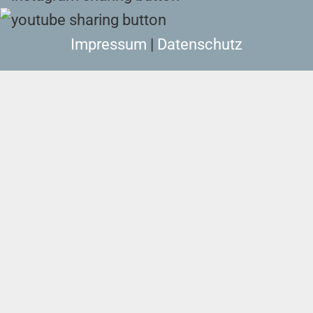
Impressum
|
Datenschutz