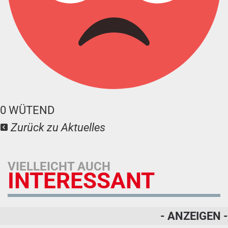
0
WÜTEND
Zurück zu Aktuelles
VIELLEICHT AUCH
INTERESSANT
- ANZEIGEN -