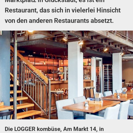
Restaurant, das sich in vielerlei Hinsicht
von den anderen Restaurants absetzt.
Die LOGGER kombüse, Am Markt 14, in