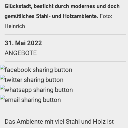
Glückstadt, besticht durch modernes und doch
gemütliches Stahl- und Holzambiente.
Foto:
Heinrich
31. Mai 2022
ANGEBOTE
Das Ambiente mit viel Stahl und Holz ist