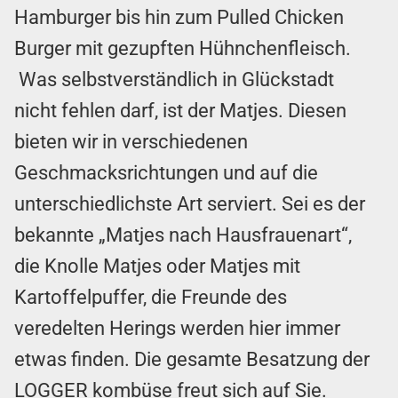
Hamburger bis hin zum Pulled Chicken
Burger mit gezupften Hühnchenfleisch.
Was selbstverständlich in Glückstadt
nicht fehlen darf, ist der Matjes. Diesen
bieten wir in verschiedenen
Geschmacksrichtungen und auf die
unterschiedlichste Art serviert. Sei es der
bekannte „Matjes nach Hausfrauenart“,
die Knolle Matjes oder Matjes mit
Kartoffelpuffer, die Freunde des
veredelten Herings werden hier immer
etwas finden. Die gesamte Besatzung der
LOGGER kombüse freut sich auf Sie.