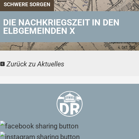
SCHWERE SORGEN
DIE NACHKRIEGSZEIT IN DEN
ELBGEMEINDEN X
Zurück zu Aktuelles