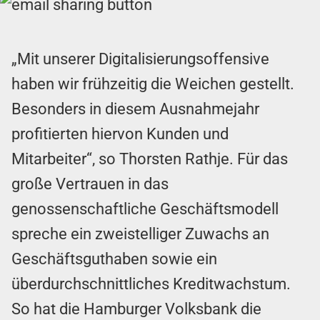
„Mit unserer Digitalisierungsoffensive
haben wir frühzeitig die Weichen gestellt.
Besonders in diesem Ausnahmejahr
profitierten hiervon Kunden und
Mitarbeiter“, so Thorsten Rathje. Für das
große Vertrauen in das
genossenschaftliche Geschäftsmodell
spreche ein zweistelliger Zuwachs an
Geschäftsguthaben sowie ein
überdurchschnittliches Kreditwachstum.
So hat die Hamburger Volksbank die