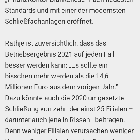
Standards und mit einer der modernsten
Schließfachanlagen eröffnet.
Rathje ist zuversichtlich, dass das
Betriebsergebnis 2021 auf jeden Fall
besser werden kann: „Es sollte ein
bisschen mehr werden als die 14,6
Millionen Euro aus dem vorigen Jahr.“
Dazu könnte auch die 2020 umgesetzte
Schließung von zehn der einst 25 Filialen –
darunter auch jene in Rissen - beitragen.
Denn weniger Filialen verursachen weniger