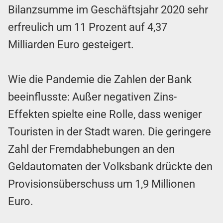
Bilanzsumme im Geschäftsjahr 2020 sehr
erfreulich um 11 Prozent auf 4,37
Milliarden Euro
gesteigert.
Wie die Pandemie die Zahlen der Bank
beeinflusste: Außer negativen Zins-
Effekten spielte eine Rolle, dass weniger
Touristen in der Stadt waren. Die geringere
Zahl der Fremdabhebungen an den
Geldautomaten der Volksbank drückte den
Provisionsüberschuss um 1,9 Millionen
Euro.