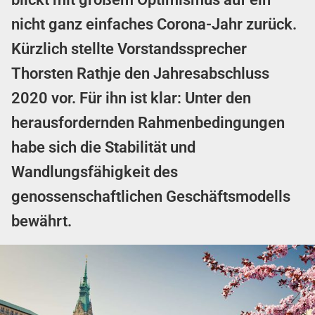
nicht ganz einfaches Corona-Jahr zurück.
Kürzlich stellte Vorstandssprecher
Thorsten Rathje den Jahresabschluss
2020 vor. Für ihn ist klar: Unter den
herausfordernden Rahmenbedingungen
habe sich die Stabilität und
Wandlungsfähigkeit des
genossenschaftlichen Geschäftsmodells
bewährt.