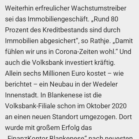
Weiterhin erfreulicher Wachstumstreiber
sei das Immobiliengeschäft. „Rund 80
Prozent des Kreditbestands sind durch
Immobilien abgesichert“, so Rathje. „Damit
fühlen wir uns in Corona-Zeiten wohl.“ Und
auch die Volksbank investiert kräftig.
Allein sechs Millionen Euro kostet – wie
berichtet – ein Neubau in der Wedeler
Innenstadt. In Blankenese ist die
Volksbank-Filiale schon im Oktober 2020
an einen neuen Standort umgezogen. Dort
wurde mit großem Erfolg das
„FinanzKontor Blankenese“ nach neuesten