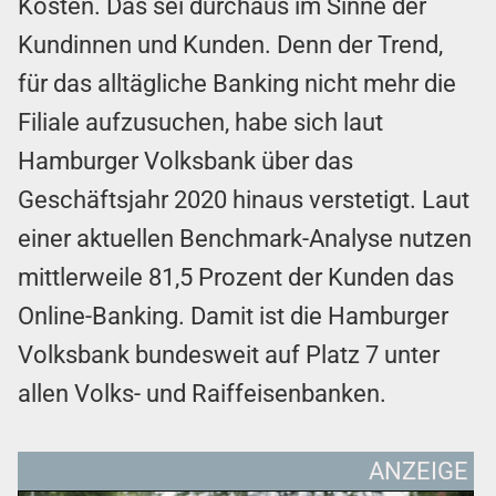
Kosten. Das sei durchaus im Sinne der
Kundinnen und Kunden. Denn der Trend,
für das alltägliche Banking nicht mehr die
Filiale aufzusuchen, habe sich laut
Hamburger Volksbank über das
Geschäftsjahr 2020 hinaus verstetigt. Laut
einer aktuellen Benchmark-Analyse nutzen
mittlerweile 81,5 Prozent der Kunden das
Online-Banking. Damit ist die Hamburger
Volksbank bundesweit auf Platz 7 unter
allen Volks- und Raiffeisenbanken.
ANZEIGE