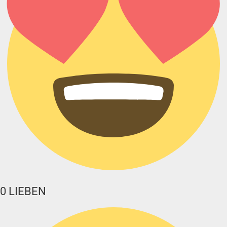
0
LIEBEN