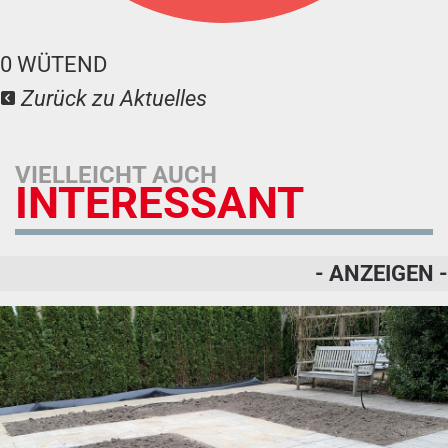
0
WÜTEND
Zurück zu Aktuelles
VIELLEICHT AUCH
INTERESSANT
- ANZEIGEN -