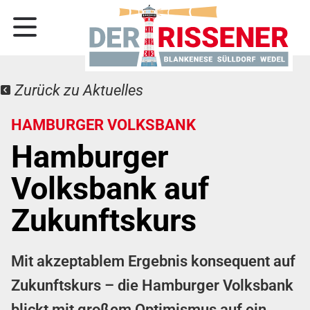
Zurück zu Aktuelles
HAMBURGER VOLKSBANK
Hamburger
Volksbank auf
Zukunftskurs
Mit akzeptablem Ergebnis konsequent auf
Zukunftskurs – die Hamburger Volksbank
blickt mit großem Optimismus auf ein