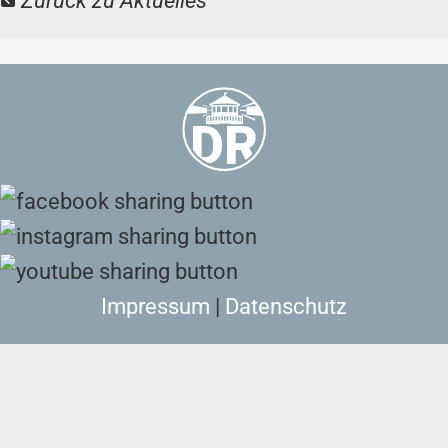
Zurück zu Aktuelles
Impressum
|
Datenschutz