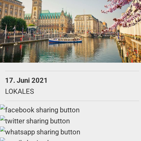
17. Juni 2021
LOKALES