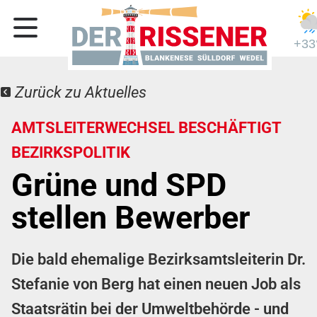
+33
Zurück zu Aktuelles
AMTSLEITERWECHSEL BESCHÄFTIGT
BEZIRKSPOLITIK
Grüne und SPD
stellen Bewerber
Die bald ehemalige Bezirksamtsleiterin Dr.
Stefanie von Berg hat einen neuen Job als
Staatsrätin bei der Umweltbehörde - und