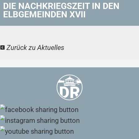
DIE NACHKRIEGSZEIT IN DEN
ELBGEMEINDEN XVII
Zurück zu Aktuelles