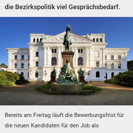
die Bezirkspolitik viel Gesprächsbedarf.
Bereits am Freitag läuft die Bewerbungsfrist für
die neuen Kandidaten für den Job als