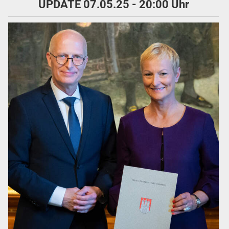
UPDATE 07.05.25 - 20:00 Uhr