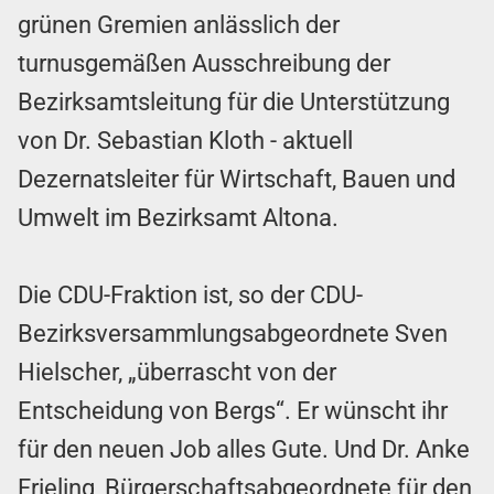
grünen Gremien anlässlich der
turnusgemäßen Ausschreibung der
Bezirksamtsleitung für die Unterstützung
von Dr. Sebastian Kloth - aktuell
Dezernatsleiter für Wirtschaft, Bauen und
Umwelt im Bezirksamt Altona.
Die CDU-Fraktion ist, so der CDU-
Bezirksversammlungsabgeordnete Sven
Hielscher, „überrascht von der
Entscheidung von Bergs“. Er wünscht ihr
für den neuen Job alles Gute. Und Dr. Anke
Frieling, Bürgerschaftsabgeordnete für den