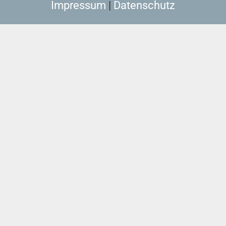
Impressum
|
Datenschutz