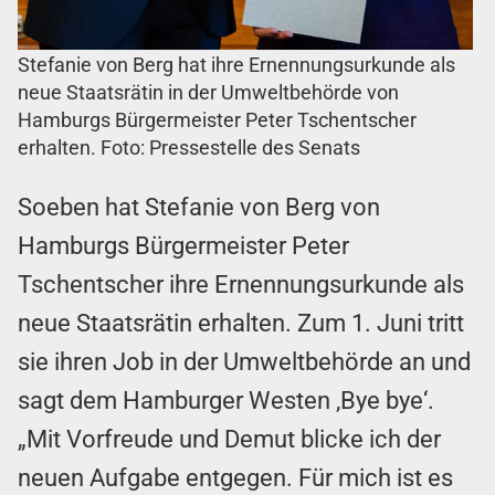
Stefanie von Berg hat ihre Ernennungsurkunde als
neue Staatsrätin in der Umweltbehörde von
Hamburgs Bürgermeister Peter Tschentscher
erhalten. Foto: Pressestelle des Senats
Soeben hat Stefanie von Berg von
Hamburgs Bürgermeister Peter
Tschentscher ihre Ernennungsurkunde als
neue Staatsrätin erhalten. Zum 1. Juni tritt
sie ihren Job in der Umweltbehörde an und
sagt dem Hamburger Westen ‚Bye bye‘.
„Mit Vorfreude und Demut blicke ich der
neuen Aufgabe entgegen. Für mich ist es