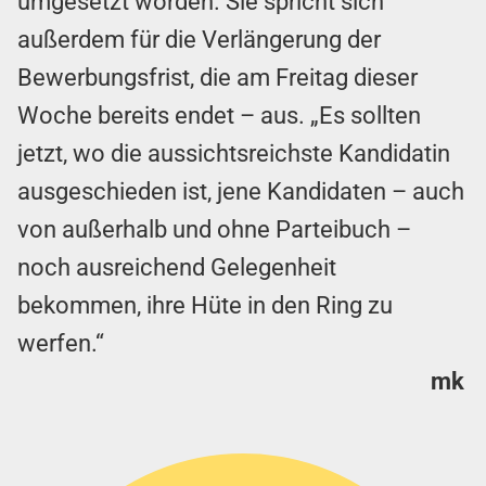
umgesetzt worden. Sie spricht sich
außerdem für die Verlängerung der
Bewerbungsfrist, die am Freitag dieser
Woche bereits endet – aus. „Es sollten
jetzt, wo die aussichtsreichste Kandidatin
ausgeschieden ist, jene Kandidaten – auch
von außerhalb und ohne Parteibuch –
noch ausreichend Gelegenheit
bekommen, ihre Hüte in den Ring zu
werfen.“
mk