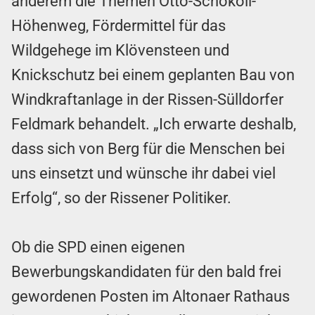
anderem die Themen Otto-Schokoll-
Höhenweg, Fördermittel für das
Wildgehege im Klövensteen und
Knickschutz bei einem geplanten Bau von
Windkraftanlage in der Rissen-Sülldorfer
Feldmark behandelt. „Ich erwarte deshalb,
dass sich von Berg für die Menschen bei
uns einsetzt und wünsche ihr dabei viel
Erfolg“, so der Rissener Politiker.
Ob die SPD einen eigenen
Bewerbungskandidaten für den bald frei
gewordenen Posten im Altonaer Rathaus