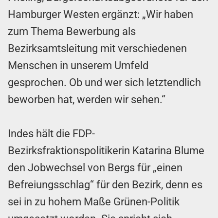
Hamburger Westen ergänzt: „Wir haben
zum Thema Bewerbung als
Bezirksamtsleitung mit verschiedenen
Menschen in unserem Umfeld
gesprochen. Ob und wer sich letztendlich
beworben hat, werden wir sehen.“
Indes hält die FDP-
Bezirksfraktionspolitikerin Katarina Blume
den Jobwechsel von Bergs für „einen
Befreiungsschlag“ für den Bezirk, denn es
sei in zu hohem Maße Grünen-Politik