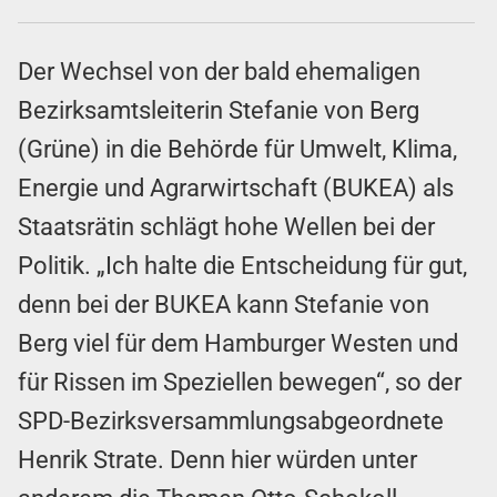
Der Wechsel von der bald ehemaligen
Bezirksamtsleiterin Stefanie von Berg
(Grüne) in die Behörde für Umwelt, Klima,
Energie und Agrarwirtschaft (BUKEA) als
Staatsrätin schlägt hohe Wellen bei der
Politik. „Ich halte die Entscheidung für gut,
denn bei der BUKEA kann Stefanie von
Berg viel für dem Hamburger Westen und
für Rissen im Speziellen bewegen“, so der
SPD-Bezirksversammlungsabgeordnete
Henrik Strate. Denn hier würden unter