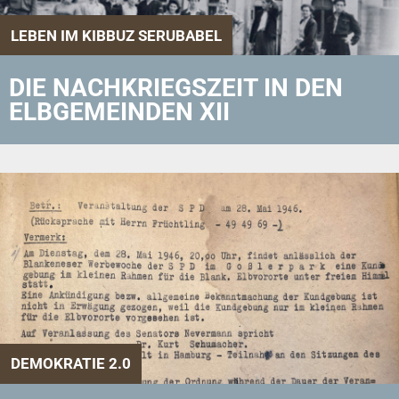
LEBEN IM KIBBUZ SERUBABEL
DIE NACHKRIEGSZEIT IN DEN
ELBGEMEINDEN XII
DEMOKRATIE 2.0