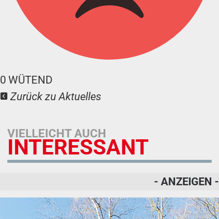
0
WÜTEND
Zurück zu Aktuelles
VIELLEICHT AUCH
INTERESSANT
- ANZEIGEN -