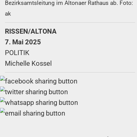
Bezirksamtsleitung im Altonaer Rathaus ab. Foto:
ak
RISSEN/ALTONA
7. Mai 2025
POLITIK
Michelle Kossel