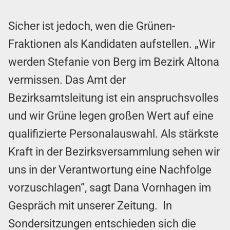
Sicher ist jedoch, wen die Grünen-
Fraktionen als Kandidaten aufstellen. „Wir
werden Stefanie von Berg im Bezirk Altona
vermissen. Das Amt der
Bezirksamtsleitung ist ein anspruchsvolles
und wir Grüne legen großen Wert auf eine
qualifizierte Personalauswahl. Als stärkste
Kraft in der Bezirksversammlung sehen wir
uns in der Verantwortung eine Nachfolge
vorzuschlagen“, sagt Dana Vornhagen im
Gespräch mit unserer Zeitung. In
Sondersitzungen entschieden sich die