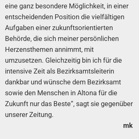
eine ganz besondere Möglichkeit, in einer
entscheidenden Position die vielfältigen
Aufgaben einer zukunftsorientierten
Behörde, die sich meiner persönlichen
Herzensthemen annimmt, mit
umzusetzen. Gleichzeitig bin ich für die
intensive Zeit als Bezirksamtsleiterin
dankbar und wünsche dem Bezirksamt
sowie den Menschen in Altona für die
Zukunft nur das Beste“, sagt sie gegenüber
unserer Zeitung.
mk