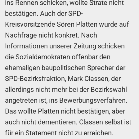
ins Rennen schicken, wollte Strate nicht
bestätigen. Auch der SPD-
Kreisvorsitzende Sören Platten wurde auf
Nachfrage nicht konkret. Nach
Informationen unserer Zeitung schicken
die Sozialdemokraten offenbar den
ehemaligen baupolitischen Sprecher der
SPD-Bezirksfraktion, Mark Classen, der
allerdings nicht mehr bei der Bezirkswahl
angetreten ist, ins Bewerbungsverfahren.
Das wollte Platten nicht bestätigen, aber
auch nicht dementieren. Classen selbst ist
für ein Statement nicht zu erreichen.