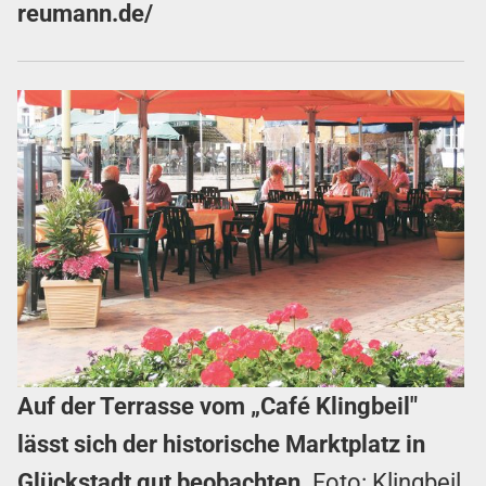
reumann.de/
Auf der Terrasse vom „Café Klingbeil"
lässt sich der historische Marktplatz in
Glückstadt gut beobachten.
Foto: Klingbeil