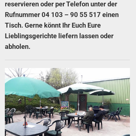
reservieren
oder per Telefon unter der
Rufnummer
04 103 – 90 55 517
einen
Tisch. Gerne könnt Ihr Euch Eure
Lieblingsgerichte liefern lassen oder
abholen.