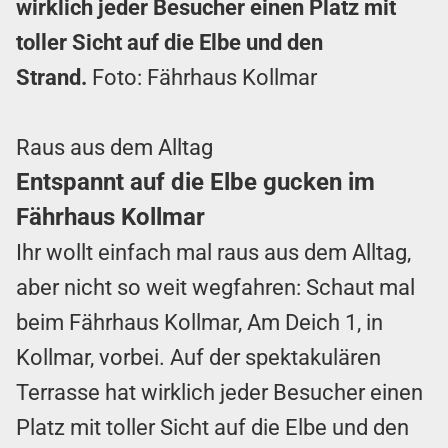
wirklich jeder Besucher einen Platz mit
toller Sicht auf die Elbe und den
Strand.
Foto: Fährhaus Kollmar
Raus aus dem Alltag
Entspannt auf die Elbe gucken im
Fährhaus Kollmar
Ihr wollt einfach mal raus aus dem Alltag,
aber nicht so weit wegfahren: Schaut mal
beim Fährhaus Kollmar, Am Deich 1, in
Kollmar, vorbei. Auf der spektakulären
Terrasse hat wirklich jeder Besucher einen
Platz mit toller Sicht auf die Elbe und den