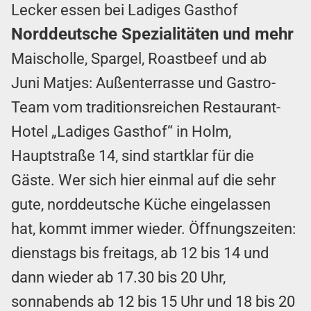
Lecker essen bei Ladiges Gasthof
Norddeutsche Spezialitäten und mehr
Maischolle, Spargel, Roastbeef und ab
Juni Matjes: Außenterrasse und Gastro-
Team vom traditionsreichen Restaurant-
Hotel „Ladiges Gasthof“ in Holm,
Hauptstraße 14, sind startklar für die
Gäste. Wer sich hier einmal auf die sehr
gute, norddeutsche Küche eingelassen
hat, kommt immer wieder. Öffnungszeiten:
dienstags bis freitags, ab 12 bis 14 und
dann wieder ab 17.30 bis 20 Uhr,
sonnabends ab 12 bis 15 Uhr und 18 bis 20