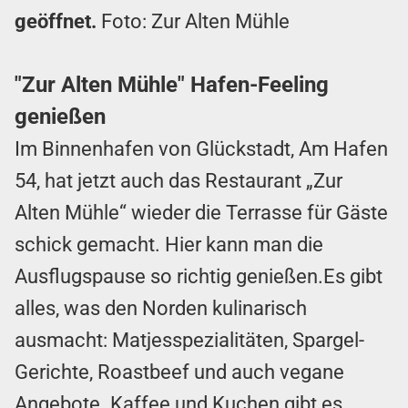
geöffnet.
Foto: Zur Alten Mühle
"Zur Alten Mühle" Hafen-Feeling
genießen
Im Binnenhafen von Glückstadt, Am Hafen
54, hat jetzt auch das Restaurant „Zur
Alten Mühle“ wieder die Terrasse für Gäste
schick gemacht. Hier kann man die
Ausflugspause so richtig genießen.Es gibt
alles, was den Norden kulinarisch
ausmacht: Matjesspezialitäten, Spargel-
Gerichte, Roastbeef und auch vegane
Angebote. Kaffee und Kuchen gibt es