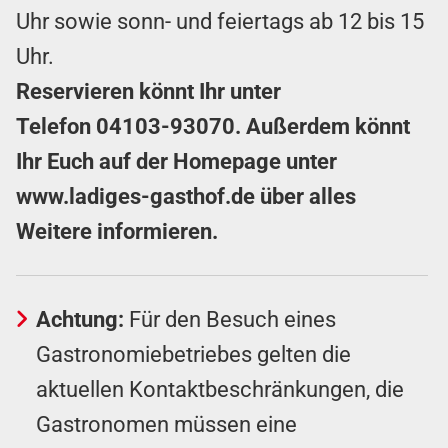
Uhr sowie sonn- und feiertags ab 12 bis 15
Uhr.
Reservieren könnt Ihr unter
Telefon
04103-93070
. Außerdem könnt
Ihr Euch auf der Homepage unter
www.ladiges-gasthof.de
über alles
Weitere informieren.
Achtung:
Für den Besuch eines
Gastronomiebetriebes gelten die
aktuellen Kontaktbeschränkungen, die
Gastronomen müssen eine