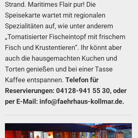
Strand. Maritimes Flair pur! Die
Speisekarte wartet mit regionalen
Spezialitäten auf, wie unter anderem
„Tomatisierter Fischeintopf mit frischem
Fisch und Krustentieren“. Ihr könnt aber
auch die hausgemachten Kuchen und
Torten genießen und bei einer Tasse
Kaffee entspannen.
Telefon für
Reservierungen:
04128-941 55 30
, oder
per E-Mail:
info@faehrhaus-kollmar.de
.