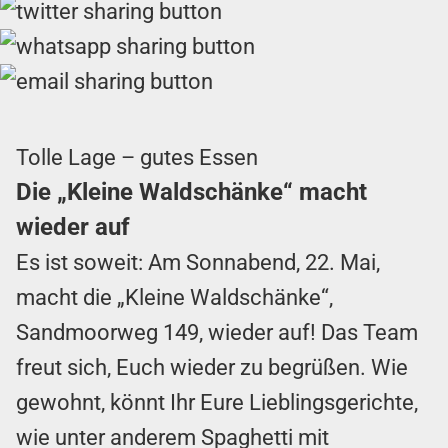
Tolle Lage – gutes Essen
Die „Kleine Waldschänke“ macht
wieder auf
Es ist soweit: Am Sonnabend, 22. Mai,
macht die „Kleine Waldschänke“,
Sandmoorweg 149, wieder auf! Das Team
freut sich, Euch wieder zu begrüßen. Wie
gewohnt, könnt Ihr Eure Lieblingsgerichte,
wie unter anderem Spaghetti mit