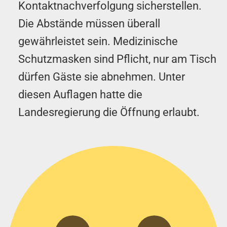
Kontaktnachverfolgung sicherstellen.
Die Abstände müssen überall
gewährleistet sein. Medizinische
Schutzmasken sind Pflicht, nur am Tisch
dürfen Gäste sie abnehmen. Unter
diesen Auflagen hatte die
Landesregierung die Öffnung erlaubt.