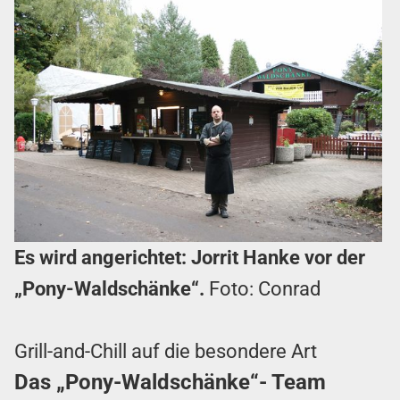
Es wird angerichtet: Jorrit Hanke vor der
„Pony-Waldschänke“.
Foto: Conrad
Grill-and-Chill auf die besondere Art
Das „Pony-Waldschänke“- Team