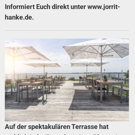
Informiert Euch direkt unter
www.jorrit-
hanke.de
.
Auf der spektakulären Terrasse hat