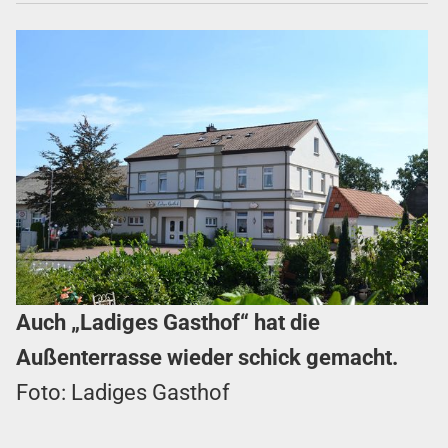
Auch „Ladiges Gasthof“ hat die
Außenterrasse wieder schick gemacht.
Foto: Ladiges Gasthof