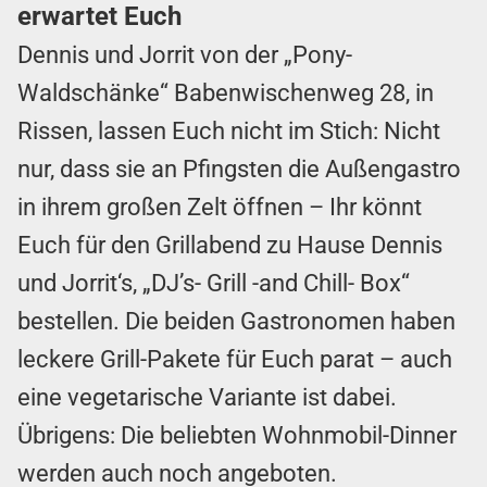
erwartet Euch
Dennis und Jorrit von der „Pony-
Waldschänke“ Babenwischenweg 28, in
Rissen, lassen Euch nicht im Stich: Nicht
nur, dass sie an Pfingsten die Außengastro
in ihrem großen Zelt öffnen – Ihr könnt
Euch für den Grillabend zu Hause Dennis
und Jorrit‘s, „DJ’s- Grill -and Chill- Box“
bestellen. Die beiden Gastronomen haben
leckere Grill-Pakete für Euch parat – auch
eine vegetarische Variante ist dabei.
Übrigens: Die beliebten Wohnmobil-Dinner
werden auch noch angeboten.