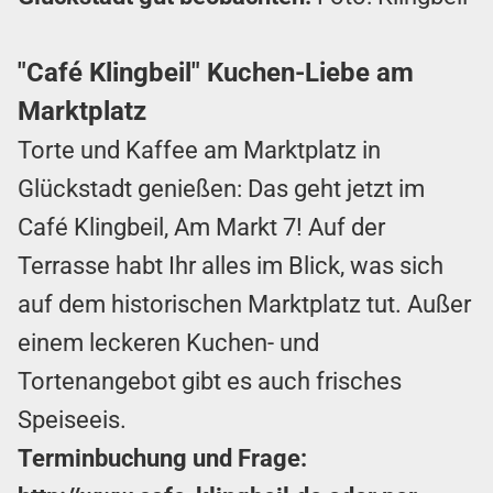
"Café Klingbeil" Kuchen-Liebe am
Marktplatz
Torte und Kaffee am Marktplatz in
Glückstadt genießen: Das geht jetzt im
Café Klingbeil, Am Markt 7! Auf der
Terrasse habt Ihr alles im Blick, was sich
auf dem historischen Marktplatz tut. Außer
einem leckeren Kuchen- und
Tortenangebot gibt es auch frisches
Speiseeis.
Terminbuchung und Frage: