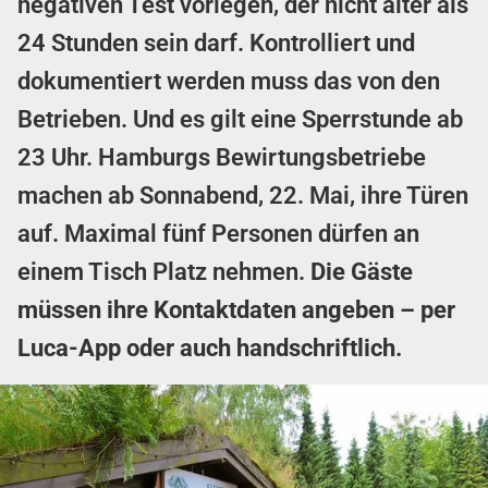
negativen Test vorlegen, der nicht älter als
24 Stunden sein darf. Kontrolliert und
dokumentiert werden muss das von den
Betrieben. Und es gilt eine Sperrstunde ab
23 Uhr. Hamburgs Bewirtungsbetriebe
machen ab Sonnabend, 22. Mai, ihre Türen
auf. Maximal fünf Personen dürfen an
einem Tisch Platz nehmen.
Die Gäste
müssen ihre Kontaktdaten angeben – per
Luca-App
oder auch handschriftlich.