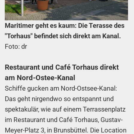
Maritimer geht es kaum:
Die Terasse des
"Torhaus" befindet sich direkt am Kanal.
Foto: dr
Restaurant und Café Torhaus direkt
am Nord-Ostee-Kanal
Schiffe gucken am Nord-Ostsee-Kanal:
Das geht nirgendwo so entspannt und
spektakulär, wie auf einem Terrassenplatz
im Restaurant und Café Torhaus, Gustav-
Meyer-Platz 3, in Brunsbüttel. Die Location