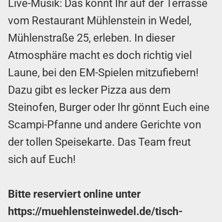
Live-Musik: Das könnt Ihr auf der Terrasse
vom Restaurant Mühlenstein in Wedel,
Mühlenstraße 25, erleben. In dieser
Atmosphäre macht es doch richtig viel
Laune, bei den EM-Spielen mitzufiebern!
Dazu gibt es lecker Pizza aus dem
Steinofen, Burger oder Ihr gönnt Euch eine
Scampi-Pfanne und andere Gerichte von
der tollen Speisekarte. Das Team freut
sich auf Euch!
Bitte reserviert online unter
https://muehlensteinwedel.de/tisch-