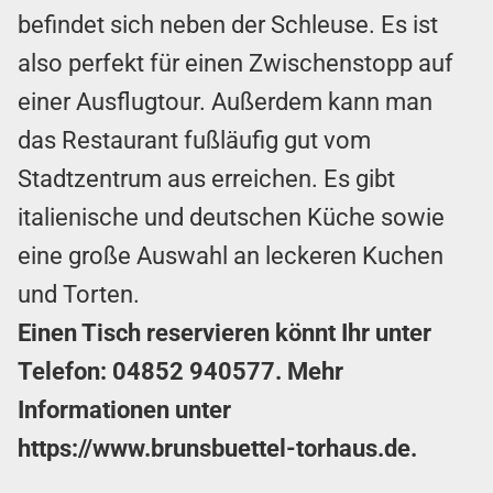
befindet sich neben der Schleuse. Es ist
also perfekt für einen Zwischenstopp auf
einer Ausflugtour. Außerdem kann man
das Restaurant fußläufig gut vom
Stadtzentrum aus erreichen. Es gibt
italienische und deutschen Küche sowie
eine große Auswahl an leckeren Kuchen
und Torten.
Einen Tisch reservieren könnt Ihr unter
Telefon:
04852 940577
. Mehr
Informationen unter
https://www.brunsbuettel-torhaus.de
.