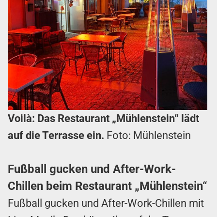
Voilà: Das Restaurant „Mühlenstein“ lädt
auf die Terrasse ein.
Foto: Mühlenstein
Fußball gucken und After-Work-
Chillen beim Restaurant „Mühlenstein“
Fußball gucken und After-Work-Chillen mit