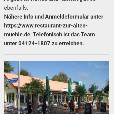
ebenfalls.
Nähere Info und Anmeldeformular unter
https://www.restaurant-zur-alten-
muehle.de
. Telefonisch ist das Team
unter
04124-1807
zu erreichen.