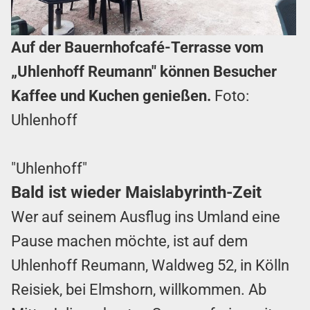
Auf der Bauernhofcafé-Terrasse vom
„Uhlenhoff Reumann" können Besucher
Kaffee und Kuchen genießen.
Foto:
Uhlenhoff
"Uhlenhoff"
Bald ist wieder Maislabyrinth-Zeit
Wer auf seinem Ausflug ins Umland eine
Pause machen möchte, ist auf dem
Uhlenhoff Reumann, Waldweg 52, in Kölln
Reisiek, bei Elmshorn, willkommen. Ab