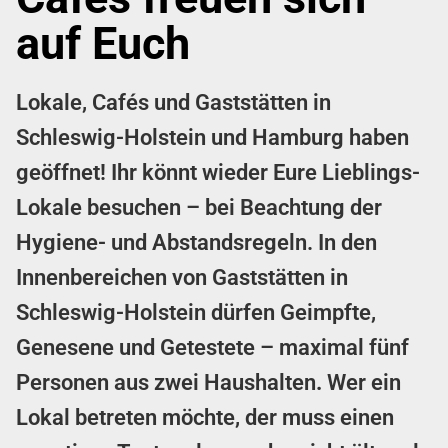
auf Euch
Lokale, Cafés und Gaststätten in
Schleswig-Holstein und Hamburg haben
geöffnet! Ihr könnt wieder Eure Lieblings-
Lokale besuchen – bei Beachtung der
Hygiene- und Abstandsregeln. In den
Innenbereichen von Gaststätten in
Schleswig-Holstein dürfen Geimpfte,
Genesene und Getestete – maximal fünf
Personen aus zwei Haushalten
.
Wer ein
Lokal betreten möchte, der muss einen