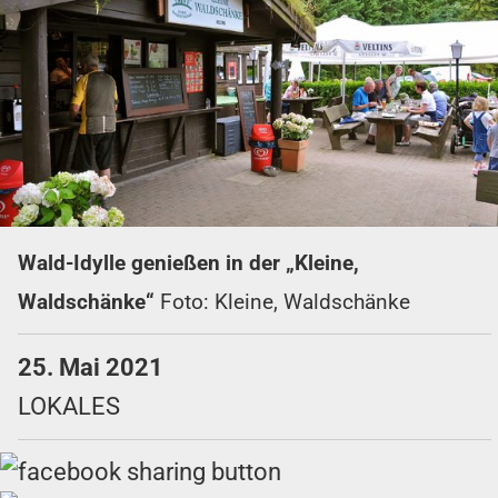
Wald-Idylle genießen in der „Kleine,
Waldschänke“
Foto: Kleine, Waldschänke
25. Mai 2021
LOKALES