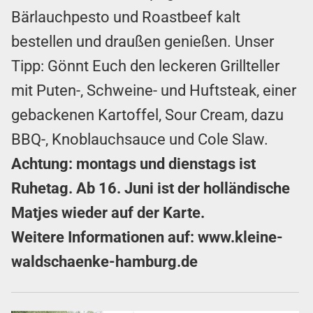
Bärlauchpesto und Roastbeef kalt
bestellen und draußen genießen. Unser
Tipp: Gönnt Euch den leckeren Grillteller
mit Puten-, Schweine- und Huftsteak, einer
gebackenen Kartoffel, Sour Cream, dazu
BBQ-, Knoblauchsauce und Cole Slaw.
Achtung: montags und dienstags ist
Ruhetag. Ab 16. Juni ist der holländische
Matjes wieder auf der Karte.
Weitere Informationen auf:
www.kleine-
waldschaenke-hamburg.de