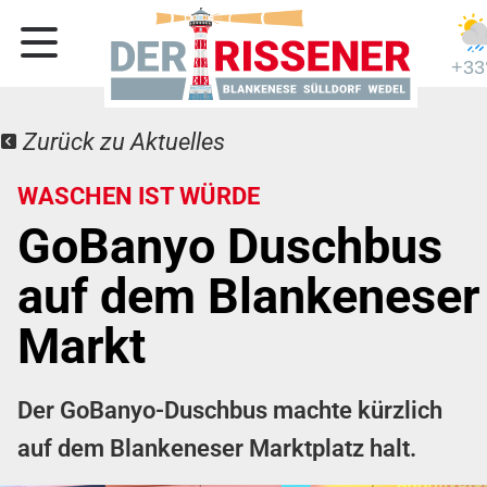
+33
Zurück zu Aktuelles
WASCHEN IST WÜRDE
GoBanyo Duschbus
auf dem Blankeneser
Markt
Der GoBanyo-Duschbus machte kürzlich
auf dem Blankeneser Marktplatz halt.