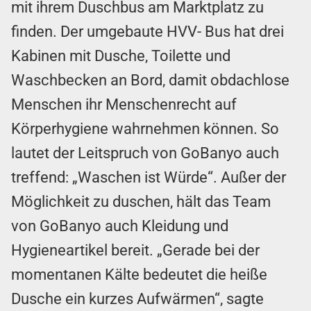
mit ihrem Duschbus am Marktplatz zu
finden. Der umgebaute HVV- Bus hat drei
Kabinen mit Dusche, Toilette und
Waschbecken an Bord, damit obdachlose
Menschen ihr Menschenrecht auf
Körperhygiene wahrnehmen können. So
lautet der Leitspruch von GoBanyo auch
treffend: „Waschen ist Würde“. Außer der
Möglichkeit zu duschen, hält das Team
von GoBanyo auch Kleidung und
Hygieneartikel bereit. „Gerade bei der
momentanen Kälte bedeutet die heiße
Dusche ein kurzes Aufwärmen“, sagte