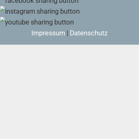
Impressum
|
Datenschutz