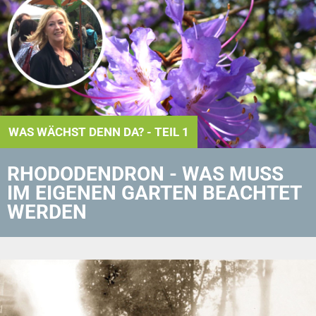
WAS WÄCHST DENN DA? - TEIL 1
RHODODENDRON - WAS MUSS
IM EIGENEN GARTEN BEACHTET
WERDEN