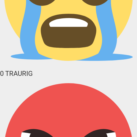
0
TRAURIG