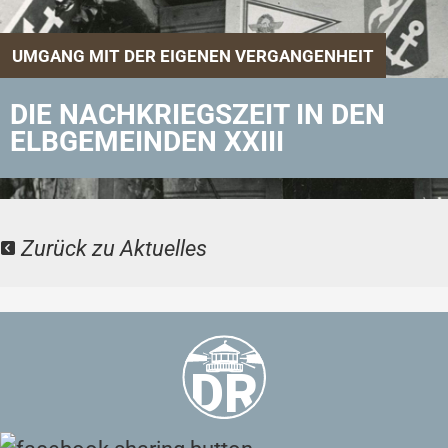
UMGANG MIT DER EIGENEN VERGANGENHEIT
DIE NACHKRIEGSZEIT IN DEN
ELBGEMEINDEN XXIII
Zurück zu Aktuelles