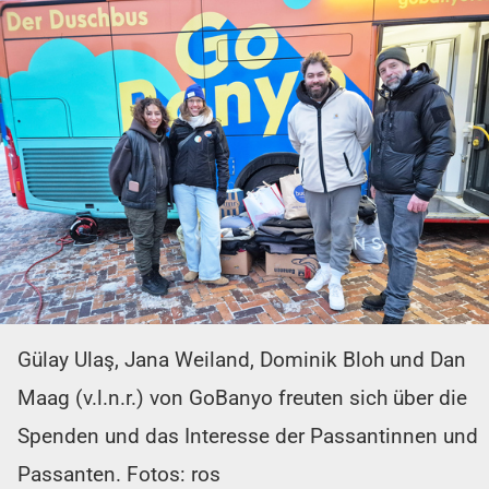
Gülay Ulaş, Jana Weiland, Dominik Bloh und Dan
Maag (v.l.n.r.) von GoBanyo freuten sich über die
Spenden und das Interesse der Passantinnen und
Passanten. Fotos: ros