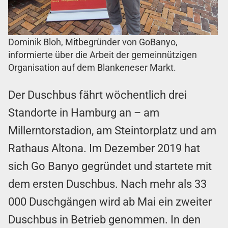
Dominik Bloh, Mitbegründer von GoBanyo,
informierte über die Arbeit der gemeinnützigen
Organisation auf dem Blankeneser Markt.
Der Duschbus fährt wöchentlich drei
Standorte in Hamburg an – am
Millerntorstadion, am Steintorplatz und am
Rathaus Altona. Im Dezember 2019 hat
sich Go Banyo gegründet und startete mit
dem ersten Duschbus. Nach mehr als 33
000 Duschgängen wird ab Mai ein zweiter
Duschbus in Betrieb genommen. In den