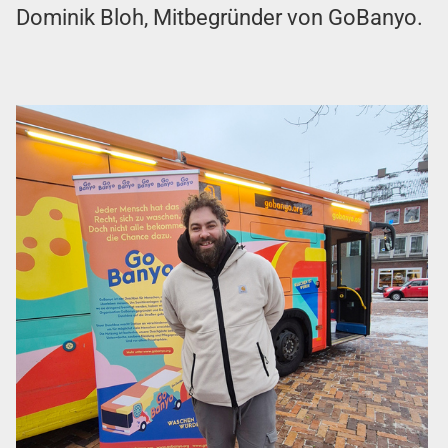
Dominik Bloh, Mitbegründer von GoBanyo.