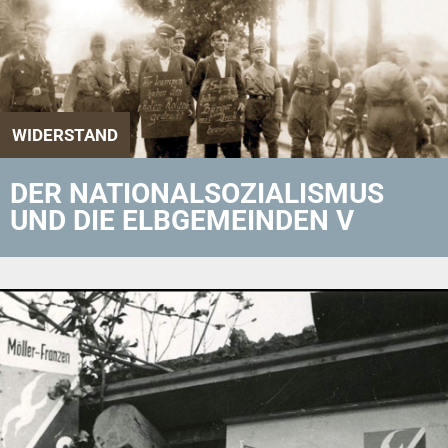
WIDERSTAND
DER NATIONALSOZIALISMUS
UND DIE ELBGEMEINDEN V