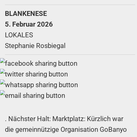
BLANKENESE
5. Februar 2026
LOKALES
Stephanie Rosbiegal
. Nächster Halt: Marktplatz: Kürzlich war
die gemeinnützige Organisation GoBanyo