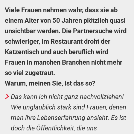
Viele Frauen nehmen wahr, dass sie ab
einem Alter von 50 Jahren plötzlich quasi
unsichtbar werden. Die Partnersuche wird
schwieriger, im Restaurant droht der
Katzentisch und auch beruflich wird
Frauen in manchen Branchen nicht mehr
so viel zugetraut.
Warum, meinen Sie, ist das so?
Das kann ich nicht ganz nachvollziehen!
Wie unglaublich stark sind Frauen, denen
man ihre Lebenserfahrung ansieht. Es ist
doch die Öffentlichkeit, die uns