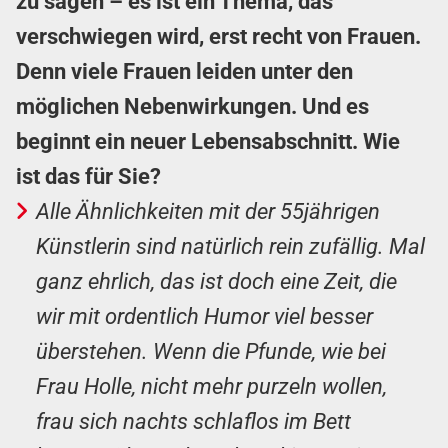
zu sagen – es ist ein Thema, das
verschwiegen wird, erst recht von Frauen.
Denn viele Frauen leiden unter den
möglichen Nebenwirkungen. Und es
beginnt ein neuer Lebensabschnitt. Wie
ist das für Sie?
Alle Ähnlichkeiten mit der 55jährigen
Künstlerin sind natürlich rein zufällig. Mal
ganz ehrlich, das ist doch eine Zeit, die
wir mit ordentlich Humor viel besser
überstehen. Wenn die Pfunde, wie bei
Frau Holle, nicht mehr purzeln wollen,
frau sich nachts schlaflos im Bett