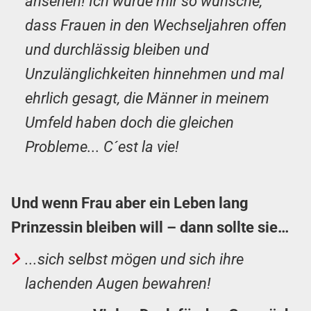
ansehen! Ich würde mir so wünsche,
dass Frauen in den Wechseljahren offen
und durchlässig bleiben und
Unzulänglichkeiten hinnehmen und mal
ehrlich gesagt, die Männer in meinem
Umfeld haben doch die gleichen
Probleme... C´est la vie!
Und wenn Frau aber ein Leben lang
Prinzessin bleiben will – dann sollte sie…
...sich selbst mögen und sich ihre
lachenden Augen bewahren!