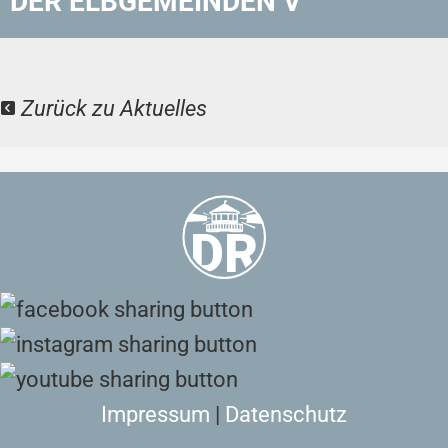
DER ELBGEMEINDEN V
Zurück zu Aktuelles
Impressum
|
Datenschutz