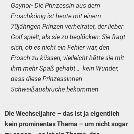
Gaynor- Die Prinzessin aus dem
Froschkönig ist heute mit einem
70jährigen Prinzen verheiratet, der lieber
Golf spielt, als sie zu beglücken: Sie fragt
sich, ob es nicht ein Fehler war, den
Frosch zu küssen, vielleicht hätte sie mit
ihm mehr Spaß gehabt… kein Wunder,
dass diese Prinzessinnen
Schweißausbrüche bekommen.
Die Wechseljahre – das ist ja eigentlich
kein prominentes Thema – um nicht sogar