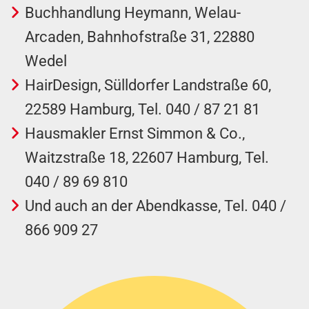
Buchhandlung Heymann, Welau-
Arcaden, Bahnhofstraße 31, 22880
Wedel
HairDesign, Sülldorfer Landstraße 60,
22589 Hamburg, Tel. 040 / 87 21 81
Hausmakler Ernst Simmon & Co.,
Waitzstraße 18, 22607 Hamburg, Tel.
040 / 89 69 810
Und auch an der Abendkasse, Tel. 040 /
866 909 27