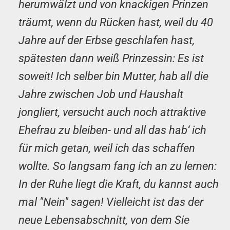
herumwälzt und von knackigen Prinzen
träumt, wenn du Rücken hast, weil du 40
Jahre auf der Erbse geschlafen hast,
spätesten dann weiß Prinzessin: Es ist
soweit! Ich selber bin Mutter, hab all die
Jahre zwischen Job und Haushalt
jongliert, versucht auch noch attraktive
Ehefrau zu bleiben- und all das hab‘ ich
für mich getan, weil ich das schaffen
wollte. So langsam fang ich an zu lernen:
In der Ruhe liegt die Kraft, du kannst auch
mal "Nein" sagen! Vielleicht ist das der
neue Lebensabschnitt, von dem Sie