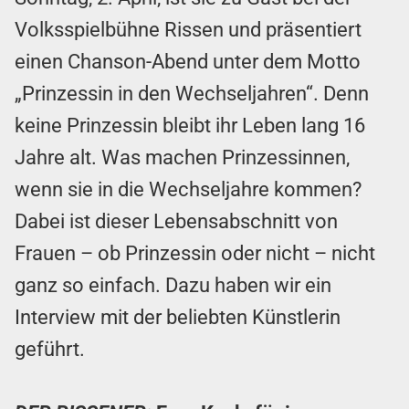
Volksspielbühne Rissen und präsentiert
einen Chanson-Abend unter dem Motto
„Prinzessin in den Wechseljahren“. Denn
keine Prinzessin bleibt ihr Leben lang 16
Jahre alt. Was machen Prinzessinnen,
wenn sie in die Wechseljahre kommen?
Dabei ist dieser Lebensabschnitt von
Frauen – ob Prinzessin oder nicht – nicht
ganz so einfach. Dazu haben wir ein
Interview mit der beliebten Künstlerin
geführt.