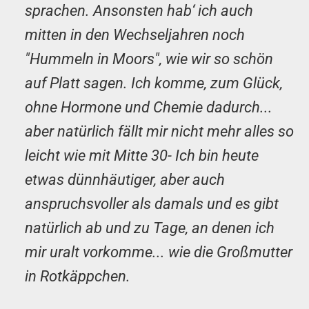
sprachen. Ansonsten hab‘ ich auch
mitten in den Wechseljahren noch
"Hummeln in Moors", wie wir so schön
auf Platt sagen. Ich komme, zum Glück,
ohne Hormone und Chemie dadurch...
aber natürlich fällt mir nicht mehr alles so
leicht wie mit Mitte 30- Ich bin heute
etwas dünnhäutiger, aber auch
anspruchsvoller als damals und es gibt
natürlich ab und zu Tage, an denen ich
mir uralt vorkomme... wie die Großmutter
in Rotkäppchen.