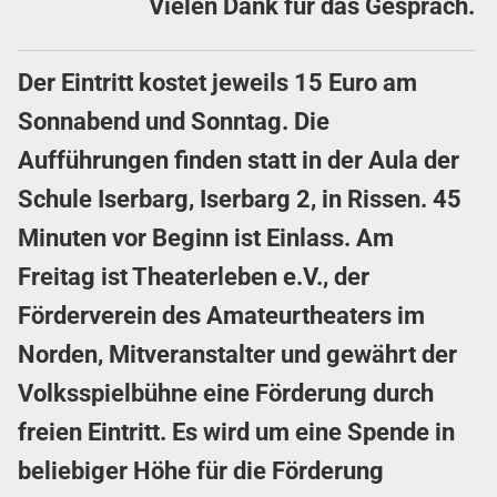
Vielen Dank für das Gespräch.
Der Eintritt kostet jeweils 15 Euro am
Sonnabend und Sonntag. Die
Aufführungen finden statt in der Aula der
Schule Iserbarg, Iserbarg 2, in Rissen. 45
Minuten vor Beginn ist Einlass. Am
Freitag ist Theaterleben e.V., der
Förderverein des Amateurtheaters im
Norden, Mitveranstalter und gewährt der
Volksspielbühne eine Förderung durch
freien Eintritt. Es wird um eine Spende in
beliebiger Höhe für die Förderung