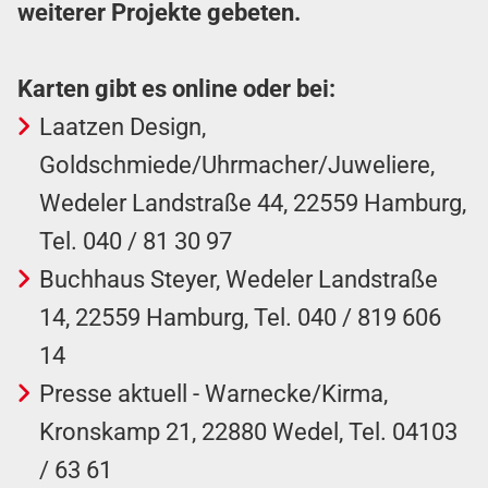
weiterer Projekte gebeten.
Karten gibt es online oder bei:
Laatzen Design,
Goldschmiede/Uhrmacher/Juweliere,
Wedeler Landstraße 44, 22559 Hamburg,
Tel. 040 / 81 30 97
Buchhaus Steyer, Wedeler Landstraße
14, 22559 Hamburg, Tel. 040 / 819 606
14
Presse aktuell - Warnecke/Kirma,
Kronskamp 21, 22880 Wedel, Tel. 04103
/ 63 61