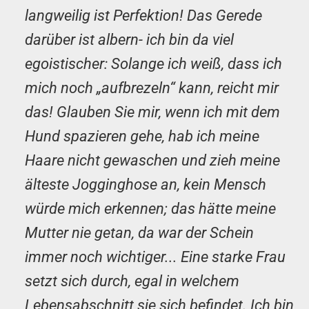
langweilig ist Perfektion! Das Gerede
darüber ist albern- ich bin da viel
egoistischer: Solange ich weiß, dass ich
mich noch „aufbrezeln“ kann, reicht mir
das! Glauben Sie mir, wenn ich mit dem
Hund spazieren gehe, hab ich meine
Haare nicht gewaschen und zieh meine
älteste Jogginghose an, kein Mensch
würde mich erkennen; das hätte meine
Mutter nie getan, da war der Schein
immer noch wichtiger... Eine starke Frau
setzt sich durch, egal in welchem
Lebensabschnitt sie sich befindet. Ich bin