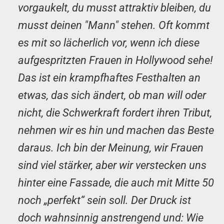
vorgaukelt, du musst attraktiv bleiben, du
musst deinen "Mann" stehen. Oft kommt
es mit so lächerlich vor, wenn ich diese
aufgespritzten Frauen in Hollywood sehe!
Das ist ein krampfhaftes Festhalten an
etwas, das sich ändert, ob man will oder
nicht, die Schwerkraft fordert ihren Tribut,
nehmen wir es hin und machen das Beste
daraus. Ich bin der Meinung, wir Frauen
sind viel stärker, aber wir verstecken uns
hinter eine Fassade, die auch mit Mitte 50
noch „perfekt“ sein soll. Der Druck ist
doch wahnsinnig anstrengend und: Wie