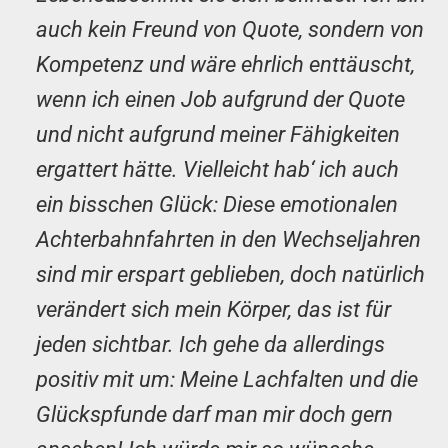
auch kein Freund von Quote, sondern von
Kompetenz und wäre ehrlich enttäuscht,
wenn ich einen Job aufgrund der Quote
und nicht aufgrund meiner Fähigkeiten
ergattert hätte. Vielleicht hab‘ ich auch
ein bisschen Glück: Diese emotionalen
Achterbahnfahrten in den Wechseljahren
sind mir erspart geblieben, doch natürlich
verändert sich mein Körper, das ist für
jeden sichtbar. Ich gehe da allerdings
positiv mit um: Meine Lachfalten und die
Glückspfunde darf man mir doch gern