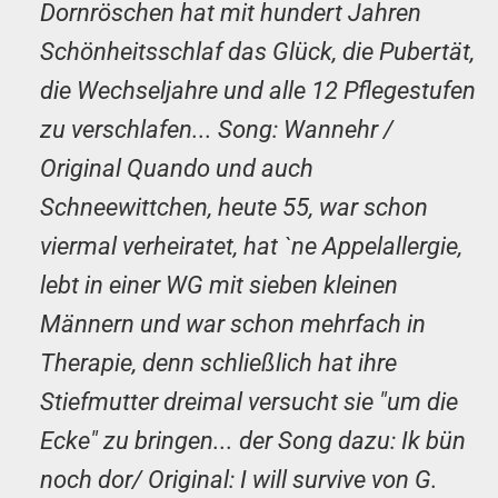
Dornröschen hat mit hundert Jahren
Schönheitsschlaf das Glück, die Pubertät,
die Wechseljahre und alle 12 Pflegestufen
zu verschlafen... Song: Wannehr /
Original Quando und auch
Schneewittchen, heute 55, war schon
viermal verheiratet, hat `ne Appelallergie,
lebt in einer WG mit sieben kleinen
Männern und war schon mehrfach in
Therapie, denn schließlich hat ihre
Stiefmutter dreimal versucht sie "um die
Ecke" zu bringen... der Song dazu: Ik bün
noch dor/ Original: I will survive von G.