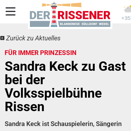
+35
Zurück zu Aktuelles
FÜR IMMER PRINZESSIN
Sandra Keck zu Gast
bei der
Volksspielbühne
Rissen
Sandra Keck ist Schauspielerin, Sängerin