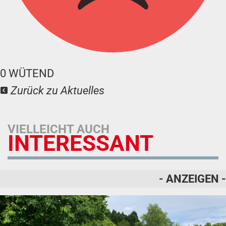
0
WÜTEND
Zurück zu Aktuelles
VIELLEICHT AUCH
INTERESSANT
- ANZEIGEN -