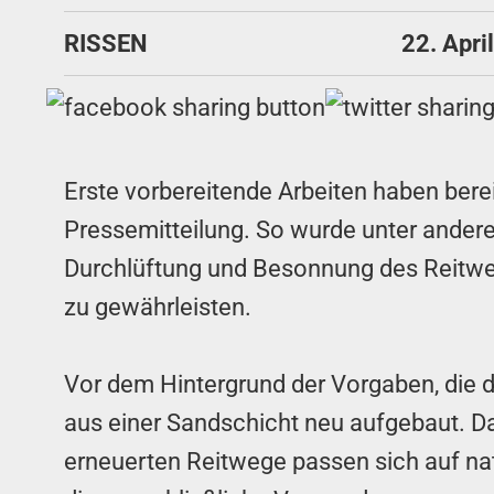
RISSEN
22. Apri
Erste vorbereitende Arbeiten haben bere
Pressemitteilung. So wurde unter ander
Durchlüftung und Besonnung des Reitwe
zu gewährleisten.
Vor dem Hintergrund der Vorgaben, die d
aus einer Sandschicht neu aufgebaut. D
erneuerten Reitwege passen sich auf na