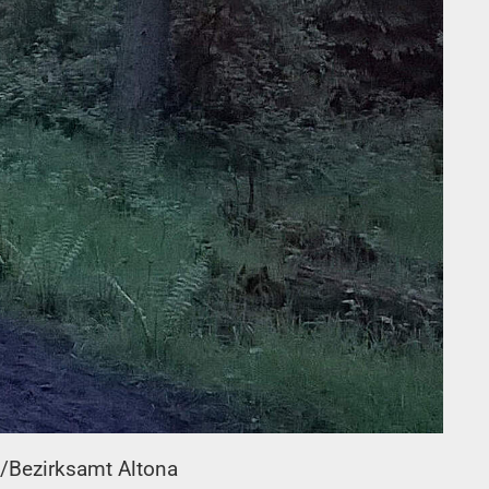
./Bezirksamt Altona