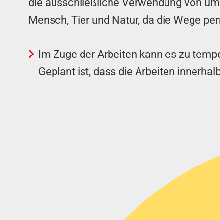
die ausschließliche Verwendung von umwe
Mensch, Tier und Natur, da die Wege per
Im Zuge der Arbeiten kann es zu temp
Geplant ist, dass die Arbeiten innerhal