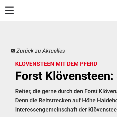
Zurück zu Aktuelles
KLÖVENSTEEN MIT DEM PFERD
Forst Klövensteen:
Reiter, die gerne durch den Forst Klöve
Denn die Reitstrecken auf Höhe Haideh
Interessengemeinschaft der Klövensteenr