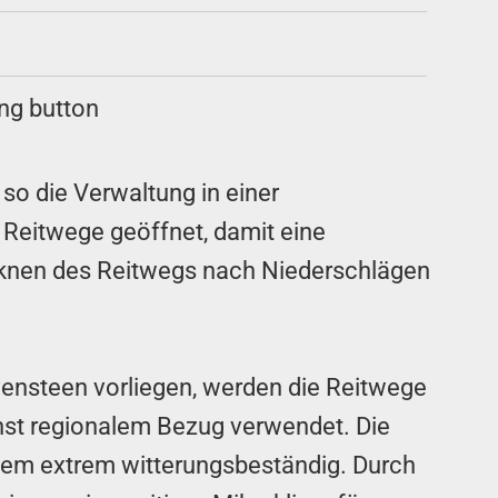
so die Verwaltung in einer
 Reitwege geöffnet, damit eine
cknen des Reitwegs nach Niederschlägen
vensteen vorliegen, werden die Reitwege
hst regionalem Bezug verwendet. Die
dem extrem witterungsbeständig. Durch