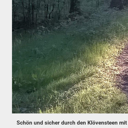
Schön und sicher durch den Klövensteen mit