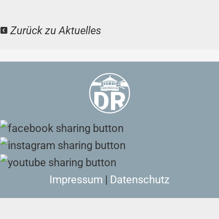
Zurück zu Aktuelles
Impressum
|
Datenschutz