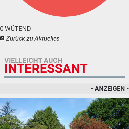
0
WÜTEND
Zurück zu Aktuelles
VIELLEICHT AUCH
INTERESSANT
- ANZEIGEN -