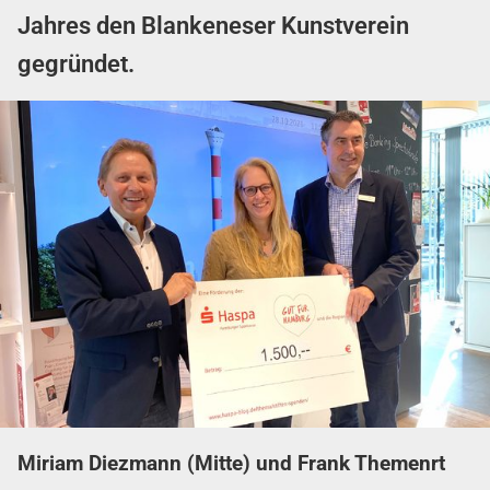
Jahres den Blankeneser Kunstverein
gegründet.
Miriam Diezmann (Mitte) und Frank Themenrt