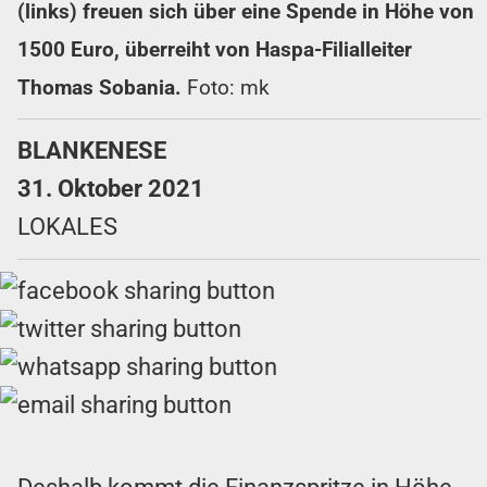
(links) freuen sich über eine Spende in Höhe von
1500 Euro, überreiht von Haspa-Filialleiter
Thomas Sobania.
Foto: mk
BLANKENESE
31. Oktober 2021
LOKALES