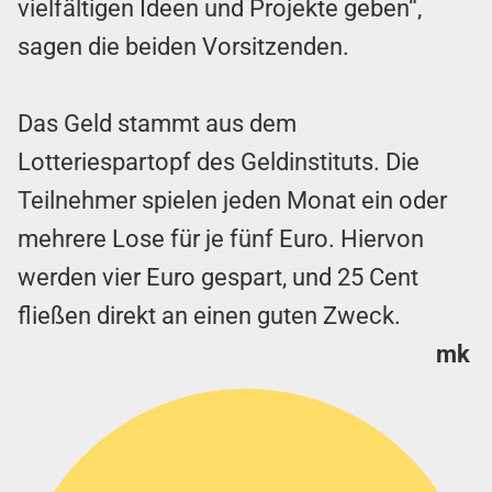
vielfältigen Ideen und Projekte geben“,
sagen die beiden Vorsitzenden.
Das Geld stammt aus dem
Lotteriespartopf des Geldinstituts. Die
Teilnehmer spielen jeden Monat ein oder
mehrere Lose für je fünf Euro. Hiervon
werden vier Euro gespart, und 25 Cent
fließen direkt an einen guten Zweck.
mk