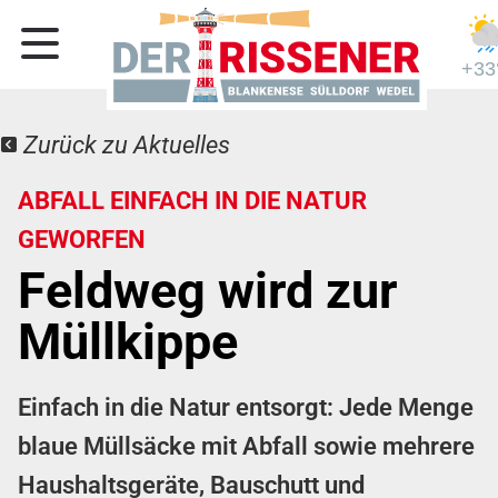
+33
Zurück zu Aktuelles
ABFALL EINFACH IN DIE NATUR
GEWORFEN
Feldweg wird zur
Müllkippe
Einfach in die Natur entsorgt: Jede Menge
blaue Müllsäcke mit Abfall sowie mehrere
Haushaltsgeräte, Bauschutt und