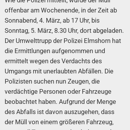
Wie die Polizei mitteilt, wurde der Müll
offenbar am Wochenende, in der Zeit ab
Sonnabend, 4. März, ab 17 Uhr, bis
Sonntag, 5. März, 8.30 Uhr, dort abgeladen.
Der Umwelttrupp der Polizei Elmshorn hat
die Ermittlungen aufgenommen und
ermittelt wegen des Verdachts des
Umgangs mit unerlaubten Abfällen. Die
Polizisten suchen nun Zeugen, die
verdächtige Personen oder Fahrzeuge
beobachtet haben. Aufgrund der Menge
des Abfalls ist davon auszugehen, dass
der Müll von einem größeren Fahrzeug,