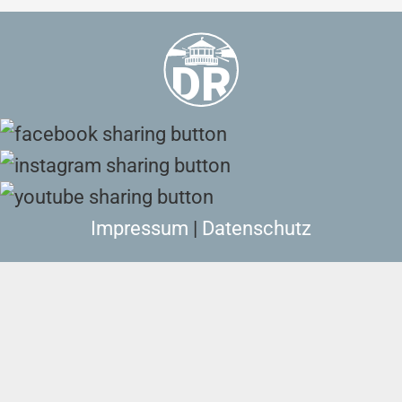
Impressum
|
Datenschutz