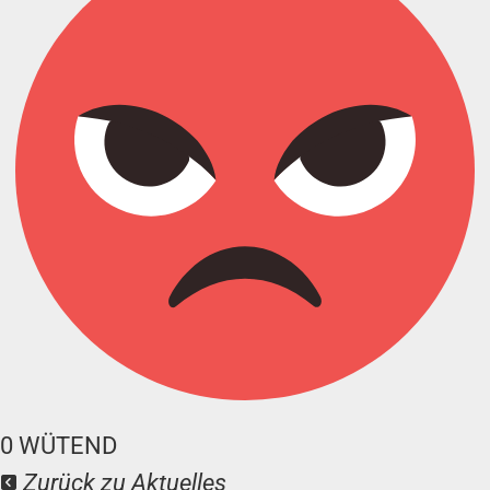
0
WÜTEND
Zurück zu Aktuelles