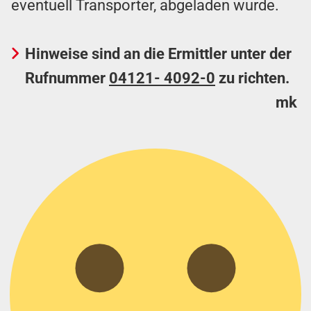
eventuell Transporter, abgeladen wurde.
Hinweise sind an die Ermittler unter der
Rufnummer
04121- 4092-0
zu richten.
mk