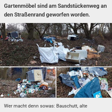
Gartenmöbel sind am Sandstückenweg an
den Straßenrand geworfen worden.
Wer macht denn sowas: Bauschutt, alte