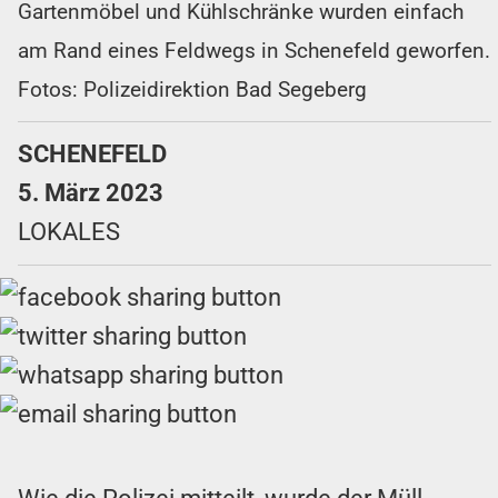
Gartenmöbel und Kühlschränke wurden einfach
am Rand eines Feldwegs in Schenefeld geworfen.
Fotos: Polizeidirektion Bad Segeberg
SCHENEFELD
5. März 2023
LOKALES