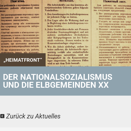
„HEIMATFRONT“
DER NATIONALSOZIALISMUS
UND DIE ELBGEMEINDEN XX
Zurück zu Aktuelles