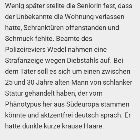
Wenig später stellte die Seniorin fest, dass
der Unbekannte die Wohnung verlassen
hatte, Schranktüren offenstanden und
Schmuck fehlte. Beamte des
Polizeireviers Wedel nahmen eine
Strafanzeige wegen Diebstahls auf. Bei
dem Täter soll es sich um einen zwischen
25 und 30 Jahre alten Mann von schlanker
Statur gehandelt haben, der vom
Phänotypus her aus Südeuropa stammen
könnte und aktzentfrei deutsch sprach. Er
hatte dunkle kurze krause Haare.