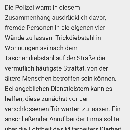
Die Polizei warnt in diesem
Zusammenhang ausdrücklich davor,
fremde Personen in die eigenen vier
Wände zu lassen. Trickdiebstahl in
Wohnungen sei nach dem
Taschendiebstahl auf der Straße die
vermutlich häufigste Straftat, von der
ältere Menschen betroffen sein können.
Bei angeblichen Dienstleistern kann es
helfen, diese zunächst vor der
verschlossenen Tür warten zu lassen. Ein
anschließender Anruf bei der Firma sollte
über die Echtheit des Mitarbeiters Klarheit