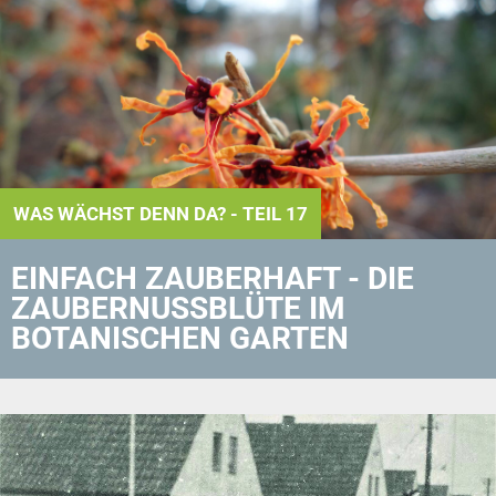
WAS WÄCHST DENN DA? - TEIL 17
EINFACH ZAUBERHAFT - DIE
ZAUBERNUSSBLÜTE IM
BOTANISCHEN GARTEN