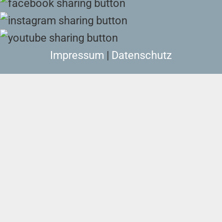
Impressum
|
Datenschutz