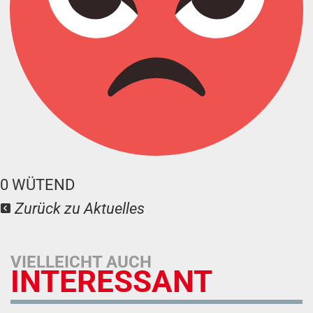
0
WÜTEND
Zurück zu Aktuelles
VIELLEICHT AUCH
INTERESSANT