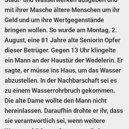
mit ihrer Masche ältere Menschen um ihr
Geld und um ihre Wertgegenstände
bringen wollen. So wurde am Montag, 2.
August, eine 81 Jahre alte Seniorin Opfer
dieser Betrüger. Gegen 13 Uhr klingelte
ein Mann an der Haustür der Wedelerin. Er
sagte, er müsse ins Haus, um das Wasser
abzustellen. In der Nachbarschaft sei es
zu einem Wasserrohrbruch gekommen.
Die alte Dame wollte den Mann nicht
hereinlassen. Daraufhin drohte er ihr, dass
sie verantwortlich sei, wenn weitere