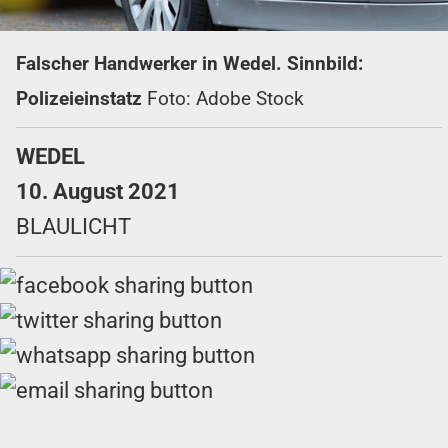
Falscher Handwerker in Wedel. Sinnbild:
Polizeieinstatz
Foto: Adobe Stock
WEDEL
10. August 2021
BLAULICHT