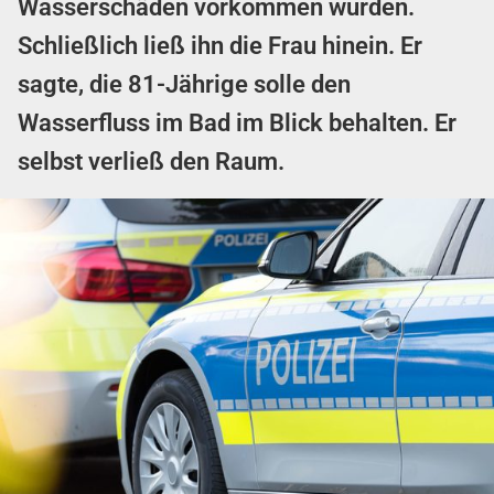
Wasserschäden vorkommen würden.
Schließlich ließ ihn die Frau hinein. Er
sagte, die 81-Jährige solle den
Wasserfluss im Bad im Blick behalten. Er
selbst verließ den Raum.