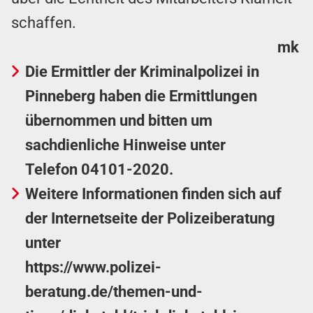
schaffen.
mk
Die Ermittler der Kriminalpolizei in
Pinneberg haben die Ermittlungen
übernommen und bitten um
sachdienliche Hinweise unter
Telefon
04101-2020
.
Weitere Informationen finden sich auf
der Internetseite der Polizeiberatung
unter
https://www.polizei-
beratung.de/themen-und-