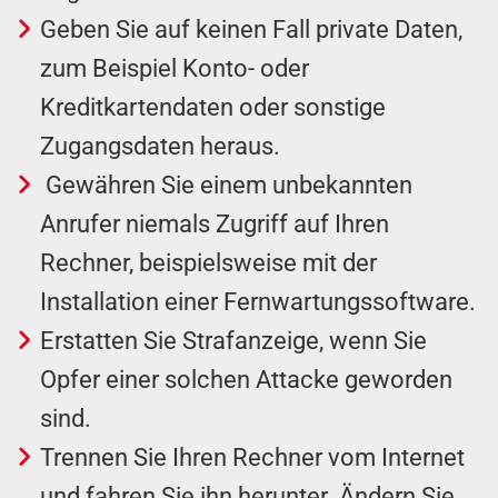
Geben Sie auf keinen Fall private Daten,
zum Beispiel Konto- oder
Kreditkartendaten oder sonstige
Zugangsdaten heraus.
Gewähren Sie einem unbekannten
Anrufer niemals Zugriff auf Ihren
Rechner, beispielsweise mit der
Installation einer Fernwartungssoftware.
Erstatten Sie Strafanzeige, wenn Sie
Opfer einer solchen Attacke geworden
sind.
Trennen Sie Ihren Rechner vom Internet
und fahren Sie ihn herunter. Ändern Sie