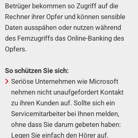
Betrüger bekommen so Zugriff auf die
Rechner ihrer Opfer und können sensible
Daten ausspähen oder nutzen während
des Fernzugriffs das Online-Banking des
Opfers.
So schützen Sie sich:
Seriöse Unternehmen wie Microsoft
nehmen nicht unaufgefordert Kontakt
zu ihren Kunden auf. Sollte sich ein
Servicemitarbeiter bei Ihnen melden,
ohne dass Sie darum gebeten haben:
Legen Sie einfach den Hörer auf.