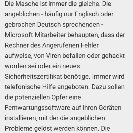
Die Masche ist immer die gleiche: Die
angeblichen - häufig nur Englisch oder
gebrochen Deutsch sprechenden -
Microsoft-Mitarbeiter behaupten, dass der
Rechner des Angerufenen Fehler
aufweise, von Viren befallen oder gehackt
worden sei oder ein neues
Sicherheitszertifikat benötige. Immer wird
telefonische Hilfe angeboten. Dazu sollen
die potenziellen Opfer eine
Fernwartungssoftware auf ihren Geräten
installieren, mit der die angeblichen
Probleme gelöst werden können. Die