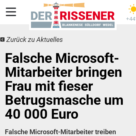
+44
Zurück zu Aktuelles
Falsche Microsoft-
Mitarbeiter bringen
Frau mit fieser
Betrugsmasche um
40 000 Euro
Falsche Microsoft-Mitarbeiter treiben