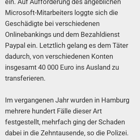
ein. Auf Aufforderung des angeblichen
Microsoft-Mitarbeiters loggte sich die
Geschädigte bei verschiedenen
Onlinebankings und dem Bezahldienst
Paypal ein. Letztlich gelang es dem Täter
dadurch, von verschiedenen Konten
insgesamt 40 000 Euro ins Ausland zu
transferieren.
Im vergangenen Jahr wurden in Hamburg
mehrere hundert Fälle dieser Art
festgestellt, mehrfach ging der Schaden
dabei in die Zehntausende, so die Polizei.