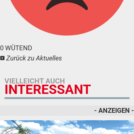
0
WÜTEND
Zurück zu Aktuelles
VIELLEICHT AUCH
INTERESSANT
- ANZEIGEN -