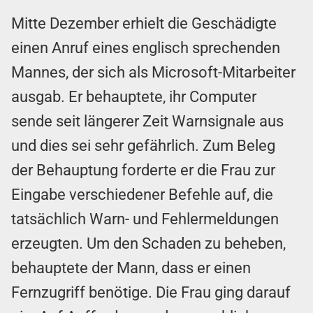
Mitte Dezember erhielt die Geschädigte
einen Anruf eines englisch sprechenden
Mannes, der sich als Microsoft-Mitarbeiter
ausgab. Er behauptete, ihr Computer
sende seit längerer Zeit Warnsignale aus
und dies sei sehr gefährlich. Zum Beleg
der Behauptung forderte er die Frau zur
Eingabe verschiedener Befehle auf, die
tatsächlich Warn- und Fehlermeldungen
erzeugten. Um den Schaden zu beheben,
behauptete der Mann, dass er einen
Fernzugriff benötige. Die Frau ging darauf