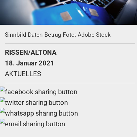
Sinnbild Daten Betrug Foto: Adobe Stock
RISSEN/ALTONA
18. Januar 2021
AKTUELLES