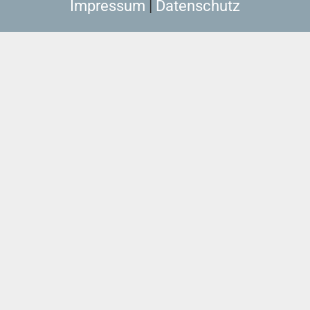
Impressum
|
Datenschutz