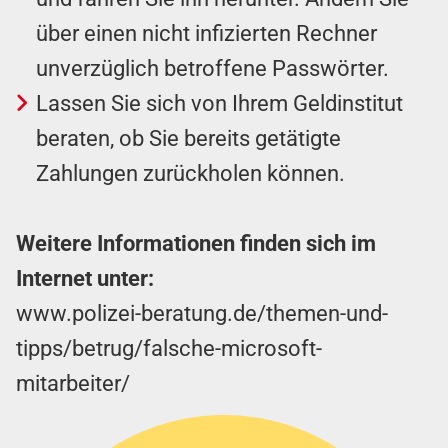
über einen nicht infizierten Rechner
unverzüglich betroffene Passwörter.
Lassen Sie sich von Ihrem Geldinstitut
beraten, ob Sie bereits getätigte
Zahlungen zurückholen können.
Weitere Informationen finden sich im
Internet unter:
www.polizei-beratung.de/themen-und-
tipps/betrug/falsche-microsoft-
mitarbeiter/