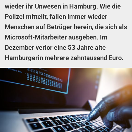
wieder ihr Unwesen in Hamburg. Wie die
Polizei mitteilt, fallen immer wieder
Menschen auf Betrüger herein, die sich als
Microsoft-Mitarbeiter ausgeben. Im
Dezember verlor eine 53 Jahre alte
Hamburgerin mehrere zehntausend Euro.