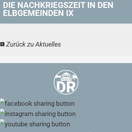
DIE NACHKRIEGSZEIT IN DEN
ELBGEMEINDEN IX
Zurück zu Aktuelles