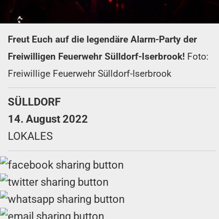
Freut Euch auf die legendäre Alarm-Party der
Freiwilligen Feuerwehr Sülldorf-Iserbrook!
Foto:
Freiwillige Feuerwehr Sülldorf-Iserbrook
SÜLLDORF
14. August 2022
LOKALES