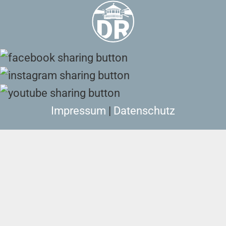
Impressum
|
Datenschutz