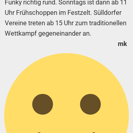
Funky richtig rund. Sonntags ist dann ab 11
Uhr Frühschoppen im Festzelt. Sülldorfer
Vereine treten ab 15 Uhr zum traditionellen
Wettkampf gegeneinander an.
mk