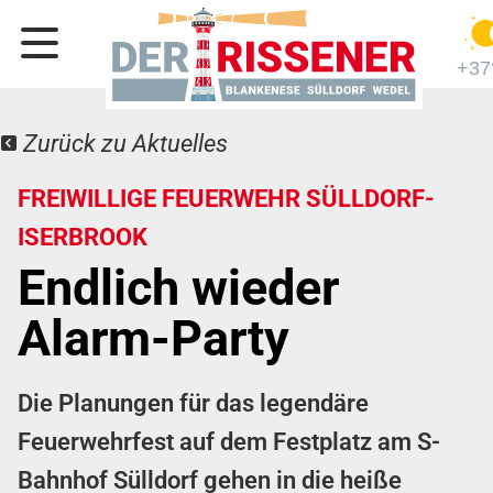
+37
Zurück zu Aktuelles
FREIWILLIGE FEUERWEHR SÜLLDORF-
ISERBROOK
Endlich wieder
Alarm-Party
Die Planungen für das legendäre
Feuerwehrfest auf dem Festplatz am S-
Bahnhof Sülldorf gehen in die heiße