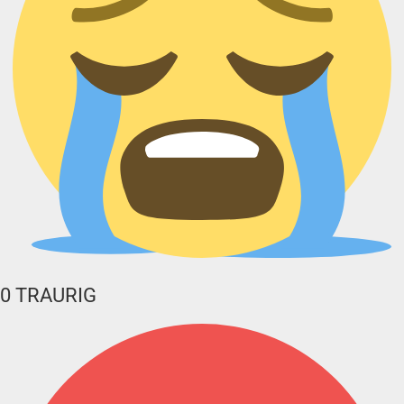
0
TRAURIG