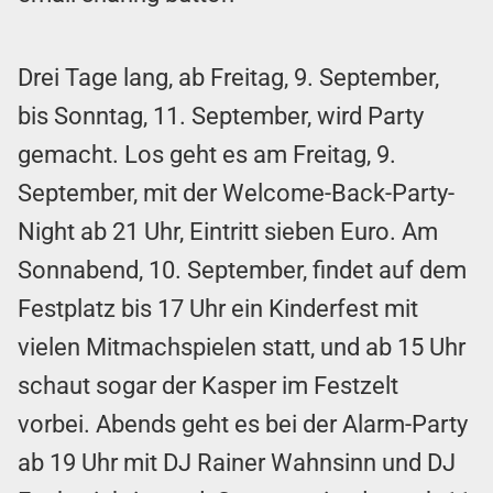
Drei Tage lang, ab Freitag, 9. September,
bis Sonntag, 11. September, wird Party
gemacht. Los geht es am Freitag, 9.
September, mit der Welcome-Back-Party-
Night ab 21 Uhr, Eintritt sieben Euro. Am
Sonnabend, 10. September, findet auf dem
Festplatz bis 17 Uhr ein Kinderfest mit
vielen Mitmachspielen statt, und ab 15 Uhr
schaut sogar der Kasper im Festzelt
vorbei. Abends geht es bei der Alarm-Party
ab 19 Uhr mit DJ Rainer Wahnsinn und DJ