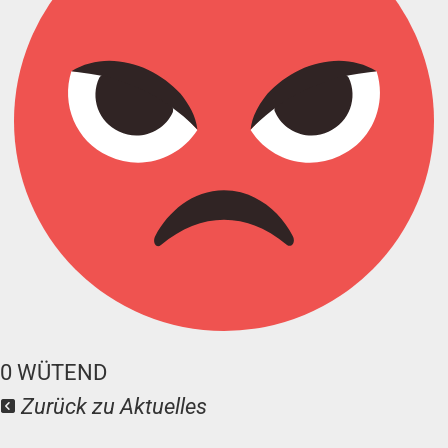
0
WÜTEND
Zurück zu Aktuelles