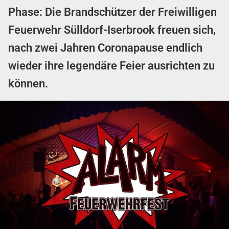
Phase: Die Brandschützer der Freiwilligen
Feuerwehr Sülldorf-Iserbrook freuen sich,
nach zwei Jahren Coronapause endlich
wieder ihre legendäre Feier ausrichten zu
können.