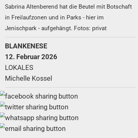
Sabrina Altenberend hat die Beutel mit Botschaft
in Freilaufzonen und in Parks - hier im
Jenischpark - aufgehängt. Fotos: privat
BLANKENESE
12. Februar 2026
LOKALES
Michelle Kossel