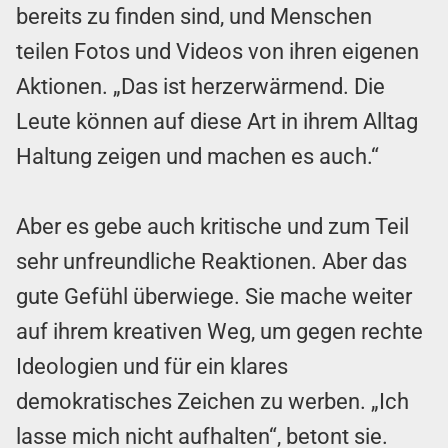
bereits zu finden sind, und Menschen
teilen Fotos und Videos von ihren eigenen
Aktionen. „Das ist herzerwärmend. Die
Leute können auf diese Art in ihrem Alltag
Haltung zeigen und machen es auch.“
Aber es gebe auch kritische und zum Teil
sehr unfreundliche Reaktionen. Aber das
gute Gefühl überwiege. Sie mache weiter
auf ihrem kreativen Weg, um gegen rechte
Ideologien und für ein klares
demokratisches Zeichen zu werben. „Ich
lasse mich nicht aufhalten“, betont sie.