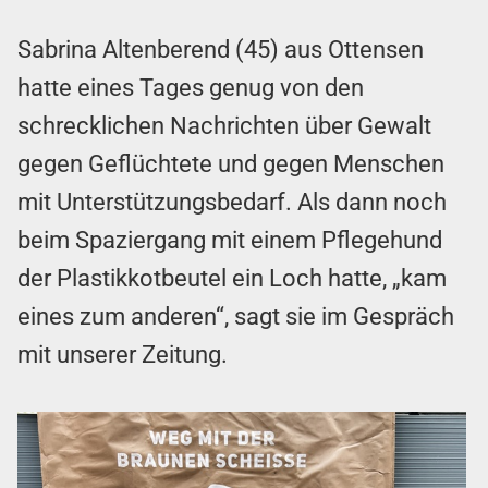
Sabrina Altenberend (45) aus Ottensen
hatte eines Tages genug von den
schrecklichen Nachrichten über Gewalt
gegen Geflüchtete und gegen Menschen
mit Unterstützungsbedarf. Als dann noch
beim Spaziergang mit einem Pflegehund
der Plastikkotbeutel ein Loch hatte, „kam
eines zum anderen“, sagt sie im Gespräch
mit unserer Zeitung.