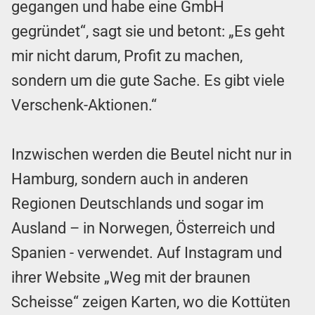
gegangen und habe eine GmbH
gegründet“, sagt sie und betont: „Es geht
mir nicht darum, Profit zu machen,
sondern um die gute Sache. Es gibt viele
Verschenk-Aktionen.“
Inzwischen werden die Beutel nicht nur in
Hamburg, sondern auch in anderen
Regionen Deutschlands und sogar im
Ausland – in Norwegen, Österreich und
Spanien - verwendet. Auf Instagram und
ihrer Website „Weg mit der braunen
Scheisse“ zeigen Karten, wo die Kottüten