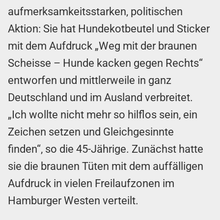
aufmerksamkeitsstarken, politischen
Aktion: Sie hat Hundekotbeutel und Sticker
mit dem Aufdruck „Weg mit der braunen
Scheisse – Hunde kacken gegen Rechts“
entworfen und mittlerweile in ganz
Deutschland und im Ausland verbreitet.
„Ich wollte nicht mehr so hilflos sein, ein
Zeichen setzen und Gleichgesinnte
finden“, so die 45-Jährige. Zunächst hatte
sie die braunen Tüten mit dem auffälligen
Aufdruck in vielen Freilaufzonen im
Hamburger Westen verteilt.