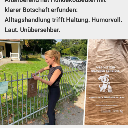
klarer Botschaft erfunden:
Alltagshandlung trifft Haltung. Humorvoll.
Laut. Unübersehbar.