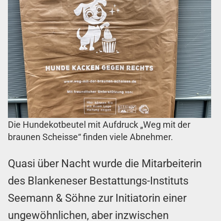
Die Hundekotbeutel mit Aufdruck „Weg mit der
braunen Scheisse“ finden viele Abnehmer.
Quasi über Nacht wurde die Mitarbeiterin
des Blankeneser Bestattungs-Instituts
Seemann & Söhne zur Initiatorin einer
ungewöhnlichen, aber inzwischen