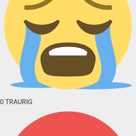
0
TRAURIG