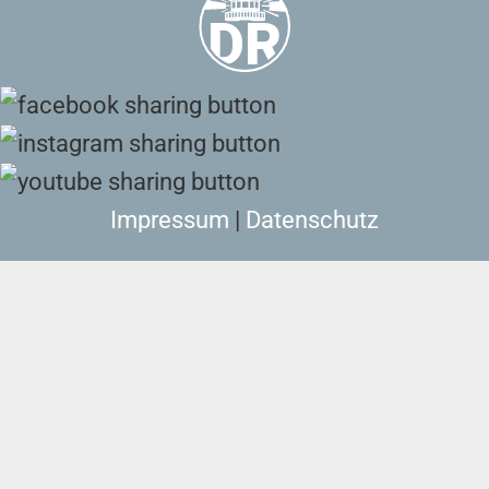
Impressum
|
Datenschutz