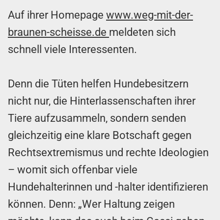
Auf ihrer Homepage
www.weg-mit-der-
braunen-scheisse.de
meldeten sich
schnell viele Interessenten.
Denn die Tüten helfen Hundebesitzern
nicht nur, die Hinterlassenschaften ihrer
Tiere aufzusammeln, sondern senden
gleichzeitig eine klare Botschaft gegen
Rechtsextremismus und rechte Ideologien
– womit sich offenbar viele
Hundehalterinnen und -halter identifizieren
können. Denn: „Wer Haltung zeigen