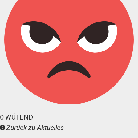
0
WÜTEND
Zurück zu Aktuelles