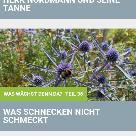
TANNE
WAS WÄCHST DENN DA? -TEIL 35
WAS SCHNECKEN NICHT
SCHMECKT