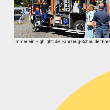
I
mmer ein Highlight: die Fahrzeug-Schau der Frei