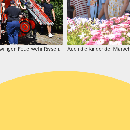
willigen Feuerwehr Rissen.
Auch die Kinder der Marsch