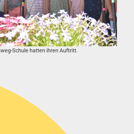
weg-Schule hatten ihren Auftritt.