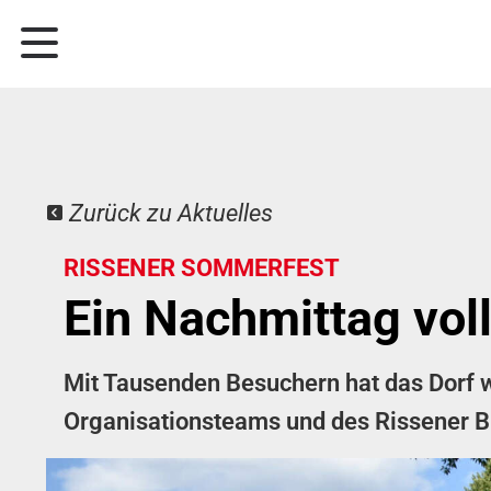
Zurück zu Aktuelles
RISSENER SOMMERFEST
Ein Nachmittag vol
Mit Tausenden Besuchern hat das Dorf w
Organisationsteams und des Rissener B