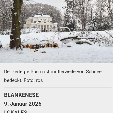
Der zerlegte Baum ist mittlerweile von Schnee
bedeckt. Foto: ros
BLANKENESE
9. Januar 2026
LOKALES