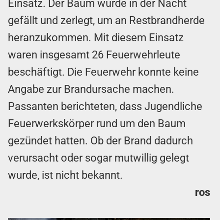
Einsatz. Der Baum wurde in der Nacht
gefällt und zerlegt, um an Restbrandherde
heranzukommen. Mit diesem Einsatz
waren insgesamt 26 Feuerwehrleute
beschäftigt. Die Feuerwehr konnte keine
Angabe zur Brandursache machen.
Passanten berichteten, dass Jugendliche
Feuerwerkskörper rund um den Baum
gezündet hatten. Ob der Brand dadurch
verursacht oder sogar mutwillig gelegt
wurde, ist nicht bekannt.
ros