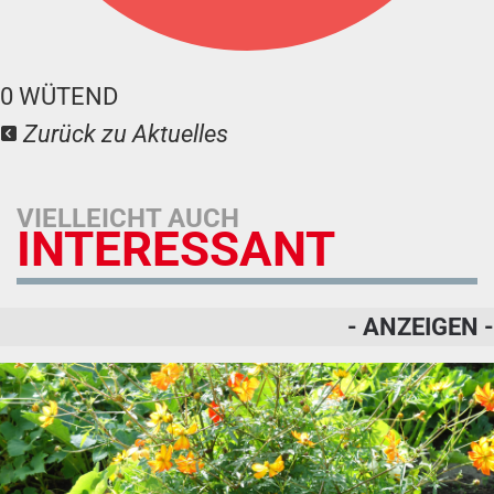
0
WÜTEND
Zurück zu Aktuelles
VIELLEICHT AUCH
INTERESSANT
- ANZEIGEN -