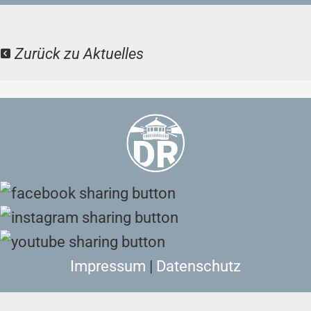
Zurück zu Aktuelles
Impressum
|
Datenschutz