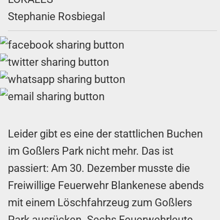
Stephanie Rosbiegal
Leider gibt es eine der stattlichen Buchen
im Goßlers Park nicht mehr. Das ist
passiert: Am 30. Dezember musste die
Freiwillige Feuerwehr Blankenese abends
mit einem Löschfahrzeug zum Goßlers
Park ausrücken. Sechs Feuerwehrleute