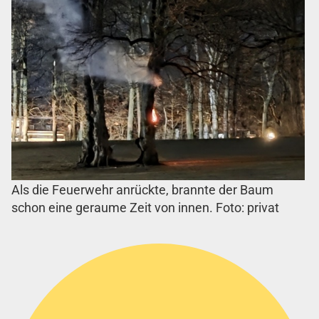
Als die Feuerwehr anrückte, brannte der Baum
schon eine geraume Zeit von innen. Foto: privat