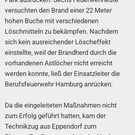
versuchten den Brand einer 22 Meter
hohen Buche mit verschiedenen
Löschmitteln zu bekämpfen. Nachdem
sich kein ausreichender Löscheffekt
einstellte, weil der Brandherd durch die
vorhandenen Astlöcher nicht erreicht
werden konnte, ließ der Einsatzleiter die
Berufsfeuerwehr Hamburg anrücken.
Da die eingeleiteten Maßnahmen nicht
zum Erfolg geführt hatten, kam der
Technikzug aus Eppendorf zum