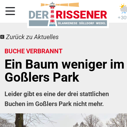
+30
Zurück zu Aktuelles
BUCHE VERBRANNT
Ein Baum weniger im
Goßlers Park
Leider gibt es eine der drei stattlichen
Buchen im Goßlers Park nicht mehr.