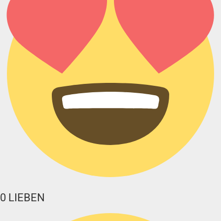
0
LIEBEN