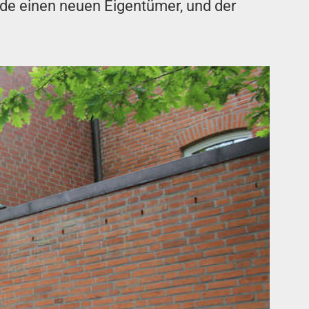
äude einen neuen Eigentümer, und der