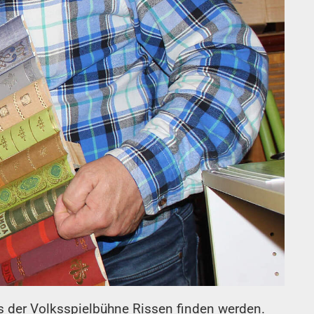
us der Volksspielbühne Rissen finden werden.