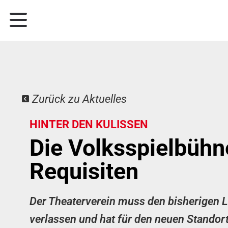
Zurück zu Aktuelles
HINTER DEN KULISSEN
Die Volksspielbühn
Requisiten
Der Theaterverein muss den bisherigen 
verlassen und hat für den neuen Standort