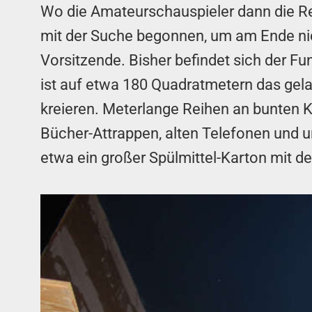
Wo die Amateurschauspieler dann die Requ
mit der Suche begonnen, um am Ende ni
Vorsitzende. Bisher befindet sich der F
ist auf etwa 180 Quadratmetern das gelag
kreieren. Meterlange Reihen an bunten 
Bücher-Attrappen, alten Telefonen und u
etwa ein großer Spülmittel-Karton mit de