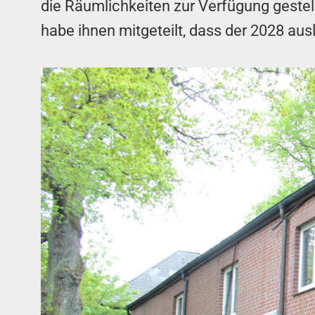
die Räumlichkeiten zur Verfügung gestel
habe ihnen mitgeteilt, dass der 2028 aus