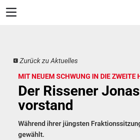
Zurück zu Aktuelles
MIT NEUEM SCHWUNG IN DIE ZWEITE 
Der Rissener Jonas
vorstand
Während ihrer jüngsten Fraktionssitzun
gewählt.