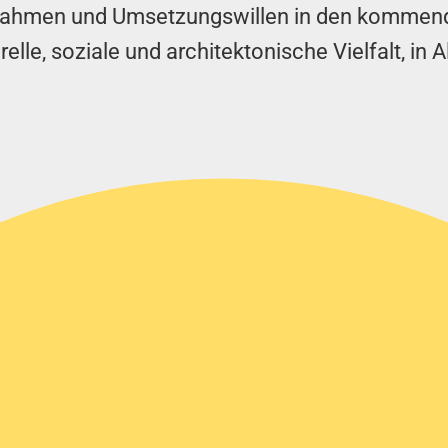
nahmen und Umsetzungswillen in den kommende
elle, soziale und architektonische Vielfalt, in A