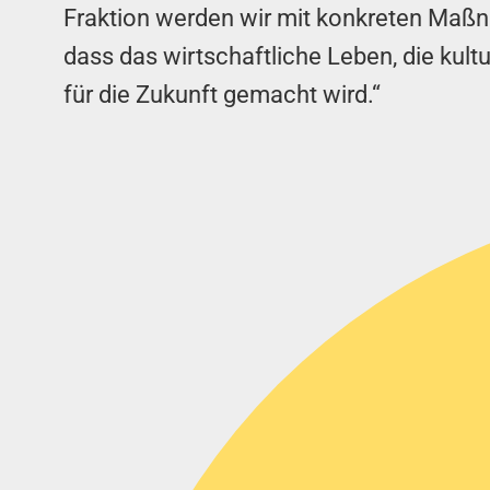
Fraktion werden wir mit konkreten Maß
dass das wirtschaftliche Leben, die kultur
für die Zukunft gemacht wird.“