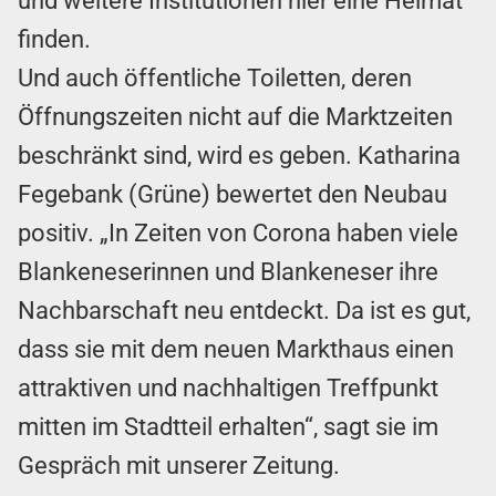
und weitere Institutionen hier eine Heimat
finden.
Und auch öffentliche Toiletten, deren
Öffnungszeiten nicht auf die Marktzeiten
beschränkt sind, wird es geben. Katharina
Fegebank (Grüne) bewertet den Neubau
positiv. „In Zeiten von Corona haben viele
Blankeneserinnen und Blankeneser ihre
Nachbarschaft neu entdeckt. Da ist es gut,
dass sie mit dem neuen Markthaus einen
attraktiven und nachhaltigen Treffpunkt
mitten im Stadtteil erhalten“, sagt sie im
Gespräch mit unserer Zeitung.