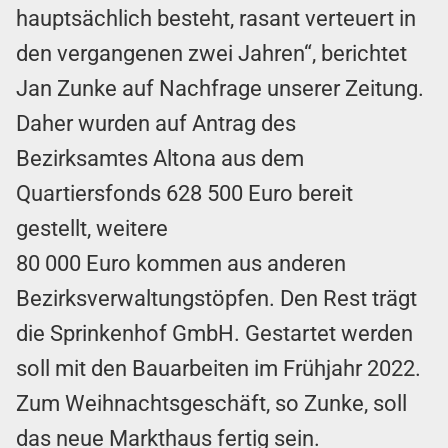
hauptsächlich besteht, rasant verteuert in
den vergangenen zwei Jahren“, berichtet
Jan Zunke auf Nachfrage unserer Zeitung.
Daher wurden auf Antrag des
Bezirksamtes Altona aus dem
Quartiersfonds 628 500 Euro bereit
gestellt, weitere
80 000 Euro kommen aus anderen
Bezirksverwaltungstöpfen. Den Rest trägt
die Sprinkenhof GmbH. Gestartet werden
soll mit den Bauarbeiten im Frühjahr 2022.
Zum Weihnachtsgeschäft, so Zunke, soll
das neue Markthaus fertig sein.