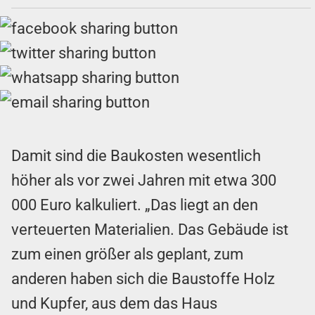
Damit sind die Baukosten wesentlich
höher als vor zwei Jahren mit etwa 300
000 Euro kalkuliert. „Das liegt an den
verteuerten Materialien. Das Gebäude ist
zum einen größer als geplant, zum
anderen haben sich die Baustoffe Holz
und Kupfer, aus dem das Haus