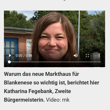
Warum das neue Markthaus für
Blankenese so wichtig ist, berichtet hier
Katharina Fegebank, Zweite
Bürgermeisterin.
Video: mk