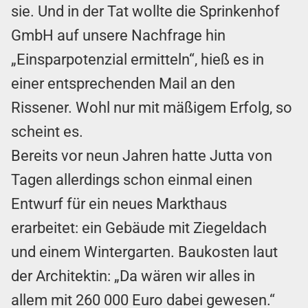
sie. Und in der Tat wollte die Sprinkenhof
GmbH auf unsere Nachfrage hin
„Einsparpotenzial ermitteln“, hieß es in
einer entsprechenden Mail an den
Rissener. Wohl nur mit mäßigem Erfolg, so
scheint es.
Bereits vor neun Jahren hatte Jutta von
Tagen allerdings schon einmal einen
Entwurf für ein neues Markthaus
erarbeitet: ein Gebäude mit Ziegeldach
und einem Wintergarten. Baukosten laut
der Architektin: „Da wären wir alles in
allem mit 260 000 Euro dabei gewesen.“