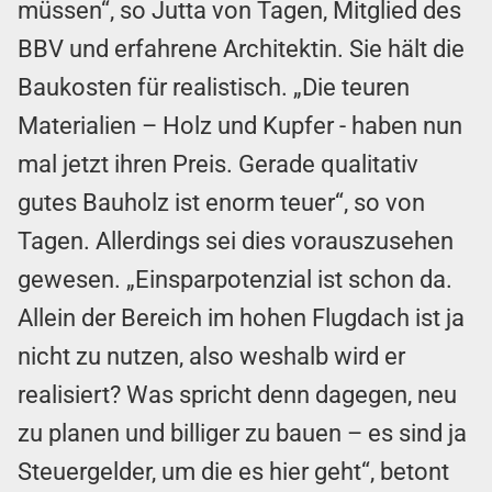
müssen“, so Jutta von Tagen, Mitglied des
BBV und erfahrene Architektin. Sie hält die
Baukosten für realistisch. „Die teuren
Materialien – Holz und Kupfer - haben nun
mal jetzt ihren Preis. Gerade qualitativ
gutes Bauholz ist enorm teuer“, so von
Tagen. Allerdings sei dies vorauszusehen
gewesen. „Einsparpotenzial ist schon da.
Allein der Bereich im hohen Flugdach ist ja
nicht zu nutzen, also weshalb wird er
realisiert? Was spricht denn dagegen, neu
zu planen und billiger zu bauen – es sind ja
Steuergelder, um die es hier geht“, betont