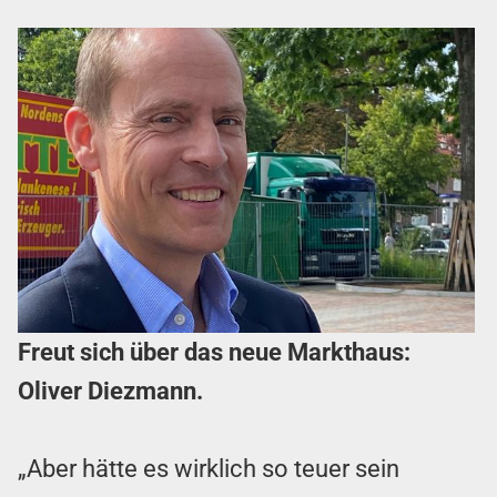
Freut sich über das neue Markthaus:
Oliver Diezmann.
„Aber hätte es wirklich so teuer sein