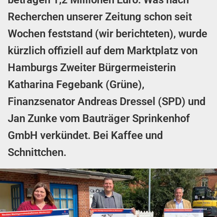
Recherchen unserer Zeitung schon seit
Wochen feststand (wir berichteten), wurde
kürzlich offiziell auf dem Marktplatz von
Hamburgs Zweiter Bürgermeisterin
Katharina Fegebank (Grüne),
Finanzsenator Andreas Dressel (SPD) und
Jan Zunke vom Bauträger Sprinkenhof
GmbH verkündet. Bei Kaffee und
Schnittchen.