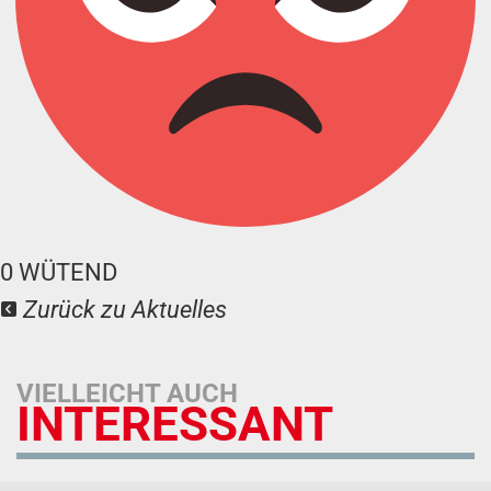
0
WÜTEND
Zurück zu Aktuelles
VIELLEICHT AUCH
INTERESSANT