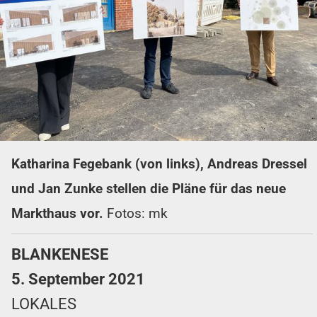
Katharina Fegebank (von links), Andreas Dressel
und Jan Zunke stellen die Pläne für das neue
Markthaus vor.
Fotos: mk
BLANKENESE
5. September 2021
LOKALES