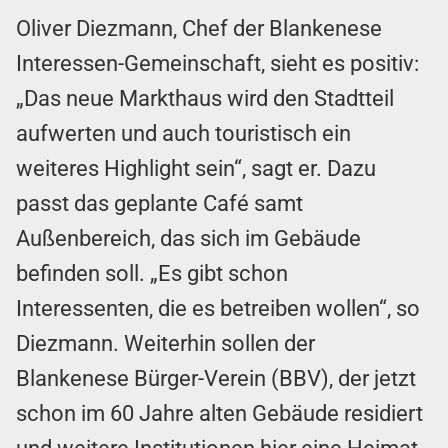
Oliver Diezmann, Chef der Blankenese
Interessen-Gemeinschaft, sieht es positiv:
„Das neue Markthaus wird den Stadtteil
aufwerten und auch touristisch ein
weiteres Highlight sein“, sagt er. Dazu
passt das geplante Café samt
Außenbereich, das sich im Gebäude
befinden soll. „Es gibt schon
Interessenten, die es betreiben wollen“, so
Diezmann. Weiterhin sollen der
Blankenese Bürger-Verein (BBV), der jetzt
schon im 60 Jahre alten Gebäude residiert