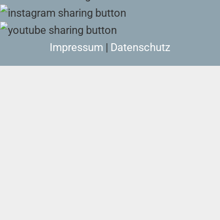
Impressum
|
Datenschutz