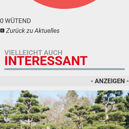
0
WÜTEND
Zurück zu Aktuelles
VIELLEICHT AUCH
INTERESSANT
- ANZEIGEN -