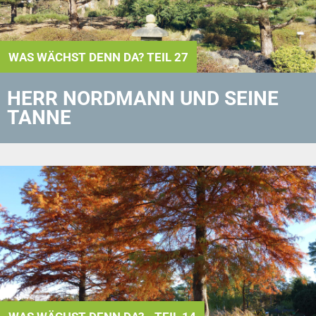
WAS WÄCHST DENN DA? TEIL 27
HERR NORDMANN UND SEINE
TANNE