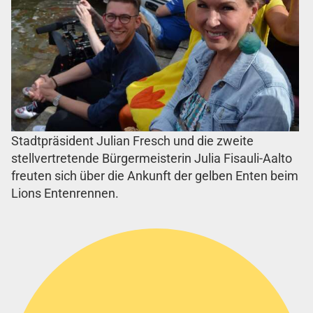
Stadtpräsident Julian Fresch und die zweite
stellvertretende Bürgermeisterin Julia Fisauli-Aalto
freuten sich über die Ankunft der gelben Enten beim
Lions Entenrennen.