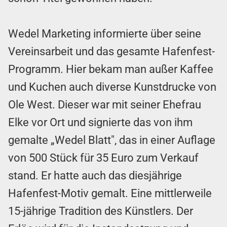
Wedel Marketing informierte über seine
Vereinsarbeit und das gesamte Hafenfest-
Programm. Hier bekam man außer Kaffee
und Kuchen auch diverse Kunstdrucke von
Ole West. Dieser war mit seiner Ehefrau
Elke vor Ort und signierte das von ihm
gemalte „Wedel Blatt", das in einer Auflage
von 500 Stück für 35 Euro zum Verkauf
stand. Er hatte auch das diesjährige
Hafenfest-Motiv gemalt. Eine mittlerweile
15-jährige Tradition des Künstlers. Der