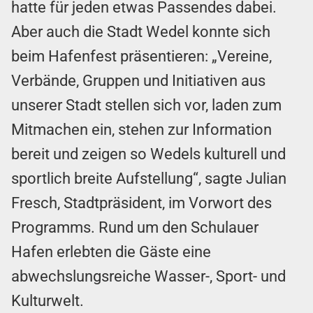
hatte für jeden etwas Passendes dabei.
Aber auch die Stadt Wedel konnte sich
beim Hafenfest präsentieren: „Vereine,
Verbände, Gruppen und Initiativen aus
unserer Stadt stellen sich vor, laden zum
Mitmachen ein, stehen zur Information
bereit und zeigen so Wedels kulturell und
sportlich breite Aufstellung“, sagte Julian
Fresch, Stadtpräsident, im Vorwort des
Programms. Rund um den Schulauer
Hafen erlebten die Gäste eine
abwechslungsreiche Wasser-, Sport- und
Kulturwelt.