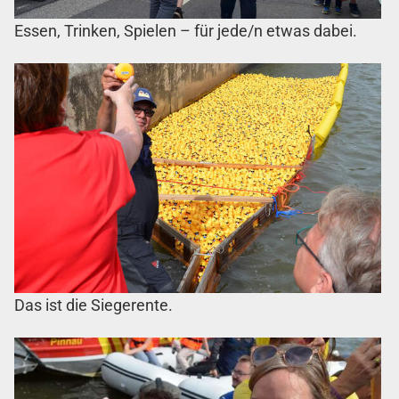
Essen, Trinken, Spielen – für jede/n etwas dabei.
Das ist die Siegerente.