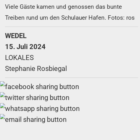
Viele Gäste kamen und genossen das bunte
Treiben rund um den Schulauer Hafen. Fotos: ros
WEDEL
15. Juli 2024
LOKALES
Stephanie Rosbiegal