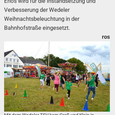
Erlös wird für die Instandsetzung und
Verbesserung der Wedeler
Weihnachtsbeleuchtung in der
Bahnhofstraße eingesetzt.
ros