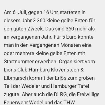
Am 6. Juli, gegen 16 Uhr, starteten in
diesem Jahr 3 360 kleine gelbe Enten für
den guten Zweck. Das sind 360 mehr als
im vergangenen Jahr. Für 5 Euro konnte
man in den vergangenen Monaten eine
oder mehrere kleine gelbe Enten mit
Startnummer erwerben. Organisiert vom
Lions Club Hamburg Klövensteen &
Elbmarsch kommt der Erlös zum großen
Teil der Wedeler und Hamburger Tafel
zugute. Aber auch die DLRG, die Freiwillige
Feuerwehr Wedel und das THW