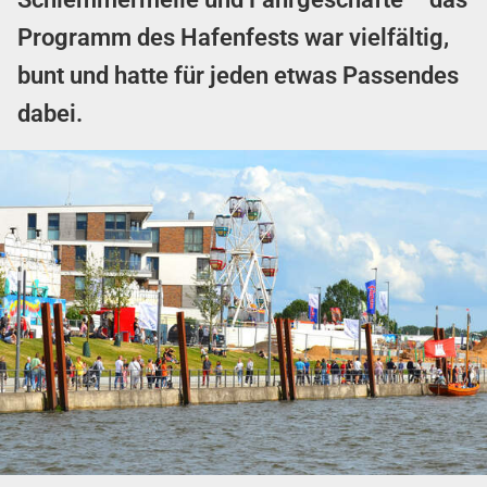
Programm des Hafenfests war vielfältig,
bunt und hatte für jeden etwas Passendes
dabei.