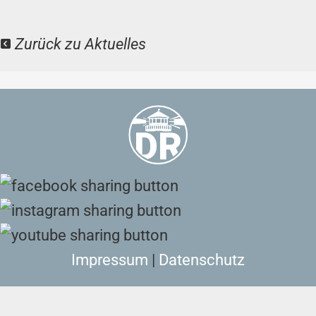
Zurück zu Aktuelles
Impressum
|
Datenschutz