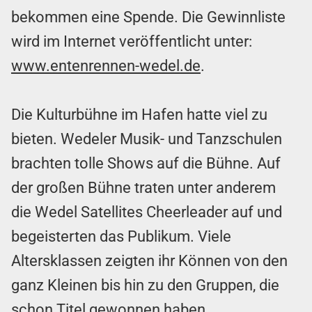
bekommen eine Spende. Die Gewinnliste
wird im Internet veröffentlicht unter:
www.entenrennen-wedel.de
.
Die Kulturbühne im Hafen hatte viel zu
bieten. Wedeler Musik- und Tanzschulen
brachten tolle Shows auf die Bühne. Auf
der großen Bühne traten unter anderem
die Wedel Satellites Cheerleader auf und
begeisterten das Publikum. Viele
Altersklassen zeigten ihr Können von den
ganz Kleinen bis hin zu den Gruppen, die
schon Titel gewonnen haben.