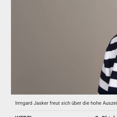
Irmgard Jasker freut sich über die hohe Ausze