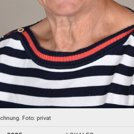
ichnung. Foto: privat