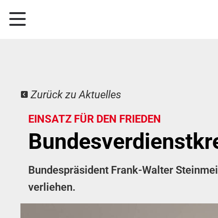
Zurück zu Aktuelles
EINSATZ FÜR DEN FRIEDEN
Bundesverdienstkre
Bundespräsident Frank-Walter Steinmei
verliehen.