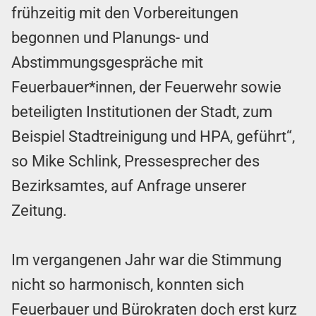
frühzeitig mit den Vorbereitungen
begonnen und Planungs- und
Abstimmungsgespräche mit
Feuerbauer*innen, der Feuerwehr sowie
beteiligten Institutionen der Stadt, zum
Beispiel Stadtreinigung und HPA, geführt“,
so Mike Schlink, Pressesprecher des
Bezirksamtes, auf Anfrage unserer
Zeitung.
Im vergangenen Jahr war die Stimmung
nicht so harmonisch, konnten sich
Feuerbauer und Bürokraten doch erst kurz