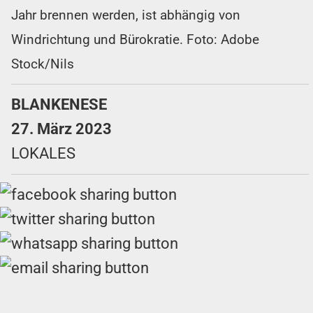
Jahr brennen werden, ist abhängig von
Windrichtung und Bürokratie. Foto: Adobe
Stock/Nils
BLANKENESE
27. März 2023
LOKALES