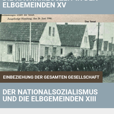
ELBGEMEINDEN XV
EINBEZIEHUNG DER GESAMTEN GESELLSCHAFT
DER NATIONALSOZIALISMUS
UND DIE ELBGEMEINDEN XIII