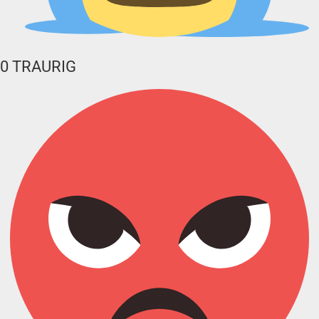
0
TRAURIG