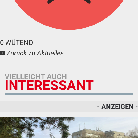
0
WÜTEND
Zurück zu Aktuelles
VIELLEICHT AUCH
INTERESSANT
- ANZEIGEN -