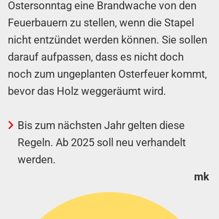
Ostersonntag eine Brandwache von den
Feuerbauern zu stellen, wenn die Stapel
nicht entzündet werden können. Sie sollen
darauf aufpassen, dass es nicht doch
noch zum ungeplanten Osterfeuer kommt,
bevor das Holz weggeräumt wird.
Bis zum nächsten Jahr gelten diese
Regeln. Ab 2025 soll neu verhandelt
werden.
mk