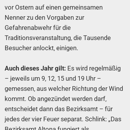
vor Ostern auf einen gemeinsamen
Nenner zu den Vorgaben zur
Gefahrenabwehr für die
Traditionsveranstaltung, die Tausende
Besucher anlockt, einigen.
Auch dieses Jahr gilt:
Es wird regelmäßig
– jeweils um 9, 12, 15 und 19 Uhr –
gemessen, aus welcher Richtung der Wind
kommt. Ob angezündet werden darf,
entscheidet dann das Bezirksamt – für
jedes der vier Feuer separat. Schlink: „Das
Bezirksamt Altona fungiert als