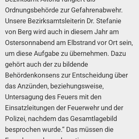
Ordnungsbehörde zur Gefahrenabwehr.
Unsere Bezirksamtsleiterin Dr. Stefanie
von Berg wird auch in diesem Jahr am
Ostersonnabend am Elbstrand vor Ort sein,
um diese Aufgabe zu übernehmen. Dazu
gehört auch der zu bildende
Behördenkonsens zur Entscheidung über
das Anzünden, beziehungsweise,
Untersagung des Feuers mit den
Einsatzleitungen der Feuerwehr und der
Polizei, nachdem das Gesamtlagebild
besprochen wurde.“ Das müssen die