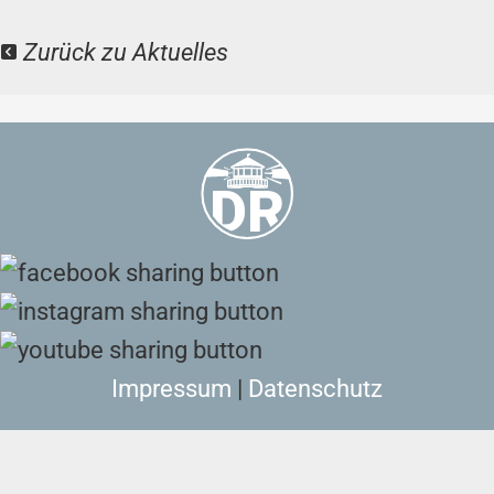
Zurück zu Aktuelles
Impressum
|
Datenschutz