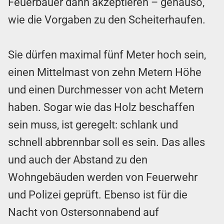
Feuerbauer dann akzeptieren – genauso,
wie die Vorgaben zu den Scheiterhaufen.
Sie dürfen maximal fünf Meter hoch sein,
einen Mittelmast von zehn Metern Höhe
und einen Durchmesser von acht Metern
haben. Sogar wie das Holz beschaffen
sein muss, ist geregelt: schlank und
schnell abbrennbar soll es sein. Das alles
und auch der Abstand zu den
Wohngebäuden werden von Feuerwehr
und Polizei geprüft. Ebenso ist für die
Nacht von Ostersonnabend auf