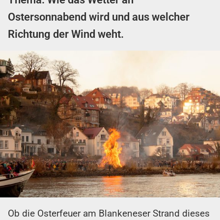
Ostersonnabend wird und aus welcher
Richtung der Wind weht.
Ob die Osterfeuer am Blankeneser Strand dieses