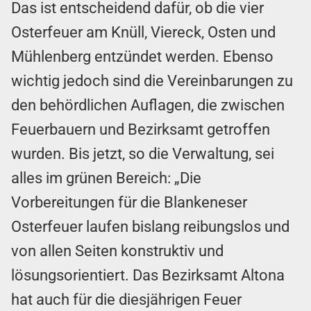
Das ist entscheidend dafür, ob die vier
Osterfeuer am Knüll, Viereck, Osten und
Mühlenberg entzündet werden. Ebenso
wichtig jedoch sind die Vereinbarungen zu
den behördlichen Auflagen, die zwischen
Feuerbauern und Bezirksamt getroffen
wurden. Bis jetzt, so die Verwaltung, sei
alles im grünen Bereich: „Die
Vorbereitungen für die Blankeneser
Osterfeuer laufen bislang reibungslos und
von allen Seiten konstruktiv und
lösungsorientiert. Das Bezirksamt Altona
hat auch für die diesjährigen Feuer