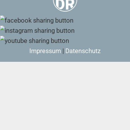
Impressum
|
Datenschutz