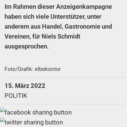
Im Rahmen dieser Anzeigenkampagne
haben sich viele Unterstützer, unter
anderem aus Handel, Gastronomie und
Vereinen, für Niels Schmidt
ausgesprochen.
Foto/Grafik: elbekontor
15. März 2022
POLITIK