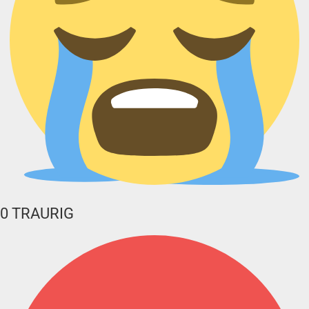
0
TRAURIG