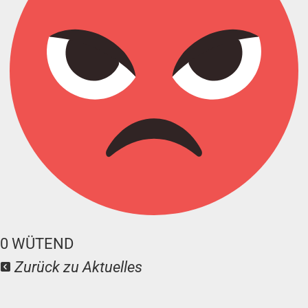
0
WÜTEND
Zurück zu Aktuelles