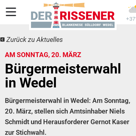
+37
Zurück zu Aktuelles
AM SONNTAG, 20. MÄRZ
Bürgermeisterwahl
in Wedel
Bürgermeisterwahl in Wedel: Am Sonntag,
20. März, stellen sich Amtsinhaber Niels
Schmidt und Herausforderer Gernot Kaser
zur Stichwahl.