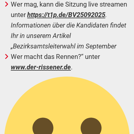
Wer mag, kann die Sitzung live streamen
unter
https://t1p.de/BV25092025
.
Informationen über die Kandidaten findet
Ihr in unserem Artikel
„Bezirksamtsleiterwahl im September
Wer macht das Rennen?“ unter
www.der-rissener.de
.