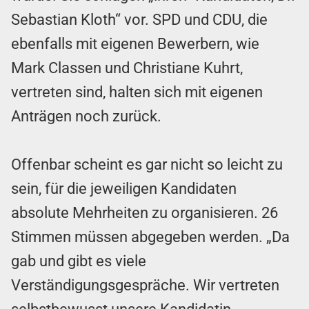
Sebastian Kloth“ vor. SPD und CDU, die
ebenfalls mit eigenen Bewerbern, wie
Mark Classen und Christiane Kuhrt,
vertreten sind, halten sich mit eigenen
Anträgen noch zurück.
Offenbar scheint es gar nicht so leicht zu
sein, für die jeweiligen Kandidaten
absolute Mehrheiten zu organisieren. 26
Stimmen müssen abgegeben werden. „Da
gab und gibt es viele
Verständigungsgespräche. Wir vertreten