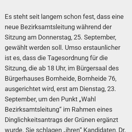
Es steht seit langem schon fest, dass eine
neue Bezirksamtsleitung während der
Sitzung am Donnerstag, 25. September,
gewählt werden soll. Umso erstaunlicher
ist es, dass die Tagesordnung für die
Sitzung, die ab 18 Uhr, im Bürgersaal des
Bürgerhauses Bornheide, Bornheide 76,
ausgerichtet wird, erst am Dienstag, 23.
September, um den Punkt „Wahl
Bezirksamtsleitung“ im Rahmen eines
Dinglichkeitsantrags der Grünen ergänzt
wurde. Sie schlagen „ihren“ Kandidaten, Dr.