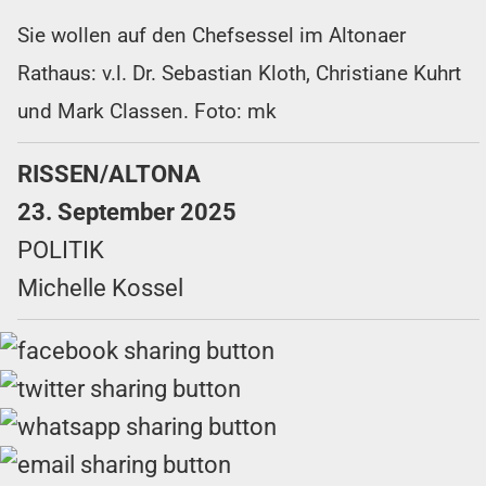
Sie wollen auf den Chefsessel im Altonaer
Rathaus: v.l. Dr. Sebastian Kloth, Christiane Kuhrt
und Mark Classen. Foto: mk
RISSEN/ALTONA
23. September 2025
POLITIK
Michelle Kossel