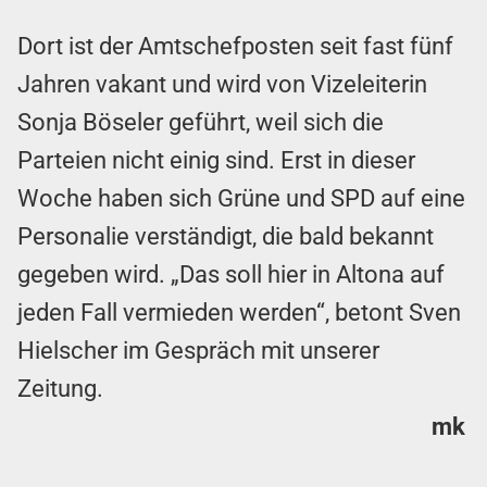
Dort ist der Amtschefposten seit fast fünf
Jahren vakant und wird von Vizeleiterin
Sonja Böseler geführt, weil sich die
Parteien nicht einig sind. Erst in dieser
Woche haben sich Grüne und SPD auf eine
Personalie verständigt, die bald bekannt
gegeben wird. „Das soll hier in Altona auf
jeden Fall vermieden werden“, betont Sven
Hielscher im Gespräch mit unserer
Zeitung.
mk