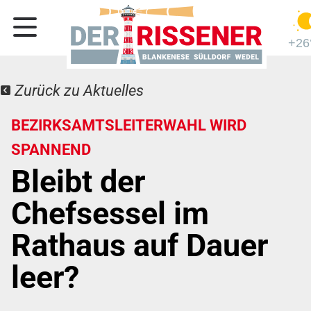
+26
Zurück zu Aktuelles
BEZIRKSAMTSLEITERWAHL WIRD
SPANNEND
Bleibt der
Chefsessel im
Rathaus auf Dauer
leer?