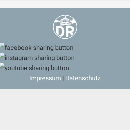
Impressum
|
Datenschutz