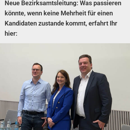
Neue Bezirksamtsleitung: Was passieren
könnte, wenn keine Mehrheit für einen
Kandidaten zustande kommt, erfahrt Ihr
hier: