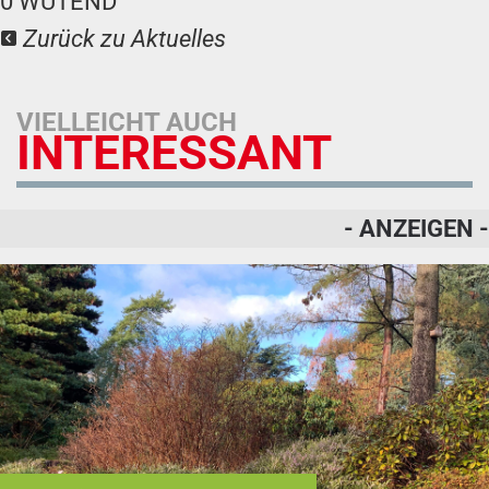
0
WÜTEND
Zurück zu Aktuelles
VIELLEICHT AUCH
INTERESSANT
- ANZEIGEN -