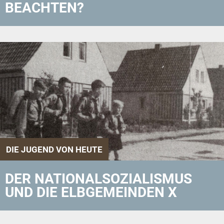
BEACHTEN?
DIE JUGEND VON HEUTE
DER NATIONALSOZIALISMUS
UND DIE ELBGEMEINDEN X