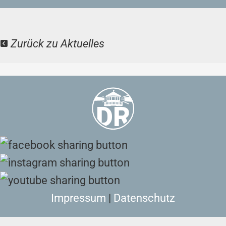
Zurück zu Aktuelles
Impressum
|
Datenschutz