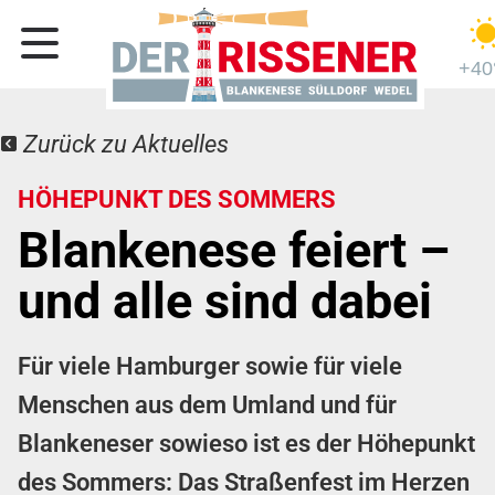
+40
Zurück zu Aktuelles
HÖHEPUNKT DES SOMMERS
Blankenese feiert –
und alle sind dabei
Für viele Hamburger sowie für viele
Menschen aus dem Umland und für
Blankeneser sowieso ist es der Höhepunkt
des Sommers: Das Straßenfest im Herzen