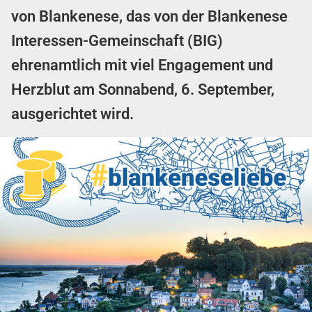
von Blankenese, das von der Blankenese
Interessen-Gemeinschaft (BIG)
ehrenamtlich mit viel Engagement und
Herzblut am Sonnabend, 6. September,
ausgerichtet wird.