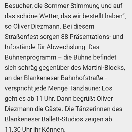
Besucher, die Sommer-Stimmung und auf
das schöne Wetter, das wir bestellt haben“,
so Oliver Diezmann. Bei diesem
Straßenfest sorgen 88 Präsentations- und
Infostände für Abwechslung. Das
Bühnenprogramm – die Bühne befindet
sich schräg gegenüber des Martini-Blocks,
an der Blankeneser Bahnhofstraße -
verspricht jede Menge Tanzlaune: Los
geht es ab 11 Uhr. Dann begrüßt Oliver
Diezmann die Gäste. Die Tänzerinnen des
Blankeneser Ballett-Studios zeigen ab
11.30 Uhr ihr Können.