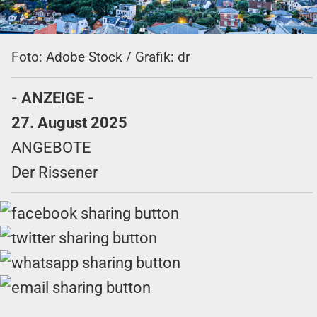
Foto: Adobe Stock / Grafik: dr
- ANZEIGE -
27. August 2025
ANGEBOTE
Der Rissener