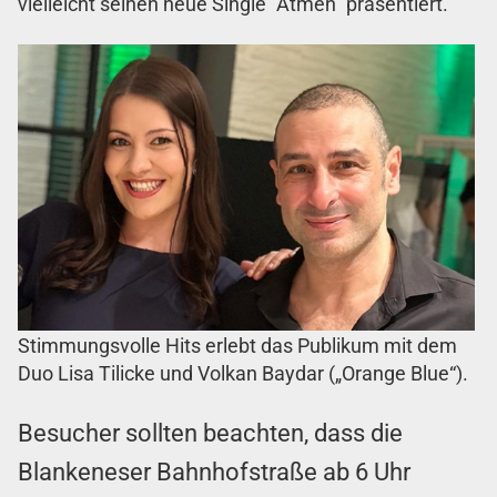
vielleicht seinen neue Single "Atmen" präsentiert.
Stimmungsvolle Hits erlebt das Publikum mit dem
Duo Lisa Tilicke und Volkan Baydar („Orange Blue“).
Besucher sollten beachten, dass die
Blankeneser Bahnhofstraße ab 6 Uhr