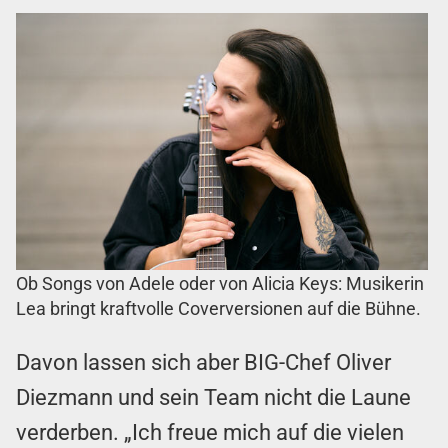
Ob Songs von Adele oder von Alicia Keys: Musikerin
Lea bringt kraftvolle Coverversionen auf die Bühne.
Davon lassen sich aber BIG-Chef Oliver
Diezmann und sein Team nicht die Laune
verderben. „Ich freue mich auf die vielen