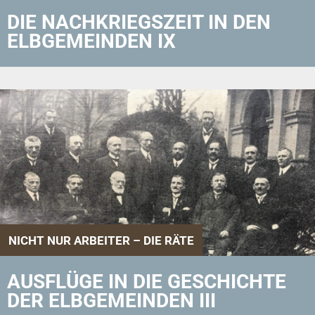
DIE NACHKRIEGSZEIT IN DEN
ELBGEMEINDEN IX
NICHT NUR ARBEITER – DIE RÄTE
AUSFLÜGE IN DIE GESCHICHTE
DER ELBGEMEINDEN III