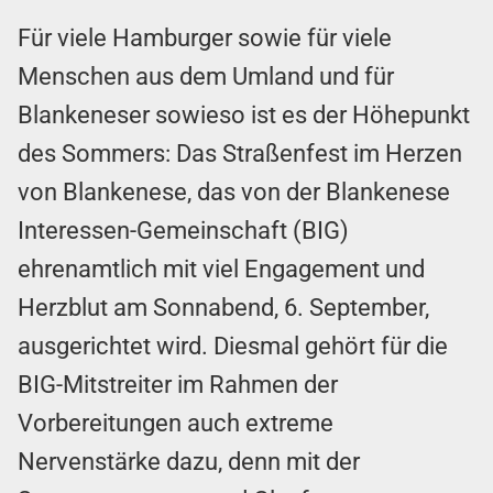
Für viele Hamburger sowie für viele
Menschen aus dem Umland und für
Blankeneser sowieso ist es der Höhepunkt
des Sommers: Das Straßenfest im Herzen
von Blankenese, das von der Blankenese
Interessen-Gemeinschaft (BIG)
ehrenamtlich mit viel Engagement und
Herzblut am Sonnabend, 6. September,
ausgerichtet wird. Diesmal gehört für die
BIG-Mitstreiter im Rahmen der
Vorbereitungen auch extreme
Nervenstärke dazu, denn mit der