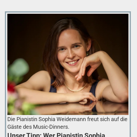
Die Pianistin Sophia Weidemann freut sich auf die
Gäste des Music-Dinners.
Unser Tipp: Wer Pianistin Sophia