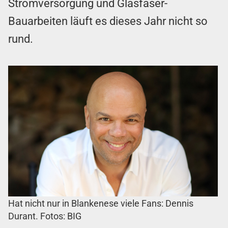
Stromversorgung und Glasfaser-
Bauarbeiten läuft es dieses Jahr nicht so
rund.
Hat nicht nur in Blankenese viele Fans: Dennis
Durant.
Fotos: BIG