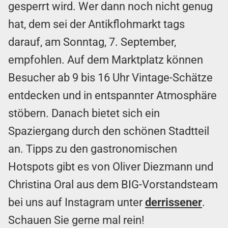
gesperrt wird. Wer dann noch nicht genug
hat, dem sei der Antikflohmarkt tags
darauf, am Sonntag, 7. September,
empfohlen. Auf dem Marktplatz können
Besucher ab 9 bis 16 Uhr Vintage-Schätze
entdecken und in entspannter Atmosphäre
stöbern. Danach bietet sich ein
Spaziergang durch den schönen Stadtteil
an. Tipps zu den gastronomischen
Hotspots gibt es von Oliver Diezmann und
Christina Oral aus dem BIG-Vorstandsteam
bei uns auf Instagram unter
derrissener
.
Schauen Sie gerne mal rein!