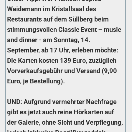
Weidemann im Kristallsaal des
Restaurants auf dem Süllberg beim
stimmungsvollen Classic Event – music
and dinner - am Sonntag, 14.
September, ab 17 Uhr, erleben möchte:
Die Karten kosten 139 Euro, zuzüglich
Vorverkaufsgebühr und Versand (9,90
Euro, je Bestellung).
UND: Aufgrund vermehrter Nachfrage
gibt es jetzt auch reine Hörkarten auf
der Galerie, ohne Sicht und Verpflegung,