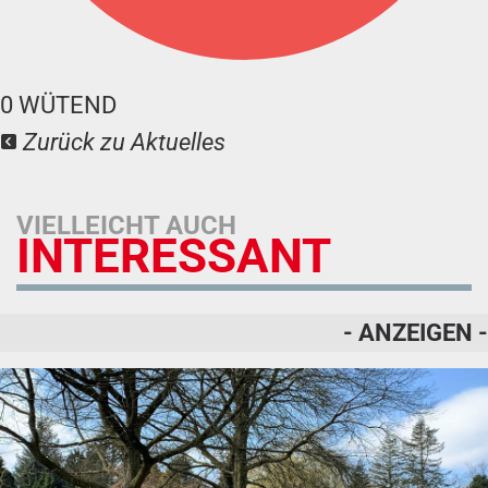
0
WÜTEND
Zurück zu Aktuelles
VIELLEICHT AUCH
INTERESSANT
- ANZEIGEN -