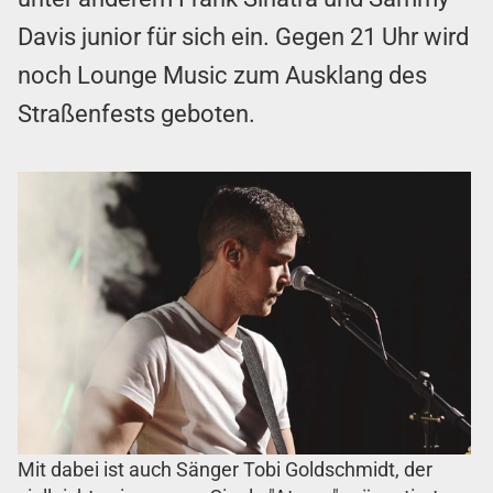
Davis junior für sich ein. Gegen 21 Uhr wird
noch Lounge Music zum Ausklang des
Straßenfests geboten.
Mit dabei ist auch Sänger Tobi Goldschmidt, der