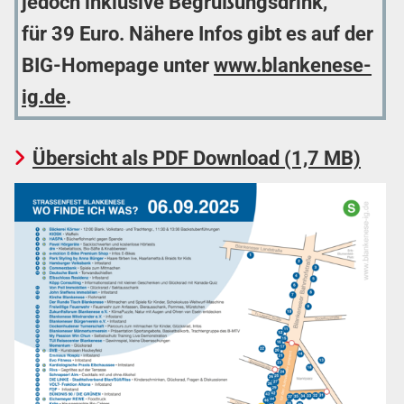
jedoch inklusive Begrüßungsdrink,
für
39 Euro. Nähere Infos gibt es auf der
BIG-Homepage unter
www.blankenese-
ig.de
.
Übersicht als PDF Download (1,7 MB)