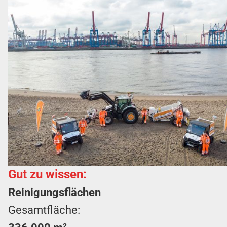
Gut zu wissen:
Reinigungsflächen
Gesamtfläche: