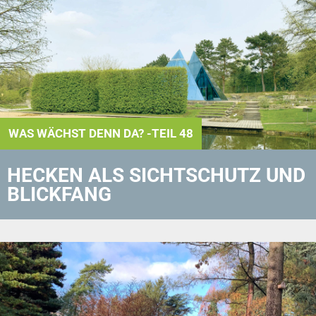
WAS WÄCHST DENN DA? -TEIL 48
HECKEN ALS SICHTSCHUTZ UND
BLICKFANG