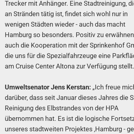
Trecker mit Anhänger. Eine Stadtreinigung, d
an Stränden tätig ist, findet sich wohl nur in
wenigen Städten wieder - auch das macht
Hamburg so besonders. Positiv zu erwähnen 
auch die Kooperation mit der Sprinkenhof G
die uns für die Spezialfahrzeuge eine Parkfl
am Cruise Center Altona zur Verfügung stellt.
Umweltsenator Jens Kerstan:
„Ich freue mic
darüber, dass seit Januar dieses Jahres die 
Reinigung des Elbstrandes von der HPA
übernommen hat. Es ist die logische Fortset
unseres stadtweiten Projektes ‚Hamburg - ge