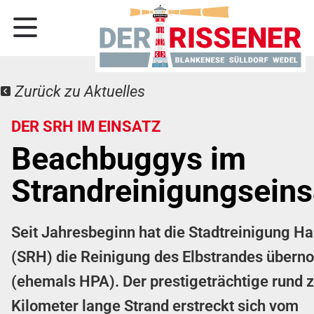
Zurück zu Aktuelles
DER SRH IM EINSATZ
Beachbuggys im
Strandreinigungseins
Seit Jahresbeginn hat die Stadtreinigung 
(SRH) die Reinigung des Elbstrandes über
(ehemals HPA). Der prestigeträchtige rund 
Kilometer lange Strand erstreckt sich vom