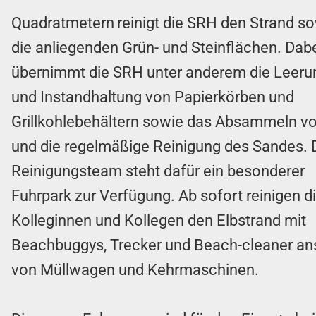
Quadratmetern
reinigt die SRH den Strand s
die anliegenden Grün- und Steinflächen. Dab
übernimmt die SRH unter anderem die Leeru
und Instandhaltung von Papierkörben und
Grillkohlebehältern sowie das Absammeln vo
und die regelmäßige Reinigung des Sandes.
Reinigungsteam steht dafür ein besonderer
Fuhrpark zur Verfügung. Ab sofort reinigen d
Kolleginnen und Kollegen den Elbstrand mit
Beachbuggys, Trecker und Beach-cleaner ans
von Müllwagen und Kehrmaschinen.