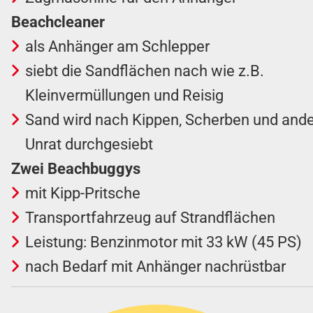
Beachcleaner
als Anhänger am Schlepper
siebt die Sandflächen nach wie z.B.
Kleinvermüllungen und Reisig
Sand wird nach Kippen, Scherben und and
Unrat durchgesiebt
Zwei Beachbuggys
mit Kipp-Pritsche
Transportfahrzeug auf Strandflächen
Leistung: Benzinmotor mit 33 kW (45 PS)
nach Bedarf mit Anhänger nachrüstbar