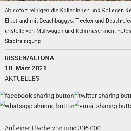
Ab sofort reinigen die Kolleginnen und Kollegen d
Elbstrand mit Beachbuggys, Trecker und Beach-cle
anstelle von Müllwagen und Kehrmaschinen. Fotos
Stadtreinigung
RISSEN/ALTONA
18. März 2021
AKTUELLES
Auf einer Fläche von rund 336 000