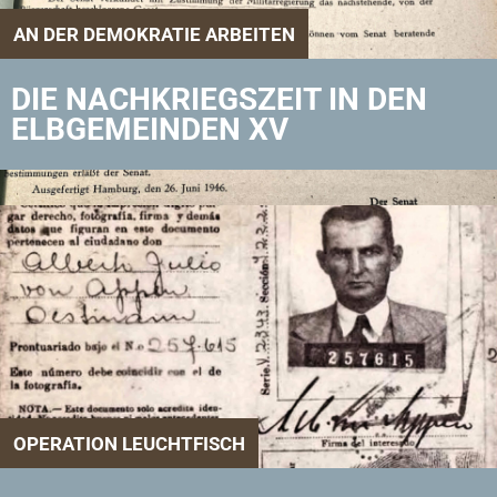
AN DER DEMOKRATIE ARBEITEN
DIE NACHKRIEGSZEIT IN DEN
ELBGEMEINDEN XV
OPERATION LEUCHTFISCH