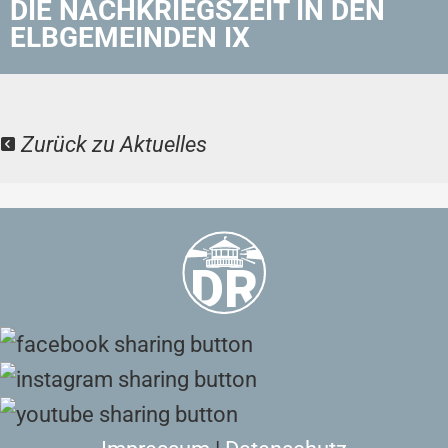
DIE NACHKRIEGSZEIT IN DEN
ELBGEMEINDEN IX
Zurück zu Aktuelles