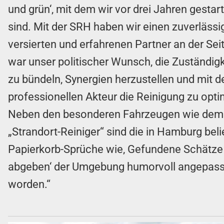
und grün‘, mit dem wir vor drei Jahren gestar
sind. Mit der SRH haben wir einen zuverlässi
versierten und erfahrenen Partner an der Seit
war unser politischer Wunsch, die Zuständig
zu bündeln, Synergien herzustellen und mit 
professionellen Akteur die Reinigung zu opti
Neben den besonderen Fahrzeugen wie dem
„Strandort-Reiniger“ sind die in Hamburg bel
Papierkorb-Sprüche wie‚ Gefundene Schätze 
abgeben‘ der Umgebung humorvoll angepass
worden.“