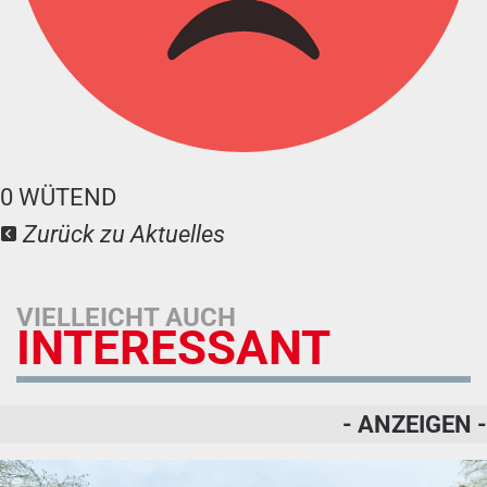
0
WÜTEND
Zurück zu Aktuelles
VIELLEICHT AUCH
INTERESSANT
- ANZEIGEN -