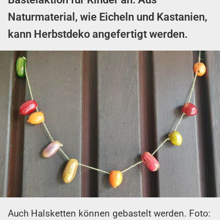
Naturmaterial, wie Eicheln und Kastanien,
kann Herbstdeko angefertigt werden.
Auch Halsketten können gebastelt werden. Foto: