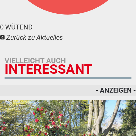
0
WÜTEND
Zurück zu Aktuelles
VIELLEICHT AUCH
INTERESSANT
- ANZEIGEN -