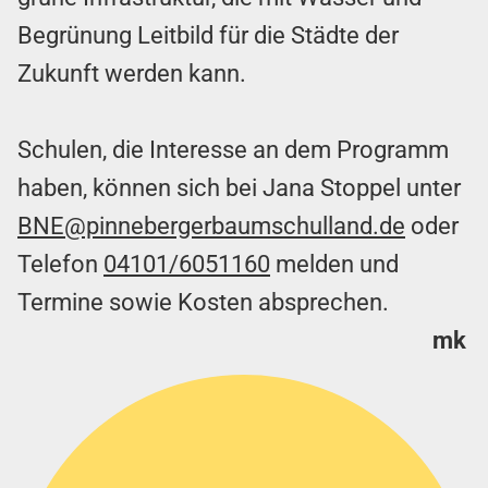
Begrünung Leitbild für die Städte der
Zukunft werden kann.
Schulen, die Interesse an dem Programm
haben, können sich bei Jana Stoppel unter
BNE@pinnebergerbaumschulland.de
oder
Telefon
04101/6051160
melden und
Termine sowie Kosten absprechen.
mk