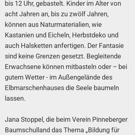
bis 12 Uhr, gebastelt. Kinder im Alter von
acht Jahren an, bis zu zwölf Jahren,
können aus Naturmaterialien, wie
Kastanien und Eicheln, Herbstdeko und
auch Halsketten anfertigen. Der Fantasie
sind keine Grenzen gesetzt. Begleitende
Erwachsene können mitbasteln oder – bei
gutem Wetter - im Außengelände des
Elbmarschenhauses die Seele baumeln
lassen.
Jana Stoppel, die beim Verein Pinneberger
Baumschulland das Thema „Bildung für