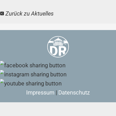
Zurück zu Aktuelles
Impressum
|
Datenschutz