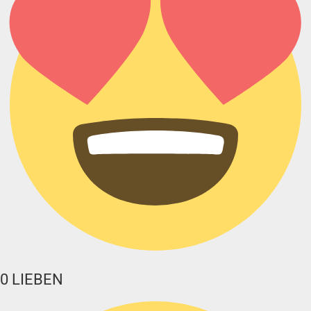
0
LIEBEN