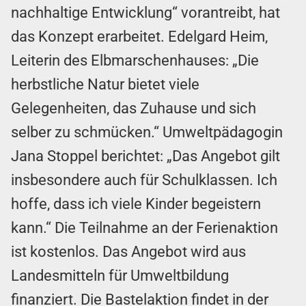
nachhaltige Entwicklung“ vorantreibt, hat
das Konzept erarbeitet. Edelgard Heim,
Leiterin des Elbmarschenhauses: „Die
herbstliche Natur bietet viele
Gelegenheiten, das Zuhause und sich
selber zu schmücken.“ Umweltpädagogin
Jana Stoppel berichtet: „Das Angebot gilt
insbesondere auch für Schulklassen. Ich
hoffe, dass ich viele Kinder begeistern
kann.“ Die Teilnahme an der Ferienaktion
ist kostenlos. Das Angebot wird aus
Landesmitteln für Umweltbildung
finanziert. Die Bastelaktion findet in der