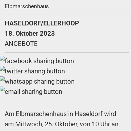
Elbmarschenhaus
HASELDORF/ELLERHOOP
18. Oktober 2023
ANGEBOTE
Am Elbmarschenhaus in Haseldorf wird
am Mittwoch, 25. Oktober, von 10 Uhr an,