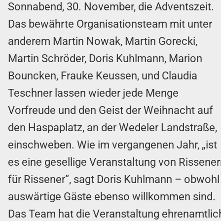
Sonnabend, 30. November, die Adventszeit.
Das bewährte Organisationsteam mit unter
anderem Martin Nowak, Martin Gorecki,
Martin Schröder, Doris Kuhlmann, Marion
Bouncken, Frauke Keussen, und Claudia
Teschner lassen wieder jede Menge
Vorfreude und den Geist der Weihnacht auf
den Haspaplatz, an der Wedeler Landstraße,
einschweben. Wie im vergangenen Jahr, „ist
es eine gesellige Veranstaltung von Rissene
für Rissener“, sagt Doris Kuhlmann – obwohl
auswärtige Gäste ebenso willkommen sind.
Das Team hat die Veranstaltung ehrenamtlic