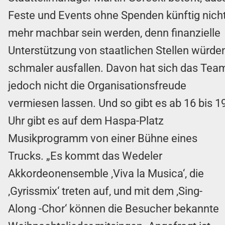
Feste und Events ohne Spenden künftig nich
mehr machbar sein werden, denn finanzielle
Unterstützung von staatlichen Stellen würde
schmaler ausfallen. Davon hat sich das Tea
jedoch nicht die Organisationsfreude
vermiesen lassen. Und so gibt es ab 16 bis 1
Uhr gibt es auf dem Haspa-Platz
Musikprogramm von einer Bühne eines
Trucks. „Es kommt das Wedeler
Akkordeonensemble ‚Viva la Musica‘, die
‚Gyrissmix‘ treten auf, und mit dem ‚Sing-
Along -Chor‘ können die Besucher bekannte