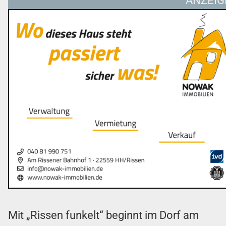
ANZEIG
Mit „Rissen funkelt“ beginnt im Dorf am