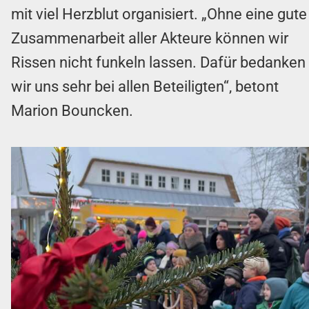
mit viel Herzblut organisiert. „Ohne eine gute
Zusammenarbeit aller Akteure können wir
Rissen nicht funkeln lassen. Dafür bedanken
wir uns sehr bei allen Beteiligten“, betont
Marion Bouncken.