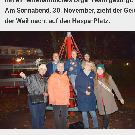
Am Sonnabend, 30. November, zieht der Gei
der Weihnacht auf den Haspa-Platz.