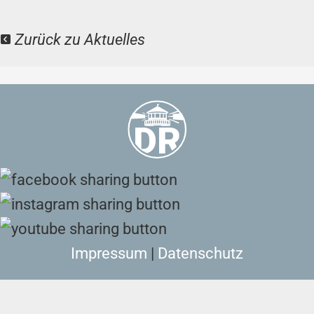
Zurück zu Aktuelles
Impressum
|
Datenschutz