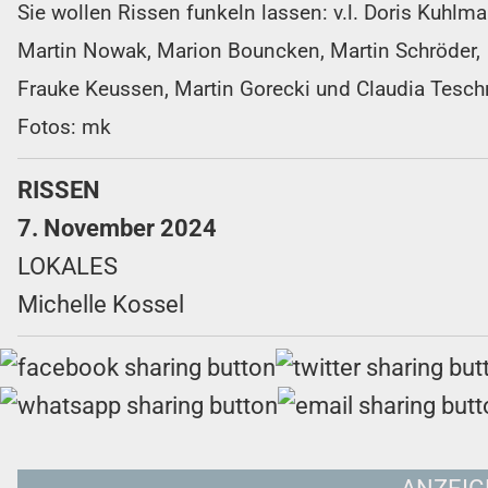
Sie wollen Rissen funkeln lassen: v.l. Doris Kuhlma
Martin Nowak, Marion Bouncken, Martin Schröder,
Frauke Keussen, Martin Gorecki und Claudia Tesch
Fotos: mk
RISSEN
7. November 2024
LOKALES
Michelle Kossel