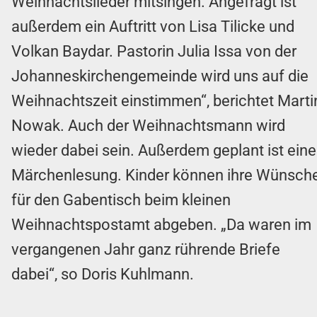
Weihnachtslieder mitsingen. Angefragt ist
außerdem ein Auftritt von Lisa Tilicke und
Volkan Baydar. Pastorin Julia Issa von der
Johanneskirchengemeinde wird uns auf die
Weihnachtszeit einstimmen“, berichtet Marti
Nowak. Auch der Weihnachtsmann wird
wieder dabei sein. Außerdem geplant ist eine
Märchenlesung. Kinder können ihre Wünsch
für den Gabentisch beim kleinen
Weihnachtspostamt abgeben. „Da waren im
vergangenen Jahr ganz rührende Briefe
dabei“, so Doris Kuhlmann.