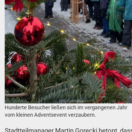
Hunderte Besucher ließen sich im vergangenen Jahr
vom kleinen Adventsevent verzaubern.
Stadtteilmanager Martin Gorecki betont, das