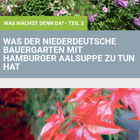
WAS WÄCHST DENN DA? - TEIL 3
WAS DER NIEDERDEUTSCHE
BAUERGARTEN MIT
HAMBURGER AALSUPPE ZU TUN
HAT