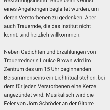
Bestattungsinstitut Bade beim Verlust
eines Angehörigen begleitet wurden, um
deren Verstorbenen zu gedenken. Aber
auch Trauernde, die das Institut nicht
kennt, sind herzlich willkommen.
Neben Gedichten und Erzählungen von
Trauerrednerin Louise Brown wird im
Zentrum des um 15 Uhr beginnenden
Beisammenseins ein Lichtritual stehen, bei
dem für jeden Verstorbenen eine Kerze
angezündet wird. Musikalisch wird die
Feier von Jörn Schröder an der Gitarre