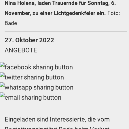
Nina Holena, laden Trauernde für Sonntag, 6.
November, zu einer Lichtgedenkfeier ein.
Foto:
Bade
27. Oktober 2022
ANGEBOTE
Eingeladen sind Interessierte, die vom