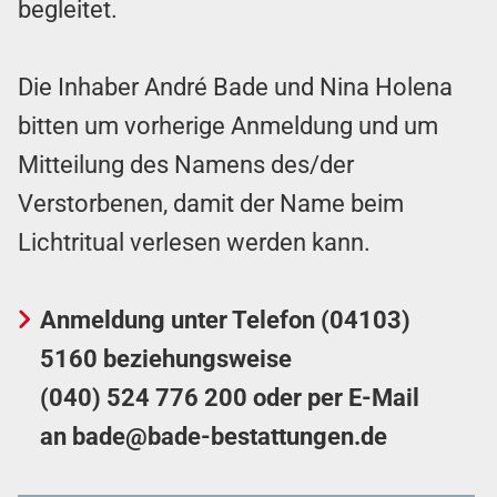
begleitet.
Die Inhaber André Bade und Nina Holena
bitten um vorherige Anmeldung und um
Mitteilung des Namens des/der
Verstorbenen, damit der Name beim
Lichtritual verlesen werden kann.
Anmeldung unter Telefon
(04103)
5160
beziehungsweise
(040) 524 776 200
oder per E-Mail
an
bade@bade-bestattungen.de