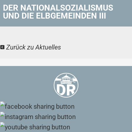
DER NATIONALSOZIALISMUS
UND DIE ELBGEMEINDEN III
Zurück zu Aktuelles