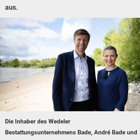
aus.
Die Inhaber des Wedeler
Bestattungsunternehmens Bade, André Bade und