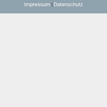
Impressum
|
Datenschutz