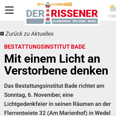
+39
Zurück zu Aktuelles
BESTATTUNGSINSTITUT BADE
Mit einem Licht an
Verstorbene denken
Das Bestattungsinstitut Bade richtet am
Sonntag, 6. November, eine
Lichtgedenkfeier in seinen Räumen an der
Flerrentwiete 32 (Am Marienhof) in Wedel