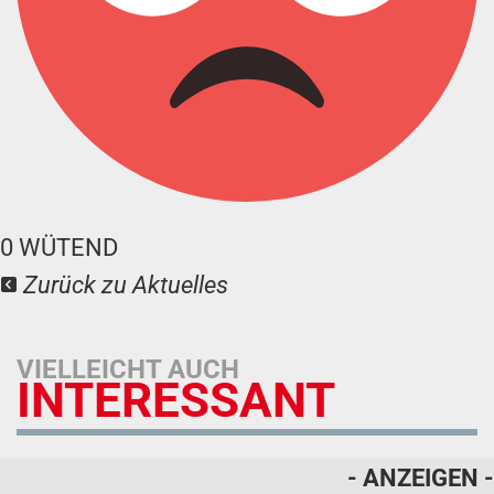
0
WÜTEND
Zurück zu Aktuelles
VIELLEICHT AUCH
INTERESSANT
- ANZEIGEN -