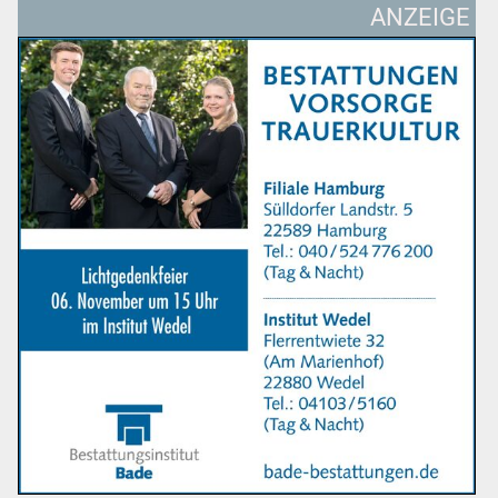
ANZEIGE