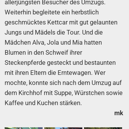
allerjüngsten Besucher des Umzugs.
Weiterhin begleitete ein herbstlich
geschmücktes Kettcar mit gut gelaunten
Jungs und Mädels die Tour. Und die
Mädchen Alva, Jola und Mia hatten
Blumen in den Schweif ihrer
Steckenpferde gesteckt und bestaunten
mit ihren Eltern die Erntewagen. Wer
mochte, konnte sich nach dem Umzug auf
dem Kirchhof mit Suppe, Würstchen sowie
Kaffee und Kuchen stärken.
mk