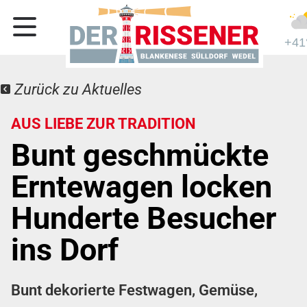
+41
Zurück zu Aktuelles
AUS LIEBE ZUR TRADITION
Bunt geschmückte
Erntewagen locken
Hunderte Besucher
ins Dorf
Bunt dekorierte Festwagen, Gemüse,