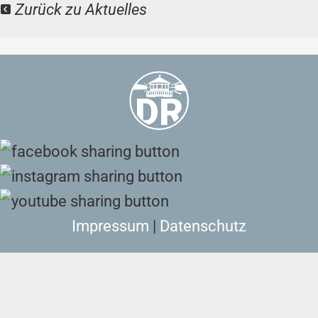
Zurück zu Aktuelles
Impressum
|
Datenschutz