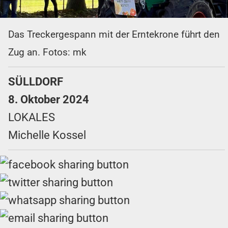
Das Treckergespann mit der Erntekrone führt den
Zug an. Fotos: mk
SÜLLDORF
8. Oktober 2024
LOKALES
Michelle Kossel