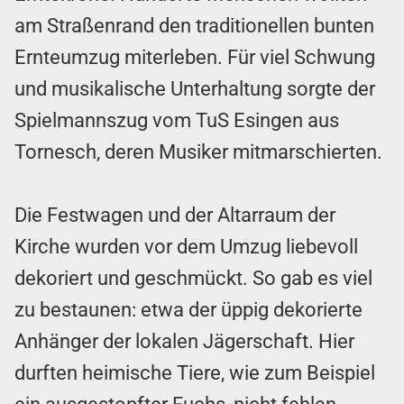
am Straßenrand den traditionellen bunten
Ernteumzug miterleben. Für viel Schwung
und musikalische Unterhaltung sorgte der
Spielmannszug vom TuS Esingen aus
Tornesch, deren Musiker mitmarschierten.
Die Festwagen und der Altarraum der
Kirche wurden vor dem Umzug liebevoll
dekoriert und geschmückt. So gab es viel
zu bestaunen: etwa der üppig dekorierte
Anhänger der lokalen Jägerschaft. Hier
durften heimische Tiere, wie zum Beispiel