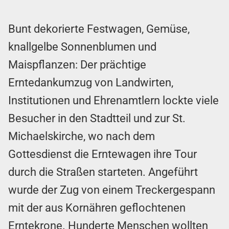
Bunt dekorierte Festwagen, Gemüse,
knallgelbe Sonnenblumen und
Maispflanzen: Der prächtige
Erntedankumzug von Landwirten,
Institutionen und Ehrenamtlern lockte viele
Besucher in den Stadtteil und zur St.
Michaelskirche, wo nach dem
Gottesdienst die Erntewagen ihre Tour
durch die Straßen starteten. Angeführt
wurde der Zug von einem Treckergespann
mit der aus Kornähren geflochtenen
Erntekrone. Hunderte Menschen wollten