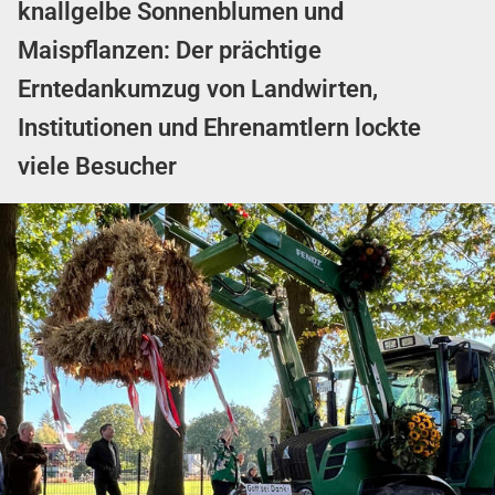
knallgelbe Sonnenblumen und
Maispflanzen: Der prächtige
Erntedankumzug von Landwirten,
Institutionen und Ehrenamtlern lockte
viele Besucher