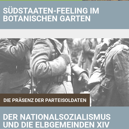
SÜDSTAATEN-FEELING IM
BOTANISCHEN GARTEN
DIE PRÄSENZ DER PARTEISOLDATEN
DER NATIONALSOZIALISMUS
UND DIE ELBGEMEINDEN XIV