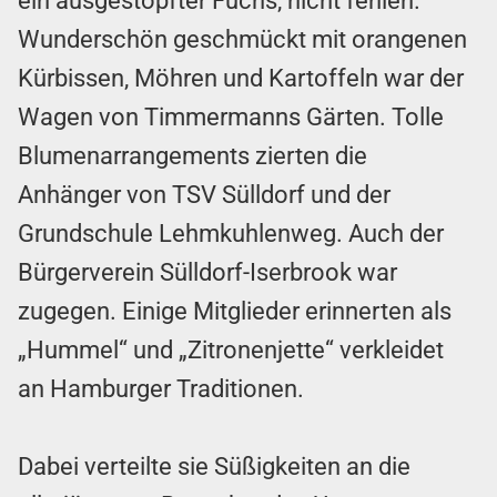
ein ausgestopfter Fuchs, nicht fehlen.
Wunderschön geschmückt mit orangenen
Kürbissen, Möhren und Kartoffeln war der
Wagen von Timmermanns Gärten. Tolle
Blumenarrangements zierten die
Anhänger von TSV Sülldorf und der
Grundschule Lehmkuhlenweg. Auch der
Bürgerverein Sülldorf-Iserbrook war
zugegen. Einige Mitglieder erinnerten als
„Hummel“ und „Zitronenjette“ verkleidet
an Hamburger Traditionen.
Dabei verteilte sie Süßigkeiten an die